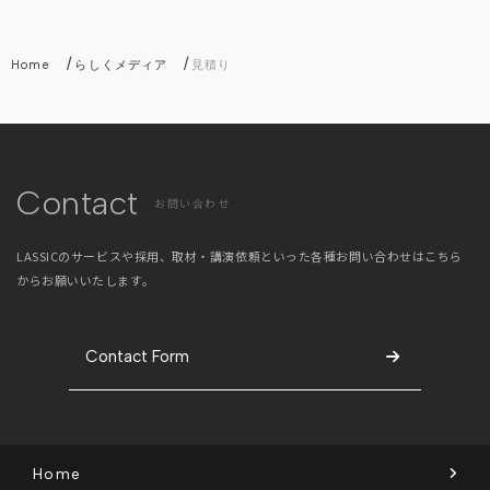
/
/
Home
らしくメディア
見積り
Contact
お問い合わせ
LASSICのサービスや採用、取材・講演依頼といった
各種お問い合わせはこちら
からお願いいたします。
Contact Form
Home