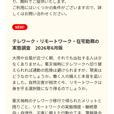
り、無料でご提供いたします。
ご利用にはいくつかの条件がございますので、詳
しくはお問い合わせください。
テレワーク・リモートワーク・在宅勤務の
実態調査 2026年6月版
大雨や台風が近づく朝、それでも出社する人は少
なくありません。悪天候時にテレワークへ切り替
えられれば通勤の危険は避けられますが、現実は
どうなのでしょうか。働く人の備えと本音を追い
ました。自然災害が相次ぐ今、リモートワークは
身を守る選択肢になり得るのでしょうか。
悪天候時のテレワーク移行で得られたメリットと
困りごと、リモートワークの実施頻度・継続意
向・自律性、災害に備えた行動や工夫、警報発令