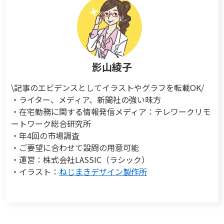
影山綾子
\記事のエビデンスとしてイラストやグラフを転載OK/
・ライター、メディア、新聞社の強い味方
・在宅勤務に関する情報発信メディア：テレワークリモ
ートワーク総合研究所
・年4回の市場調査
・ご要望に合わせて設問の用意可能
・運営：株式会社LASSIC（ラシック）
・イラスト：
ねじまきデザイン製作所