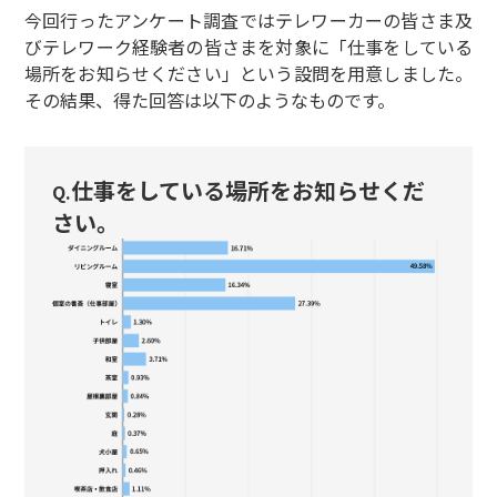
今回行ったアンケート調査ではテレワーカーの皆さま及
びテレワーク経験者の皆さまを対象に「仕事をしている
場所をお知らせください」という設問を用意しました。
その結果、得た回答は以下のようなものです。
仕事をしている場所をお知らせくだ
Q.
さい。