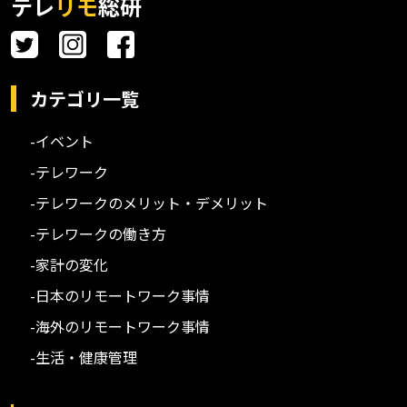
テレ
リモ
総研
カテゴリ一覧
-イベント
-テレワーク
-テレワークのメリット・デメリット
-テレワークの働き方
-家計の変化
-日本のリモートワーク事情
-海外のリモートワーク事情
-生活・健康管理