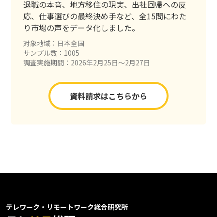
退職の本音、地方移住の現実、出社回帰への反
応、仕事選びの最終決め手など、全15問にわた
り市場の声をデータ化しました。
対象地域：日本全国
サンプル数：1005
調査実施期間：2026年2月25日〜2月27日
資料請求はこちらから
テレワーク・リモートワーク総合研究所