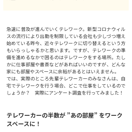
急速に普及が進んでいくテレワーク。新型コロナウィル
スの流行により出勤を制限している会社も少しづつ増え
始めている昨今、近々テレワークに切り替えるという方
もいらっしゃるかと思います。ですが、テレワークの準
備を進めるなかで困るのはテレワークをする場所。たし
かに仕事部屋や書斎などがあればいいのですが、どんな
家にも部屋やスペースに余裕があるとはいえません。
では、実際のところ先輩テレワーカーのみなさんは、自
宅でテレワークを行う場合、どこで仕事をしているので
しょうか？ 実際にアンケート調査を行ってみました！
テレワーカーの半数が ”あの部屋” をワーク
スペースに！