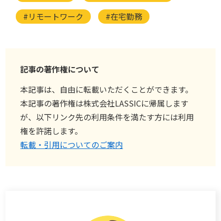
#リモートワーク
#在宅勤務
記事の著作権について
本記事は、自由に転載いただくことができます。
本記事の著作権は株式会社LASSICに帰属します
が、以下リンク先の利用条件を満たす方には利用
権を許諾します。
転載・引用についてのご案内