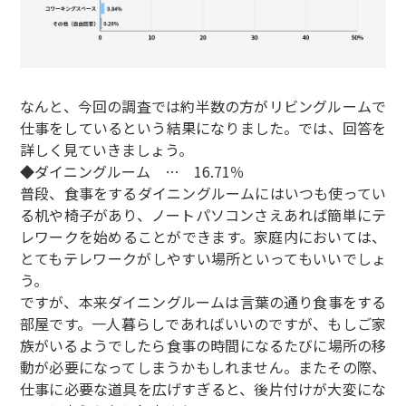
なんと、今回の調査では約半数の方がリビングルームで
仕事をしているという結果になりました。では、回答を
詳しく見ていきましょう。
◆ダイニングルーム … 16.71％
普段、食事をするダイニングルームにはいつも使ってい
る机や椅子があり、ノートパソコンさえあれば簡単にテ
レワークを始めることができます。家庭内においては、
とてもテレワークがしやすい場所といってもいいでしょ
う。
ですが、本来ダイニングルームは言葉の通り食事をする
部屋です。一人暮らしであればいいのですが、もしご家
族がいるようでしたら食事の時間になるたびに場所の移
動が必要になってしまうかもしれません。またその際、
仕事に必要な道具を広げすぎると、後片付けが大変にな