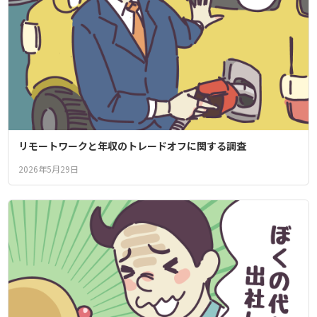
リモートワークと年収のトレードオフに関する調査
2026年5月29日