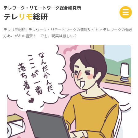
テレワーク・リモートワーク総合研究所
テレ
リモ
総研
テレリモ総研 | テレワーク・リモートワークの情報サイト
>
テレワークの働き
方
あこがれの書斎！ でも、現実は厳しい？