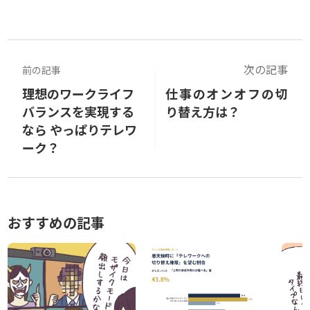
次の記事
前の記事
理想のワークライフ
仕事のオンオフの切
バランスを実現する
り替え方は？
なら やっぱりテレワ
ーク？
おすすめの記事