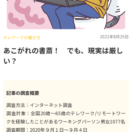
2021年8月25日
テレワークの働き方
あこがれの書斎！ でも、現実は厳し
い？
記事の調査概要
調査方法：インターネット調査
調査対象：全国20歳〜65歳のテレワーク/リモートワー
クを経験したことがあるワーキングパーソン男女1077名
調査期間：2020年９月１日〜９月４日