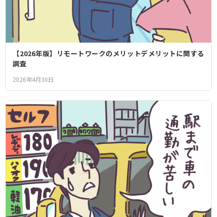
【2026年版】リモートワークのメリットデメリットに関する
調査
2026年4月30日