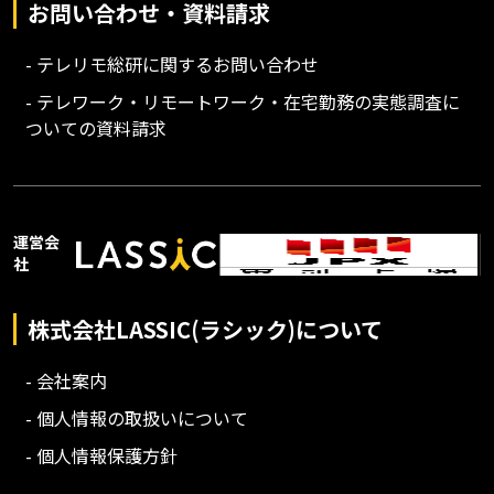
お問い合わせ・資料請求
- テレリモ総研に関するお問い合わせ
- テレワーク・リモートワーク・在宅勤務の実態調査に
ついての資料請求
運営会
社
株式会社LASSIC(ラシック)について
- 会社案内
- 個人情報の取扱いについて
- 個人情報保護方針