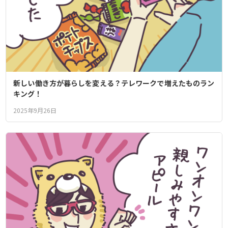
新しい働き方が暮らしを変える？テレワークで増えたものラン
キング！
2025年9月26日