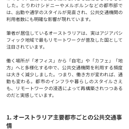
した。とりわけシドニーやメルボルンなどの都市部で
は、出勤や通学のスタイルが見直され、公共交通機関の
利用者数にも明確な影響が現れています。
筆者が居住しているオーストラリアは、実はアジアパシ
フィック地域で最もリモートワークが普及した国として
注目されています。
働く場所が「オフィス」から「自宅」や「カフェ」「地
方」へと多様化する中で、公共交通機関を利用する頻度
は大きく減少しました。つまり、働き方が変われば、通
勤も変わる。都市のインフラや暮らしのスタイルさえ
も、リモートワークの浸透によって再構築されつつある
のだと実感しています。
1. オーストラリア主要都市ごとの公共交通事
情