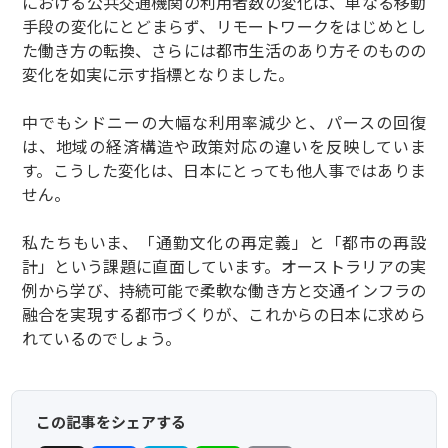
における公共交通機関の利用者数の変化は、単なる移動
手段の変化にとどまらず、リモートワークをはじめとし
た働き方の転換、さらには都市生活のあり方そのものの
変化を如実に示す指標となりました。
中でもシドニーの大幅な利用率減少と、パースの回復
は、地域の経済構造や政策対応の違いを反映していま
す。こうした変化は、日本にとっても他人事ではありま
せん。
私たちもいま、「通勤文化の再定義」と「都市の再設
計」という課題に直面しています。オーストラリアの実
例から学び、持続可能で柔軟な働き方と交通インフラの
融合を実現する都市づくりが、これからの日本に求めら
れているのでしょう。
この記事をシェアする