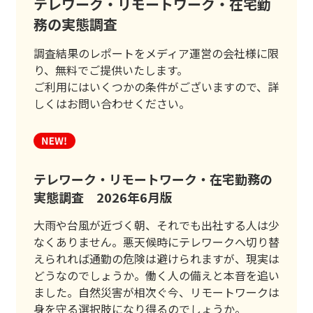
テレワーク・リモートワーク・在宅勤
務の実態調査
調査結果のレポートをメディア運営の会社様に限
り、無料でご提供いたします。
ご利用にはいくつかの条件がございますので、詳
しくはお問い合わせください。
テレワーク・リモートワーク・在宅勤務の
実態調査 2026年6月版
大雨や台風が近づく朝、それでも出社する人は少
なくありません。悪天候時にテレワークへ切り替
えられれば通勤の危険は避けられますが、現実は
どうなのでしょうか。働く人の備えと本音を追い
ました。自然災害が相次ぐ今、リモートワークは
身を守る選択肢になり得るのでしょうか。