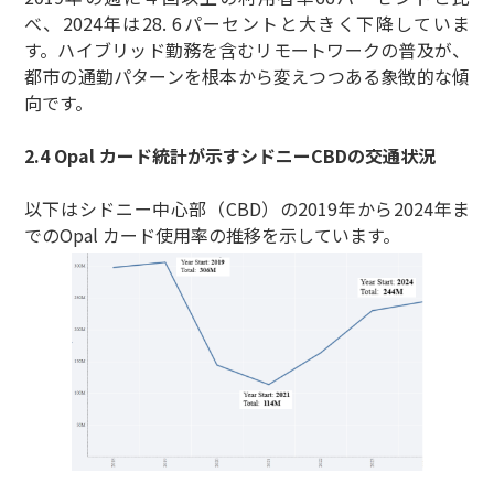
べ、2024年は28. 6パーセントと大きく下降していま
す。ハイブリッド勤務を含むリモートワークの普及が、
都市の通勤パターンを根本から変えつつある象徴的な傾
向です。
2.4 Opal カード統計が示すシドニーCBDの交通状況
以下はシドニー中心部（CBD）の2019年から2024年ま
でのOpal カード使用率の推移を示しています。