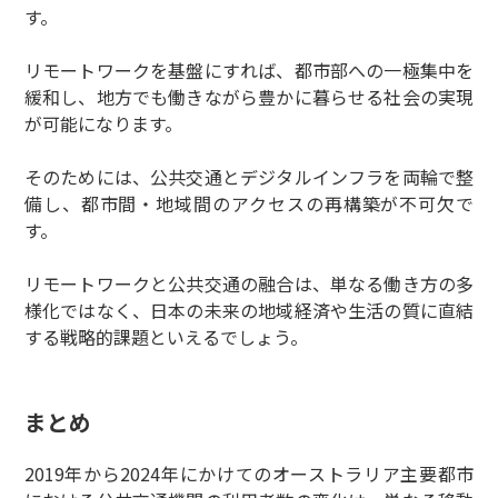
す。
リモートワークを基盤にすれば、都市部への一極集中を
緩和し、地方でも働きながら豊かに暮らせる社会の実現
が可能になります。
そのためには、公共交通とデジタルインフラを両輪で整
備し、都市間・地域間のアクセスの再構築が不可欠で
す。
リモートワークと公共交通の融合は、単なる働き方の多
様化ではなく、日本の未来の地域経済や生活の質に直結
する戦略的課題といえるでしょう。
まとめ
2019年から2024年にかけてのオーストラリア主要都市