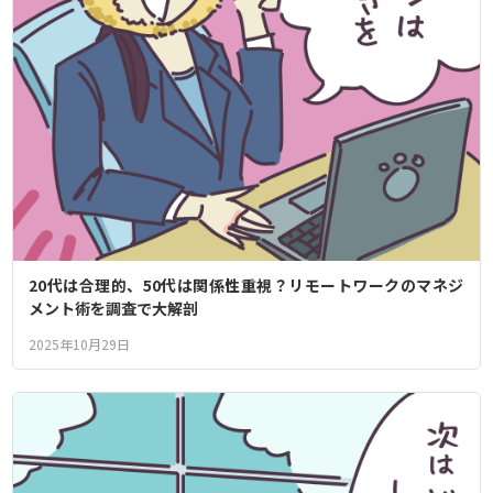
20代は合理的、50代は関係性重視？リモートワークのマネジ
メント術を調査で大解剖
2025年10月29日