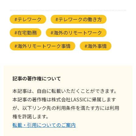
#テレワーク
#テレワークの働き方
#在宅勤務
#海外のリモートワーク
#海外リモートワーク事情
#海外事情
記事の著作権について
本記事は、自由に転載いただくことができます。
本記事の著作権は株式会社LASSICに帰属します
が、以下リンク先の利用条件を満たす方には利用
権を許諾します。
転載・引用についてのご案内