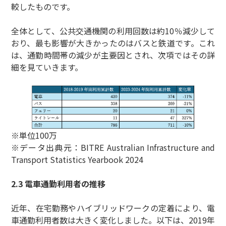
較したものです。
全体として、公共交通機関の利用回数は約10％減少して
おり、最も影響が大きかったのはバスと鉄道です。これ
は、通勤時間帯の減少が主要因とされ、次項ではその詳
細を見ていきます。
※単位100万
※データ出典元：BITRE Australian Infrastructure and
Transport Statistics Yearbook 2024
2.3 電車通勤利用者の推移
近年、在宅勤務やハイブリッドワークの定着により、電
車通勤利用者数は大きく変化しました。以下は、2019年