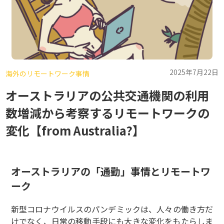
2025年7月22日
海外のリモートワーク事情
オーストラリアの公共交通機関の利用
数増減から考察するリモートワークの
変化【from Australia?】
オーストラリアの「通勤」事情とリモートワ
ーク
新型コロナウイルスのパンデミックは、人々の働き方だ
けでなく、日常の移動手段にも大きな変化をもたらしま