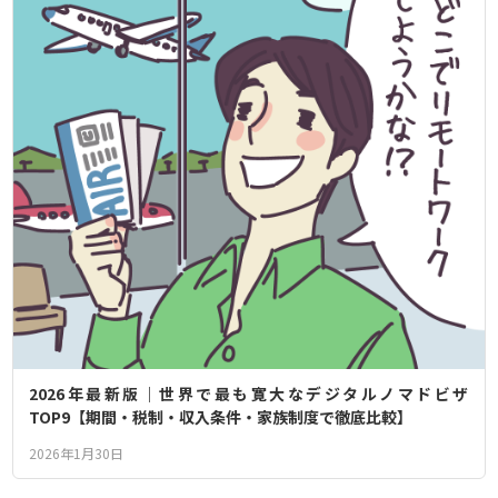
2026年最新版｜世界で最も寛大なデジタルノマドビザ
TOP9【期間・税制・収入条件・家族制度で徹底比較】
2026年1月30日