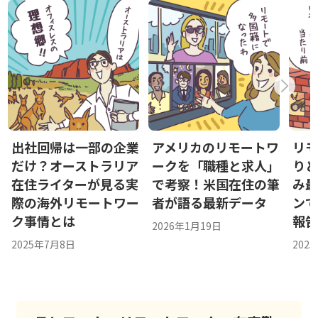
出社回帰は一部の企業
アメリカのリモートワ
リ
だけ？オーストラリア
ークを「職種と求人」
り
在住ライターが見る実
で考察！米国在住の筆
み
際の海外リモートワー
者が語る最新データ
ン
ク事情とは
報
2026年1月19日
2025年7月8日
202