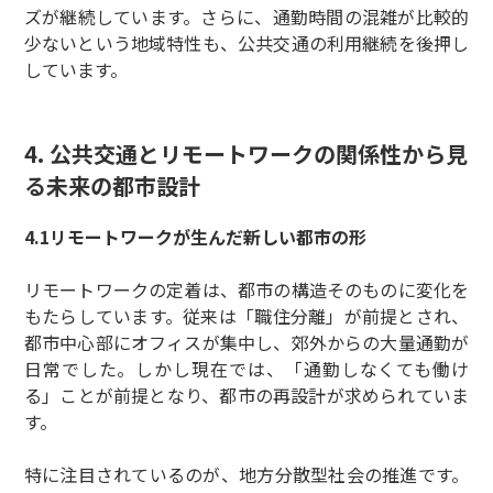
ズが継続しています。さらに、通勤時間の混雑が比較的
少ないという地域特性も、公共交通の利用継続を後押し
しています。
4. 公共交通とリモートワークの関係性から見
る未来の都市設計
4.1リモートワークが生んだ新しい都市の形
リモートワークの定着は、都市の構造そのものに変化を
もたらしています。従来は「職住分離」が前提とされ、
都市中心部にオフィスが集中し、郊外からの大量通勤が
日常でした。しかし現在では、「通勤しなくても働け
る」ことが前提となり、都市の再設計が求められていま
す。
特に注目されているのが、地方分散型社会の推進です。