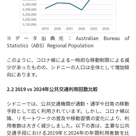
※データ出典元：Australian Bureau of
Statistics（ABS）Regional Population
このように、コロナ禍による一時的な移動制限による減
少があったものの、シドニーの人口は全体として増加傾
向にあります。
2.2 2019 vs 2024年公共交通利用回数比較
シドニーでは、公共交通機関が通勤・通学や日常の移動
手段として広く利用されています。しかし、コロナ禍以
降、リモートワークの普及や移動習慣の変化により、利
用者数は大きく減少しました。以下の表は、主要な公共
交通手段における2019年と2024年の年間利用者数を比