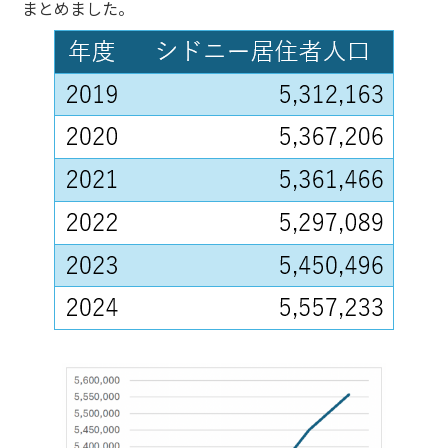
まとめました。