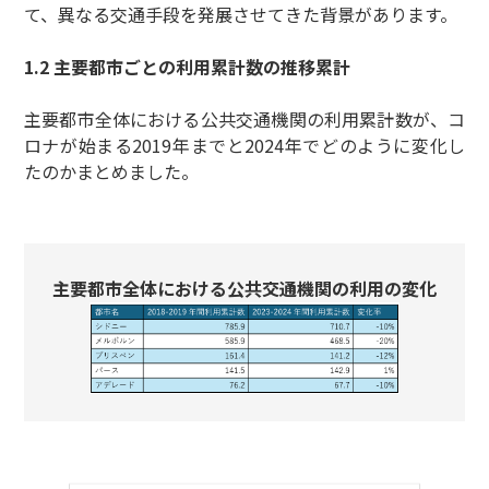
て、異なる交通手段を発展させてきた背景があります。
1.2 主要都市ごとの利用累計数の推移累計
主要都市全体における公共交通機関の利用累計数が、コ
ロナが始まる2019年までと2024年でどのように変化し
たのかまとめました。
主要都市全体における公共交通機関の利用の変化