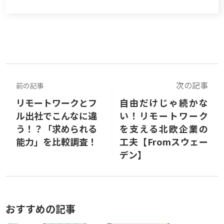
次の記事
前の記事
リモートワークとフ
自由だけじゃ続かな
ル出社でこんなに違
い！リモートワーク
う！？「求められる
を支える北欧企業の
能力」を比較調査！
工夫【Fromスウェー
デン】
おすすめの記事