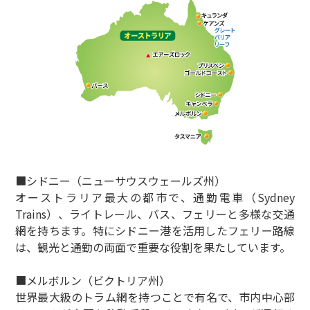
■シドニー（ニューサウスウェールズ州）
オーストラリア最大の都市で、通勤電車（Sydney
Trains）、ライトレール、バス、フェリーと多様な交通
網を持ちます。特にシドニー港を活用したフェリー路線
は、観光と通勤の両面で重要な役割を果たしています。
■メルボルン（ビクトリア州）
世界最大級のトラム網を持つことで有名で、市内中心部