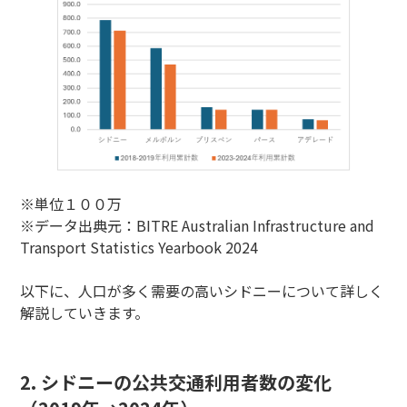
※単位１００万
※データ出典元：BITRE Australian Infrastructure and
Transport Statistics Yearbook 2024
以下に、人口が多く需要の高いシドニーについて詳しく
解説していきます。
2. シドニーの公共交通利用者数の変化