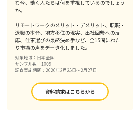
む今、働く人たちは何を重視しているのでしょう
か。
リモートワークのメリット・デメリット、転職・
退職の本音、地方移住の現実、出社回帰への反
応、仕事選びの最終決め手など、全15問にわた
り市場の声をデータ化しました。
対象地域：日本全国
サンプル数：1005
調査実施期間：2026年2月25日〜2月27日
資料請求はこちらから