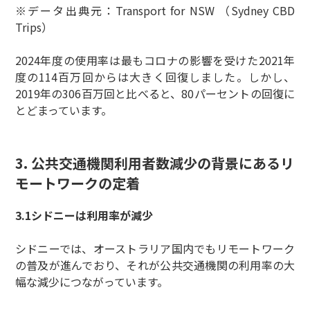
※データ出典元：Transport for NSW （Sydney CBD
Trips）
2024年度の使用率は最もコロナの影響を受けた2021年
度の114百万回からは大きく回復しました。しかし、
2019年の306百万回と比べると、80パーセントの回復に
とどまっています。
3. 公共交通機関利用者数減少の背景にあるリ
モートワークの定着
3.1シドニーは利用率が減少
シドニーでは、オーストラリア国内でもリモートワーク
の普及が進んでおり、それが公共交通機関の利用率の大
幅な減少につながっています。