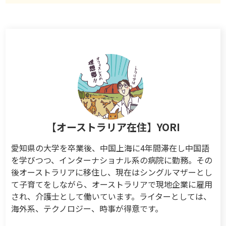
【オーストラリア在住】YORI
愛知県の大学を卒業後、中国上海に4年間滞在し中国語
を学びつつ、インターナショナル系の病院に勤務。その
後オーストラリアに移住し、現在はシングルマザーとし
て子育てをしながら、オーストラリアで現地企業に雇用
され、介護士として働いています。ライターとしては、
海外系、テクノロジー、時事が得意です。