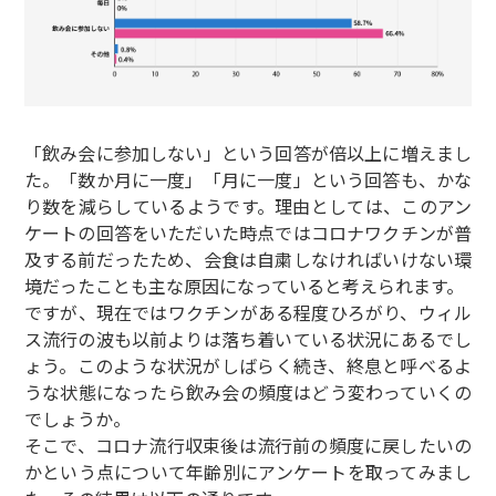
「飲み会に参加しない」という回答が倍以上に増えまし
た。「数か月に一度」「月に一度」という回答も、かな
り数を減らしているようです。理由としては、このアン
ケートの回答をいただいた時点ではコロナワクチンが普
及する前だったため、会食は自粛しなければいけない環
境だったことも主な原因になっていると考えられます。
ですが、現在ではワクチンがある程度ひろがり、ウィル
ス流行の波も以前よりは落ち着いている状況にあるでし
ょう。このような状況がしばらく続き、終息と呼べるよ
うな状態になったら飲み会の頻度はどう変わっていくの
でしょうか。
そこで、コロナ流行収束後は流行前の頻度に戻したいの
かという点について年齢別にアンケートを取ってみまし