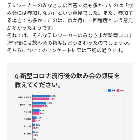
テレワーカーのみなさまの回答で最も多かったのは「飲
み会には参加しない」という意見でした。また、参加す
る場合でも多かったのは、数か月に一回程度という意見
が多かったようです。
それでは、そんなテレワーカーのみなさまが新型コロナ
流行後には飲み会の頻度はどう変わったのでしょうか。
そちらについてのアンケート結果は下記の通りです。
新型コロナ流行後の飲み会の頻度を
Q.
教えてください。