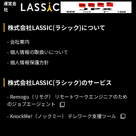
運営会
社
株式会社LASSIC(ラシック)について
- 会社案内
- 個人情報の取扱いについて
- 個人情報保護方針
株式会社LASSIC(ラシック)のサービス
- Remogu（リモグ） リモートワークエンジニアのため
のジョブエージェント
- KnockMe!（ノックミー） テレワーク支援ツール