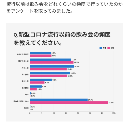
流行以前は飲み会をどれくらいの頻度で行っていたのか
をアンケートを取ってみました。
新型コロナ流行以前の飲み会の頻度
Q.
を教えてください。