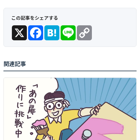
この記事をシェアする
X
Facebook
Hatena
Line
Copy
Link
関連記事