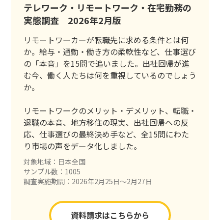
テレワーク・リモートワーク・在宅勤務の
実態調査 2026年2月版
リモートワーカーが転職先に求める条件とは何
か。給与・通勤・働き方の柔軟性など、仕事選び
の「本音」を15問で追いました。出社回帰が進
む今、働く人たちは何を重視しているのでしょう
か。
リモートワークのメリット・デメリット、転職・
退職の本音、地方移住の現実、出社回帰への反
応、仕事選びの最終決め手など、全15問にわた
り市場の声をデータ化しました。
対象地域：日本全国
サンプル数：1005
調査実施期間：2026年2月25日〜2月27日
資料請求はこちらから