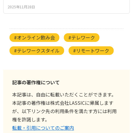
2025年11月28日
#オンライン飲み会
#テレワーク
#テレワークスタイル
#リモートワーク
記事の著作権について
本記事は、自由に転載いただくことができます。
本記事の著作権は株式会社LASSICに帰属します
が、以下リンク先の利用条件を満たす方には利用
権を許諾します。
転載・引用についてのご案内