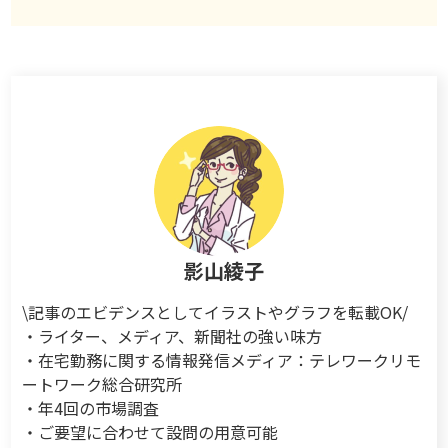
影山綾子
\記事のエビデンスとしてイラストやグラフを転載OK/
・ライター、メディア、新聞社の強い味方
・在宅勤務に関する情報発信メディア：テレワークリモ
ートワーク総合研究所
・年4回の市場調査
・ご要望に合わせて設問の用意可能