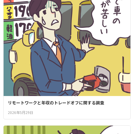
リモートワークと年収のトレードオフに関する調査
2026年5月29日