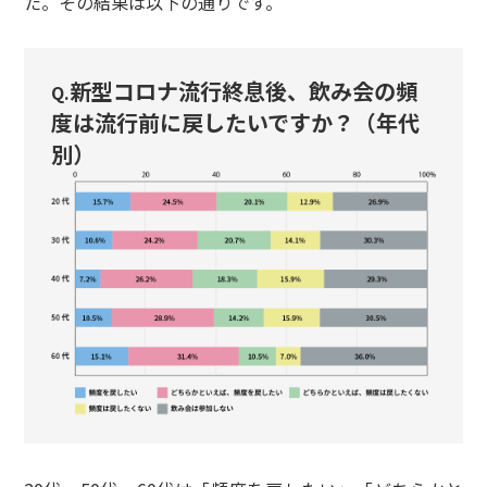
た。その結果は以下の通りです。
新型コロナ流行終息後、飲み会の頻
Q.
度は流行前に戻したいですか？（年代
別）