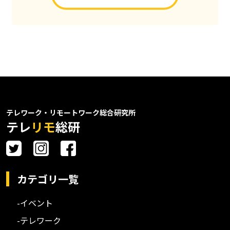
テレワーク・リモートワーク総合研究所
テレ
リモ
総研
カテゴリ一覧
-イベント
-テレワーク