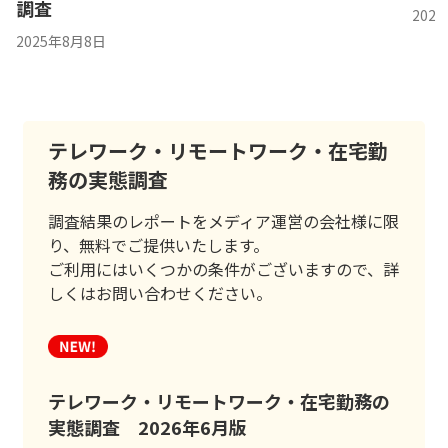
調査
202
2025年8月8日
テレワーク・リモートワーク・在宅勤
務の実態調査
調査結果のレポートをメディア運営の会社様に限
り、無料でご提供いたします。
ご利用にはいくつかの条件がございますので、詳
しくはお問い合わせください。
テレワーク・リモートワーク・在宅勤務の
実態調査 2026年6月版