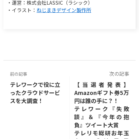
・運営：株式会社LASSIC（ラシック）
・イラスト：
ねじまきデザイン製作所
次の記事
前の記事
テレワークで役に立
【当選者発表】
ったクラウドサービ
Amazonギフト券5万
スを大調査！
円は誰の手に？！
テレワーク『失敗
談』＆『今年の抱
負』ツイート大賞
テレリモ総研お年玉