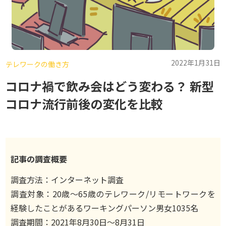
2022年1月31日
テレワークの働き方
コロナ禍で飲み会はどう変わる？ 新型
コロナ流行前後の変化を比較
記事の調査概要
調査方法：インターネット調査
調査対象：20歳〜65歳のテレワーク/リモートワークを
経験したことがあるワーキングパーソン男女1035名
調査期間：2021年8月30日〜8月31日