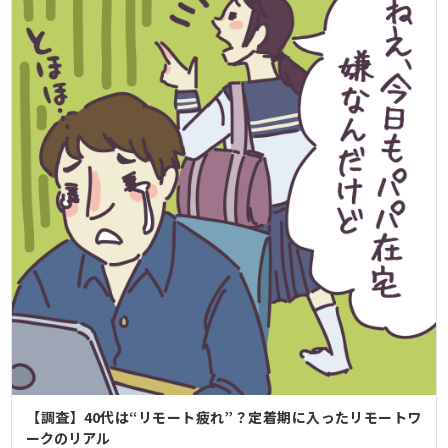
【調査】40代は“リモート疲れ”？定着期に入ったリモートワ
ークのリアル