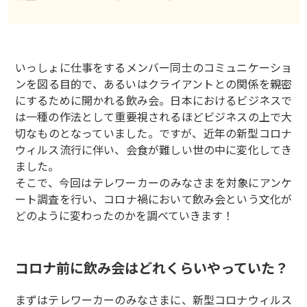
いっしょに仕事をするメンバー同士のコミュニケーショ
ンを図る目的で、あるいはクライアントとの関係を親密
にするために開かれる飲み会。日本におけるビジネスで
は一種の作法として重要視されるほどビジネスの上で大
切なものとなっていました。ですが、近年の新型コロナ
ウィルス流行に伴い、会食が難しい世の中に変化してき
ました。
そこで、今回はテレワーカーのみなさまを対象にアンケ
ート調査を行い、コロナ禍において飲み会という文化が
どのように変わったのかを調べていきます！
コロナ前に飲み会はどれくらいやっていた？
まずはテレワーカーのみなさまに、新型コロナウィルス