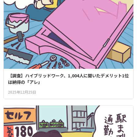
【調査】ハイブリッドワーク、1,004人に聞いたデメリット1位
は納得の「アレ」
2025年12月25日