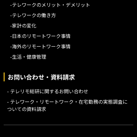
-テレワークのメリット・デメリット
-テレワークの働き方
-家計の変化
-日本のリモートワーク事情
-海外のリモートワーク事情
-生活・健康管理
お問い合わせ・資料請求
- テレリモ総研に関するお問い合わせ
- テレワーク・リモートワーク・在宅勤務の実態調査に
ついての資料請求