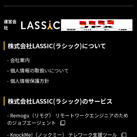
運営会
社
株式会社LASSIC(ラシック)について
- 会社案内
- 個人情報の取扱いについて
- 個人情報保護方針
株式会社LASSIC(ラシック)のサービス
- Remogu（リモグ） リモートワークエンジニアのため
のジョブエージェント
- KnockMe!（ノックミー） テレワーク支援ツール