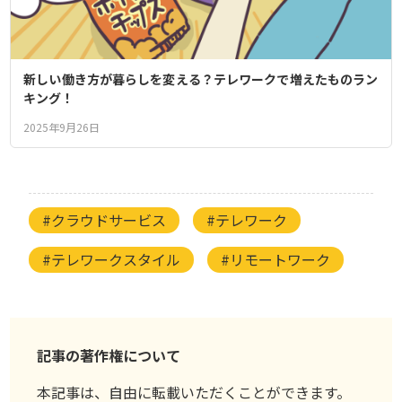
新しい働き方が暮らしを変える？テレワークで増えたものラン
キング！
2025年9月26日
#クラウドサービス
#テレワーク
#テレワークスタイル
#リモートワーク
記事の著作権について
本記事は、自由に転載いただくことができます。