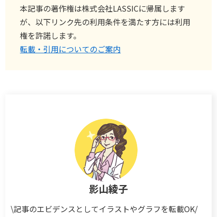
本記事の著作権は株式会社LASSICに帰属します
が、以下リンク先の利用条件を満たす方には利用
権を許諾します。
転載・引用についてのご案内
影山綾子
\記事のエビデンスとしてイラストやグラフを転載OK/