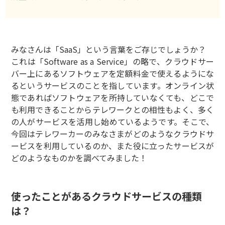
みなさんは「SaaS」という言葉をご存じでしょうか？
これは「Software as a Service」の略で、クラウドサー
バー上にあるソフトウェアを定額料金で使えるようにな
るというサービスのことを指しています。オンライン状
態であればソフトウェアを所持していなくても、どこで
も利用できることからテレワークとの相性もよく、多く
の人がサービスを活用し始めているようです。そこで、
今回はテレワーカーのみなさまがどのようなクラウドサ
ービスを利用しているのか、また役に立ったサービスが
どのようなものかを調べてみました！
使ったことがあるクラウドサービスの種類
は？