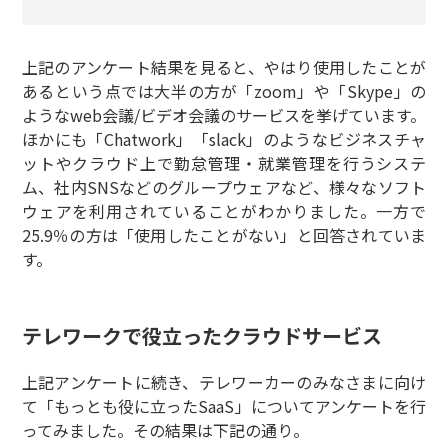
上記のアンケート結果を見ると、やはり使用したことが
あるという点では大半の方が「zoom」や「Skype」の
ようなweb会議/ビデオ会議のサービスを挙げています。
ほかにも「Chatwork」「slack」のようなビジネスチャ
ットやクラウド上で勤怠管理・就業管理を行うシステ
ム、社内SNSなどのグループウェアなど、様々なソフト
ウェアを利用されていることがわかりました。一方で
25.9％の方は「使用したことがない」と回答されていま
す。
テレワークで役立ったクラウドサービス
上記アンケートに続き、テレワーカーのみなさまに向け
て「もっとも役に立ったSaaS」についてアンケートを行
ってみました。その結果は下記の通り。