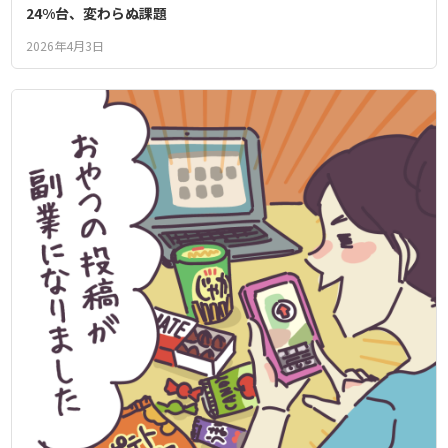
24%台、変わらぬ課題
2026年4月3日