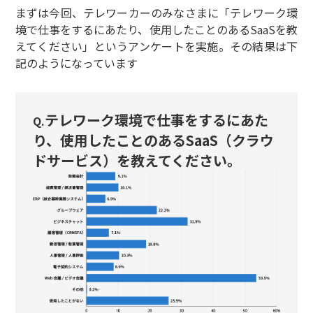
まずは今回、テレワーカーのみなさまに「テレワーク環
境で仕事をするにあたり、使用したことのあるSaaSを教
えてください」というアンケートを実施。その結果は下
記のようになっています
テレワーク環境で仕事をするにあた
Q.
り、使用したことのあるSaaS（クラウ
ドサービス）を教えてください。