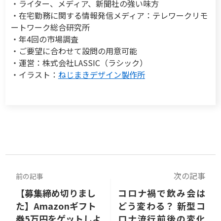
・ライター、メディア、新聞社の強い味方
・在宅勤務に関する情報発信メディア：テレワークリモ
ートワーク総合研究所
・年4回の市場調査
・ご要望に合わせて設問の用意可能
・運営：株式会社LASSIC（ラシック）
・イラスト：
ねじまきデザイン製作所
次の記事
前の記事
【募集締め切りまし
コロナ禍で飲み会は
た】Amazonギフト
どう変わる？ 新型コ
券5万円をゲットしよ
ロナ流行前後の変化