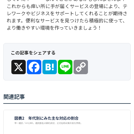
これからも痒い所に手が届くサービスの登場により、テ
レワークやビジネスをサポートしてくれることが期待さ
れます。便利なサービスを見つけたら積極的に使って、
より働きやすい環境を作っていきましょう！
この記事をシェアする
X
Facebook
Hatena
Line
Copy
Link
関連記事