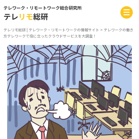
テレワーク・リモートワーク総合研究所
テレ
リモ
総研
テレリモ総研 | テレワーク・リモートワークの情報サイト
>
テレワークの働き
方
テレワークで役に立ったクラウドサービスを大調査！