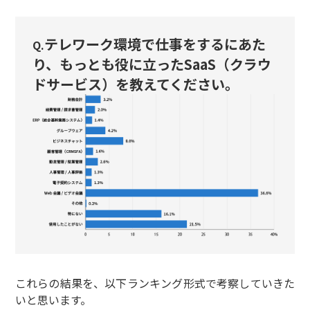
テレワーク環境で仕事をするにあた
Q.
り、もっとも役に立ったSaaS（クラウ
ドサービス）を教えてください。
これらの結果を、以下ランキング形式で考察していきた
いと思います。