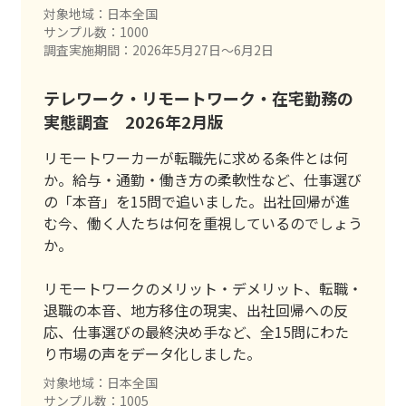
対象地域：日本全国
サンプル数：1000
調査実施期間：2026年5月27日〜6月2日
テレワーク・リモートワーク・在宅勤務の
実態調査 2026年2月版
リモートワーカーが転職先に求める条件とは何
か。給与・通勤・働き方の柔軟性など、仕事選び
の「本音」を15問で追いました。出社回帰が進
む今、働く人たちは何を重視しているのでしょう
か。
リモートワークのメリット・デメリット、転職・
退職の本音、地方移住の現実、出社回帰への反
応、仕事選びの最終決め手など、全15問にわた
り市場の声をデータ化しました。
対象地域：日本全国
サンプル数：1005