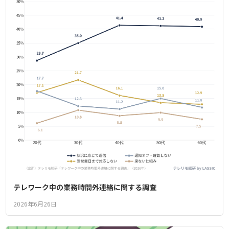
テレワーク中の業務時間外連絡に関する調査
2026年6月26日