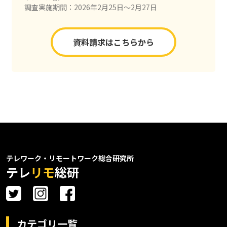
調査実施期間：2026年2月25日〜2月27日
資料請求はこちらから
テレワーク・リモートワーク総合研究所
テレ
リモ
総研
カテゴリ一覧