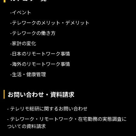
-イベント
-テレワークのメリット・デメリット
-テレワークの働き方
-家計の変化
-日本のリモートワーク事情
-海外のリモートワーク事情
-生活・健康管理
お問い合わせ・資料請求
- テレリモ総研に関するお問い合わせ
- テレワーク・リモートワーク・在宅勤務の実態調査に
ついての資料請求