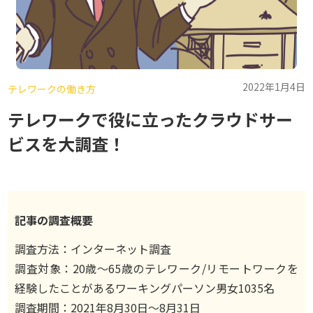
2022年1月4日
テレワークの働き方
テレワークで役に立ったクラウドサー
ビスを大調査！
記事の調査概要
調査方法：インターネット調査
調査対象：20歳〜65歳のテレワーク/リモートワークを
経験したことがあるワーキングパーソン男女1035名
調査期間：2021年8月30日〜8月31日