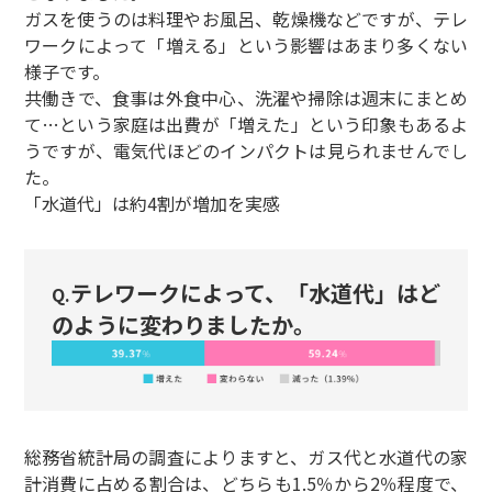
ガスを使うのは料理やお風呂、乾燥機などですが、テレ
ワークによって「増える」という影響はあまり多くない
様子です。
共働きで、食事は外食中心、洗濯や掃除は週末にまとめ
て…という家庭は出費が「増えた」という印象もあるよ
うですが、電気代ほどのインパクトは見られませんでし
た。
「水道代」は約4割が増加を実感
テレワークによって、「水道代」はど
Q.
のように変わりましたか。
総務省統計局の調査によりますと、ガス代と水道代の家
計消費に占める割合は、どちらも1.5％から2％程度で、