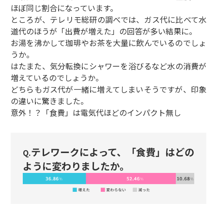
ほぼ同じ割合になっています。
ところが、テレリモ総研の調べでは、ガス代に比べて水
道代のほうが「出費が増えた」の回答が多い結果に。
お湯を沸かして珈琲やお茶を大量に飲んでいるのでしょ
うか。
はたまた、気分転換にシャワーを浴びるなど水の消費が
増えているのでしょうか。
どちらもガス代が一緒に増えてしまいそうですが、印象
の違いに驚きました。
意外！？「食費」は電気代ほどのインパクト無し
テレワークによって、「食費」はどの
Q.
ように変わりましたか。