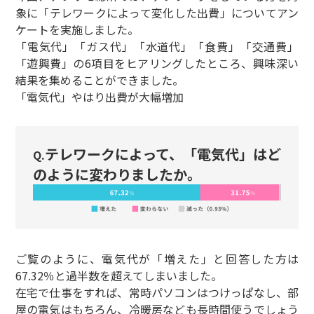
象に「テレワークによって変化した出費」についてアン
ケートを実施しました。
「電気代」「ガス代」「水道代」「食費」「交通費」
「遊興費」の6項目をヒアリングしたところ、興味深い
結果を集めることができました。
「電気代」やはり出費が大幅増加
テレワークによって、「電気代」はど
Q.
のように変わりましたか。
ご覧のように、電気代が「増えた」と回答した方は
67.32％と過半数を超えてしまいました。
在宅で仕事をすれば、常時パソコンはつけっぱなし、部
屋の電気はもちろん、冷暖房なども長時間使うでしょう