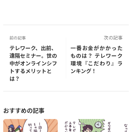
次の記事
前の記事
テレワーク、出前、
一番お金がかかった
遠隔セミナー。世の
ものは？ テレワーク
中がオンラインシフ
環境『こだわり』ラ
トするメリットと
ンキング！
は？
おすすめの記事