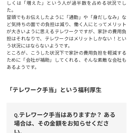
しくは「増えた」という人が過半数を占める状況でし
た。
冒頭でもお伝えしたように「通勤」や「身だしなみ」な
ど気持ちの面での負担は減り、働く人にとってメリット
が大きいように思えるテレワークですが、家計の費用負
担はそれなりで、テレワークはメリットしかない！とい
う状況にはならないようです。
ところが、こうした状況下で家計の費用負担を軽減する
ために「会社が補助」してくれる、そんな素敵な会社も
あるようです。
「テレワーク手当」という福利厚生
テレワーク手当はありますか？ ある
Q.
場合は、その金額をお知らせくださ
い。