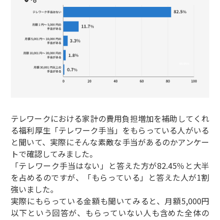
テレワークにおける家計の費用負担増加を補助してくれ
る福利厚生「テレワーク手当」をもらっている人がいる
と聞いて、実際にそんな素敵な手当があるのかアンケー
トで確認してみました。
「テレワーク手当はない」と答えた方が82.45％と大半
を占めるのですが、「もらっている」と答えた人が1割
強いました。
実際にもらっている金額も聞いてみると、月額5,000円
以下という回答が、もらっていない人も含めた全体の