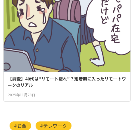
【調査】40代は“リモート疲れ”？定着期に入ったリモートワ
ークのリアル
2025年11月28日
#お金
#テレワーク