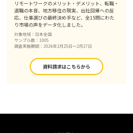
リモートワークのメリット・デメリット、転職・
退職の本音、地方移住の現実、出社回帰への反
応、仕事選びの最終決め手など、全15問にわた
り市場の声をデータ化しました。
対象地域：日本全国
サンプル数：1005
調査実施期間：2026年2月25日〜2月27日
資料請求はこちらから