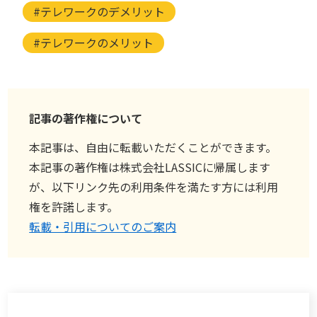
#テレワークのデメリット
#テレワークのメリット
記事の著作権について
本記事は、自由に転載いただくことができます。
本記事の著作権は株式会社LASSICに帰属します
が、以下リンク先の利用条件を満たす方には利用
権を許諾します。
転載・引用についてのご案内