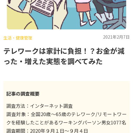
2021年2月7日
生活・健康管理
テレワークは家計に負担！？お金が減
った・増えた実態を調べてみた
記事の調査概要
調査方法：インターネット調査
調査対象：全国20歳〜65歳のテレワーク/リモートワー
クを経験したことがあるワーキングパーソン男女1077名
調査期間：2020年９月１日〜９月４日