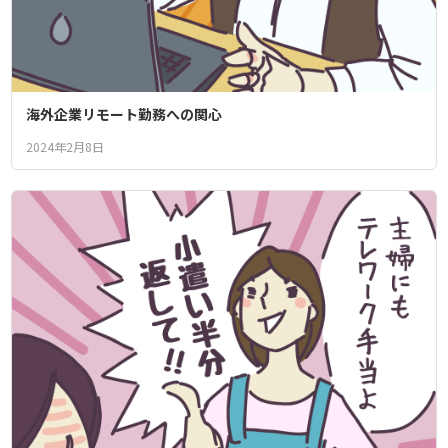
海外企業リモート勤務への関心
2024年2月8日