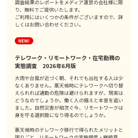
調査結果のレポートをメディア運営の会社様に限
り、無料でご提供いたします。
ご利用にはいくつかの条件がございますので、詳
しくはお問い合わせください。
テレワーク・リモートワーク・在宅勤務の
実態調査 2026年6月版
大雨や台風が近づく朝、それでも出社する人は少
なくありません。悪天候時にテレワークへ切り替
えられれば通勤の危険は避けられますが、現実は
どうなのでしょうか。働く人の備えと本音を追い
ました。自然災害が相次ぐ今、リモートワークは
身を守る選択肢になり得るのでしょうか。
悪天候時のテレワーク移行で得られたメリットと
困りごと、リモートワークの実施頻度・継続意