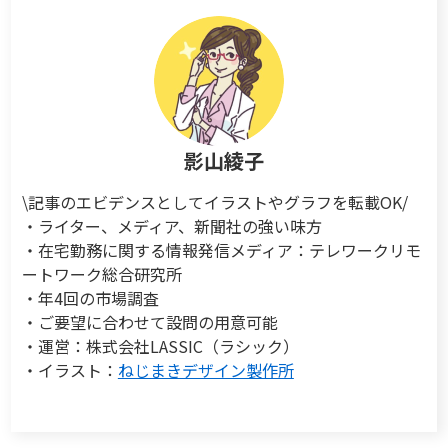
影山綾子
\記事のエビデンスとしてイラストやグラフを転載OK/
・ライター、メディア、新聞社の強い味方
・在宅勤務に関する情報発信メディア：テレワークリモ
ートワーク総合研究所
・年4回の市場調査
・ご要望に合わせて設問の用意可能
・運営：株式会社LASSIC（ラシック）
・イラスト：
ねじまきデザイン製作所