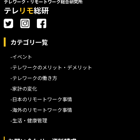
テレワーク・リモートワーク総合研究所
テレ
リモ
総研
カテゴリ一覧
-イベント
-テレワークのメリット・デメリット
-テレワークの働き方
-家計の変化
-日本のリモートワーク事情
-海外のリモートワーク事情
-生活・健康管理