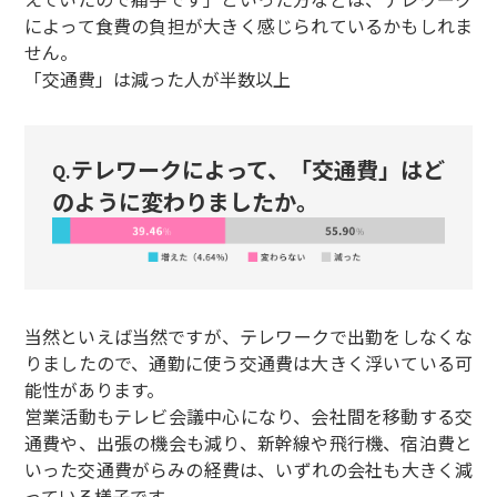
によって食費の負担が大きく感じられているかもしれま
せん。
「交通費」は減った人が半数以上
テレワークによって、「交通費」はど
Q.
のように変わりましたか。
当然といえば当然ですが、テレワークで出勤をしなくな
りましたので、通勤に使う交通費は大きく浮いている可
能性があります。
営業活動もテレビ会議中心になり、会社間を移動する交
通費や、出張の機会も減り、新幹線や飛行機、宿泊費と
いった交通費がらみの経費は、いずれの会社も大きく減
っている様子です。