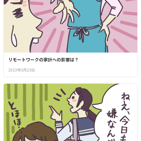
リモートワークの家計への影響は？
2023年3月23日