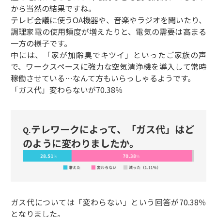
から当然の結果ですね。
テレビ会議に使うOA機器や、音楽やラジオを聞いたり、
調理家電の使用頻度が増えたりと、電気の需要は高まる
一方の様子です。
中には、「家が加齢臭でキツイ」といったご家族の声
で、ワークスペースに強力な空気清浄機を導入して常時
稼働させている…なんて方もいらっしゃるようです。
「ガス代」変わらないが70.38％
テレワークによって、「ガス代」はど
Q.
のように変わりましたか。
ガス代については「変わらない」という回答が70.38％
となりました。