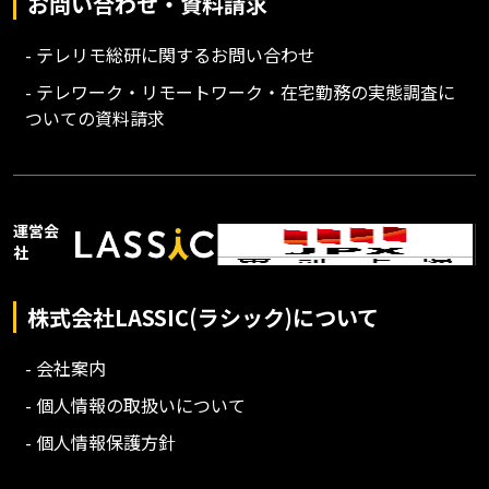
お問い合わせ・資料請求
- テレリモ総研に関するお問い合わせ
- テレワーク・リモートワーク・在宅勤務の実態調査に
ついての資料請求
運営会
社
株式会社LASSIC(ラシック)について
- 会社案内
- 個人情報の取扱いについて
- 個人情報保護方針