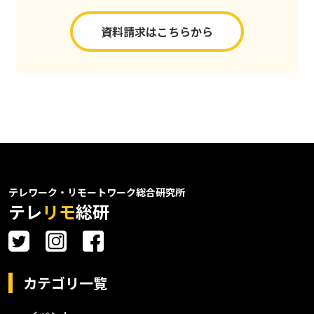
資料請求はこちらから
テレワーク・リモートワーク総合研究所
テレ
リモ
総研
カテゴリ一覧