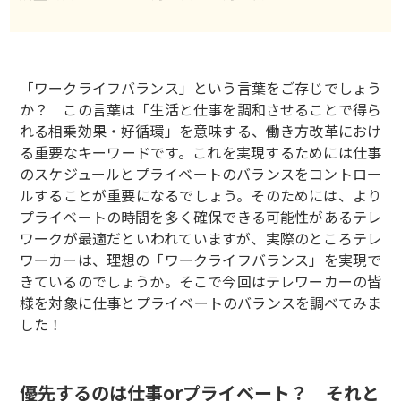
「ワークライフバランス」という言葉をご存じでしょう
か？ この言葉は「生活と仕事を調和させることで得ら
れる相乗効果・好循環」を意味する、働き方改革におけ
る重要なキーワードです。これを実現するためには仕事
のスケジュールとプライベートのバランスをコントロー
ルすることが重要になるでしょう。そのためには、より
プライベートの時間を多く確保できる可能性があるテレ
ワークが最適だといわれていますが、実際のところテレ
ワーカーは、理想の「ワークライフバランス」を実現で
きているのでしょうか。そこで今回はテレワーカーの皆
様を対象に仕事とプライベートのバランスを調べてみま
した！
優先するのは仕事orプライベート？ それと