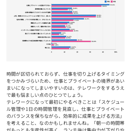
時間が区切られておらず、仕事を切り上げるタイミング
をつかみづらいため、仕事とプライベートの境界があい
まいになってしまいやすいのは、テレワークをするうえ
で最も悩ましい点のひとつでしょう。
テレワークになって最初にやるべきことは「スケジュー
ル管理や1日の時間管理を見直し、仕事とプライベート
のバランスを保ちながら、効率的に成果を上げる方法」
を考えること、なのかもしれませんね。「朝一の時間帯
がもっとも生産性が高く、ランチ後は集中力が下がりや