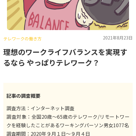
2021年8月23日
テレワークの働き方
理想のワークライフバランスを実現す
るなら やっぱりテレワーク？
記事の調査概要
調査方法：インターネット調査
調査対象：全国20歳〜65歳のテレワーク/リモートワー
クを経験したことがあるワーキングパーソン男女1077名
調査期間：2020年９月１日〜９月４日