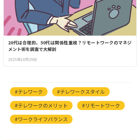
20代は合理的、50代は関係性重視？リモートワークのマネジ
メント術を調査で大解剖
2025年10月29日
#テレワーク
#テレワークスタイル
#テレワークのメリット
#リモートワーク
#ワークライフバランス