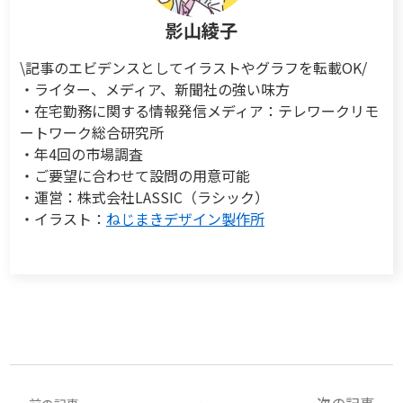
影山綾子
\記事のエビデンスとしてイラストやグラフを転載OK/
・ライター、メディア、新聞社の強い味方
・在宅勤務に関する情報発信メディア：テレワークリモ
ートワーク総合研究所
・年4回の市場調査
・ご要望に合わせて設問の用意可能
・運営：株式会社LASSIC（ラシック）
・イラスト：
ねじまきデザイン製作所