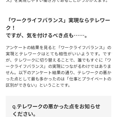
ス」を実現しやすい働き方であることがうかがえます。
「ワークライフバランス」実現ならテレワー
ク！
ですが、気を付けるべき点も……。
アンケートの結果を見ると「ワークライフバランス」の
実現とテレワークはとても相性がいいようです。です
が、テレワークに切り替えることで、誰でもすぐに「ワ
ークライフバランス」の実現につながるわけではありま
せん。以下のアンケート結果の通り、テレワークの悪か
った点として最も多かったのは「仕事とプライベートの
区別ができない」ということです。
テレワークの悪かった点をお知らせ
Q.
ください。