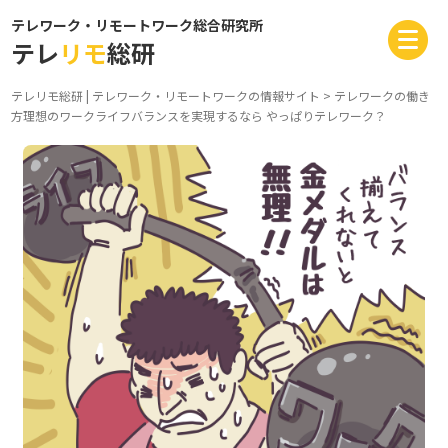
テレワーク・リモートワーク総合研究所
テレ
リモ
総研
テレリモ総研 | テレワーク・リモートワークの情報サイト
>
テレワークの働き
方
理想のワークライフバランスを実現するなら やっぱりテレワーク？