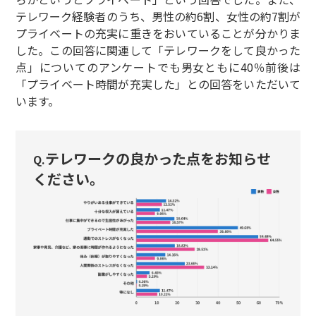
テレワーク経験者のうち、男性の約6割、女性の約7割が
プライベートの充実に重きをおいていることが分かりま
した。この回答に関連して「テレワークをして良かった
点」についてのアンケートでも男女ともに40％前後は
「プライベート時間が充実した」との回答をいただいて
います。
テレワークの良かった点をお知らせ
Q.
ください。