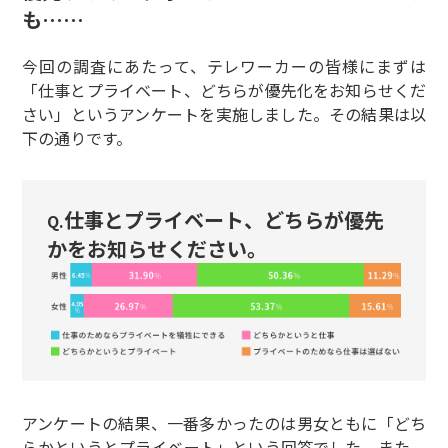
も……
今回の調査にあたって、テレワーカーの皆様にまずは
「仕事とプライベート、どちらが優先化をお知らせくだ
さい」というアンケートを実施しました。その結果は以
下の通りです。
仕事とプライベート、どちらが優先
Q.
かをお知らせください。
アンケートの結果、一番多かったのは男女ともに「どち
らかというとプライベート」という回答でした。また、