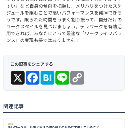
すい」など自身の傾向を把握し、メリハリをつけたスケ
ジュールを組むことで高いパフォーマンスを発揮できそ
うです。限られた時間をうまく割り振って、自分だけの
ワークスタイルを見つけましょう。テレワークを有効活
用できれば、あなたにとって最適な「ワークライフバラ
ンス」の実現も夢ではありません！
この記事をシェアする
X
Facebook
Hatena
Line
Copy
Link
関連記事