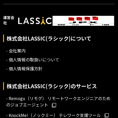
運営会
社
株式会社LASSIC(ラシック)について
- 会社案内
- 個人情報の取扱いについて
- 個人情報保護方針
株式会社LASSIC(ラシック)のサービス
- Remogu（リモグ） リモートワークエンジニアのため
のジョブエージェント
- KnockMe!（ノックミー） テレワーク支援ツール