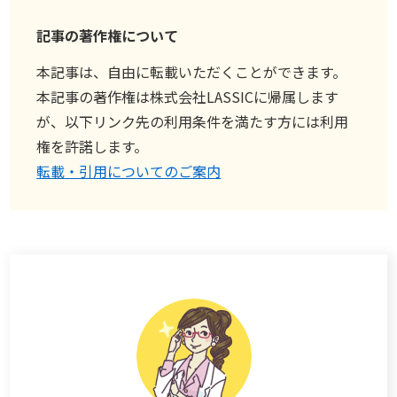
記事の著作権について
本記事は、自由に転載いただくことができます。
本記事の著作権は株式会社LASSICに帰属します
が、以下リンク先の利用条件を満たす方には利用
権を許諾します。
転載・引用についてのご案内