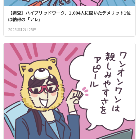
【調査】ハイブリッドワーク、1,004人に聞いたデメリット1位
は納得の「アレ」
2025年12月25日