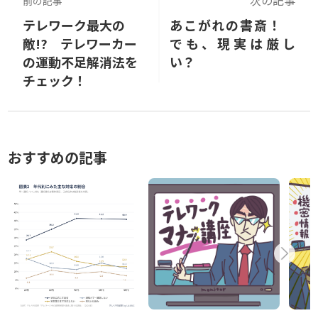
次の記事
前の記事
テレワーク最大の
あこがれの書斎！
敵!? テレワーカー
でも、現実は厳し
の運動不足解消法を
い？
チェック！
おすすめの記事