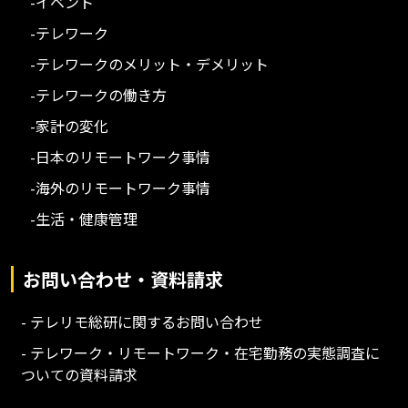
-イベント
-テレワーク
-テレワークのメリット・デメリット
-テレワークの働き方
-家計の変化
-日本のリモートワーク事情
-海外のリモートワーク事情
-生活・健康管理
お問い合わせ・資料請求
- テレリモ総研に関するお問い合わせ
- テレワーク・リモートワーク・在宅勤務の実態調査に
ついての資料請求