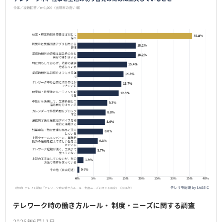
テレワーク時の働き方ルール・ 制度・ニーズに関する調査
2026年6月11日