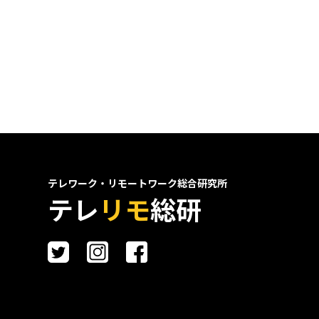
テレワーク・リモートワーク総合研究所
テレ
リモ
総研