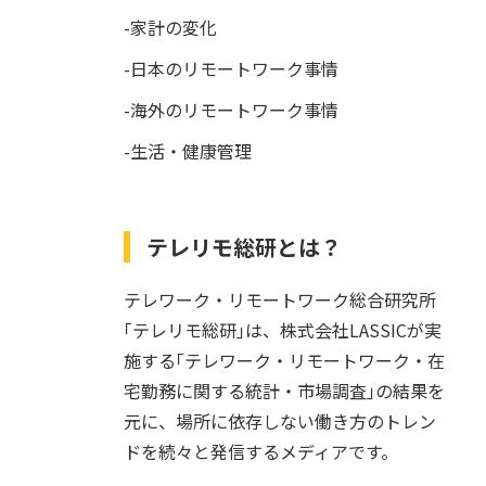
-家計の変化
-日本のリモートワーク事情
-海外のリモートワーク事情
-生活・健康管理
テレリモ総研とは？
テレワーク・リモートワーク総合研究所
｢テレリモ総研｣は、株式会社LASSICが実
施する｢テレワーク・リモートワーク・在
宅勤務に関する統計・市場調査｣の結果を
元に、場所に依存しない働き方のトレン
ドを続々と発信するメディアです。