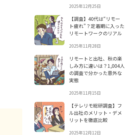
2025年12月25日
【調査】40代は“リモー
ト疲れ”？定着期に入った
リモートワークのリアル
2025年11月28日
リモートと出社、秋の楽
しみ方に違いは？1,004人
の調査で分かった意外な
実態
2025年11月15日
【テレリモ総研調査】フ
ル出社のメリット・デメ
リットを徹底比較
2025年12月12日