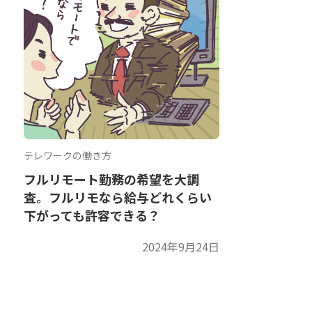
テレワークの働き方
フルリモート勤務の希望を大調
査。フルリモなら給与どれくらい
下がっても許容できる？
2024年9月24日