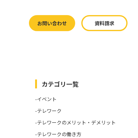
お問い合わせ
資料請求
カテゴリ一覧
-イベント
-テレワーク
-テレワークのメリット・デメリット
-テレワークの働き方