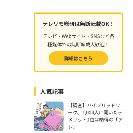
テレリモ総研は無断転載OK！
テレビ・Webサイト・SNSなど各
種媒体での無断転載大歓迎！
詳細はこちら
人気記事
【調査】ハイブリッドワ
ーク、1,004人に聞いたデ
メリット1位は納得の「ア
レ」