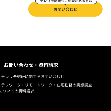
お問い合わせ・資料請求
- テレリモ総研に関するお問い合わせ
- テレワーク・リモートワーク・在宅勤務の実態調査
についての資料請求