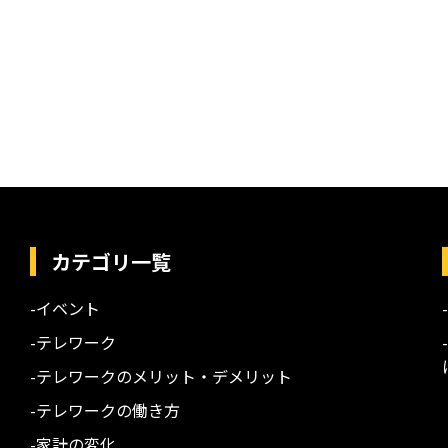
カテゴリ一覧
-イベント
-テレワーク
-テレワークのメリット・デメリット
-テレワークの働き方
-家計の変化