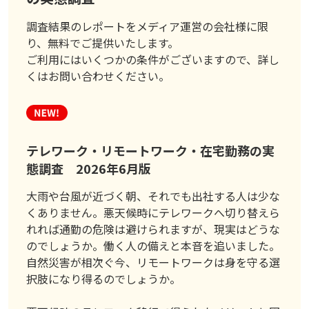
調査結果のレポートをメディア運営の会社様に限
り、無料でご提供いたします。
ご利用にはいくつかの条件がございますので、詳し
くはお問い合わせください。
テレワーク・リモートワーク・在宅勤務の実
態調査 2026年6月版
大雨や台風が近づく朝、それでも出社する人は少な
くありません。悪天候時にテレワークへ切り替えら
れれば通勤の危険は避けられますが、現実はどうな
のでしょうか。働く人の備えと本音を追いました。
自然災害が相次ぐ今、リモートワークは身を守る選
択肢になり得るのでしょうか。