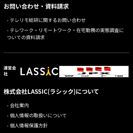
お問い合わせ・資料請求
- テレリモ総研に関するお問い合わせ
- テレワーク・リモートワーク・在宅勤務の実態調査に
ついての資料請求
運営会
社
株式会社LASSIC(ラシック)について
- 会社案内
- 個人情報の取扱いについて
- 個人情報保護方針