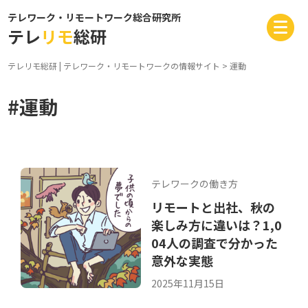
テレワーク・リモートワーク総合研究所
テレ
リモ
総研
テレリモ総研 | テレワーク・リモートワークの情報サイト
>
運動
#運動
テレワークの働き方
リモートと出社、秋の
楽しみ方に違いは？1,0
04人の調査で分かった
意外な実態
2025年11月15日