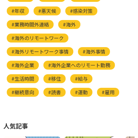
#年収
#悪天候
#感染対策
#業務時間外連絡
#海外
#海外のリモートワーク
#海外リモートワーク事情
#海外事情
#海外企業
#海外企業へのリモート勤務
#生活時間
#移住
#給与
#継続意向
#読書
#運動
#雇用
人気記事