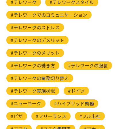
#テレワーク
#テレワークスタイル
#テレワークでのコミュニケーション
#テレワークのストレス
#テレワークのデメリット
#テレワークのメリット
#テレワークの働き方
#テレワークの服装
#テレワークの業務切り替え
#テレワーク実施状況
#ドイツ
#ニューヨーク
#ハイブリッド勤務
#ビザ
#フリーランス
#フル出社
#マスク
#マスク着用率
#マナー