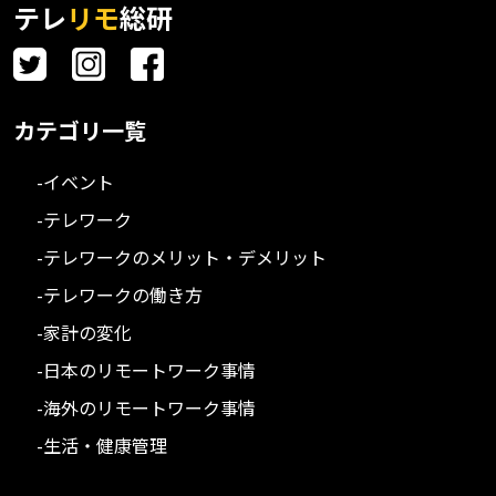
テレ
リモ
総研
カテゴリ一覧
-イベント
-テレワーク
-テレワークのメリット・デメリット
-テレワークの働き方
-家計の変化
-日本のリモートワーク事情
-海外のリモートワーク事情
-生活・健康管理