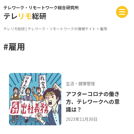
テレワーク・リモートワーク総合研究所
テレ
リモ
総研
テレリモ総研 | テレワーク・リモートワークの情報サイト
>
雇用
#雇用
生活・健康管理
アフターコロナの働き
方、テレワークへの意
識は？
2023年11月30日