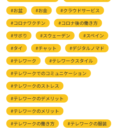
#お盆
#お金
#クラウドサービス
#コロナワクチン
#コロナ後の働き方
#サボり
#スウェーデン
#スペイン
#タイ
#チャット
#デジタルノマド
#テレワーク
#テレワークスタイル
#テレワークでのコミュニケーション
#テレワークのストレス
#テレワークのデメリット
#テレワークのメリット
#テレワークの働き方
#テレワークの服装