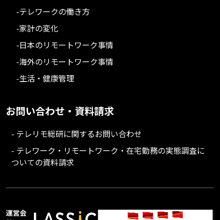
-テレワークの働き方
-家計の変化
-日本のリモートワーク事情
-海外のリモートワーク事情
-生活・健康管理
お問い合わせ・資料請求
- テレリモ総研に関するお問い合わせ
- テレワーク・リモートワーク・在宅勤務の実態調査に
ついての資料請求
運営会