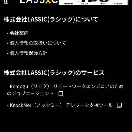
社
株式会社LASSIC(ラシック)について
- 会社案内
- 個人情報の取扱いについて
- 個人情報保護方針
株式会社LASSIC(ラシック)のサービス
- Remogu（リモグ） リモートワークエンジニアのため
のジョブエージェント
- KnockMe!（ノックミー） テレワーク支援ツール