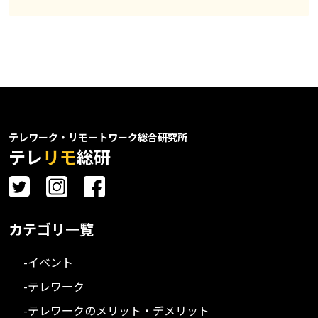
テレワーク・リモートワーク総合研究所
テレ
リモ
総研
カテゴリ一覧
-イベント
-テレワーク
-テレワークのメリット・デメリット