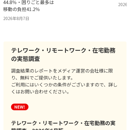
44.8％・困りごと最多は
2026
移動の負担41.2％
2026年8月7日
テレワーク・リモートワーク・在宅勤務
の実態調査
調査結果のレポートをメディア運営の会社様に限
り、無料でご提供いたします。
ご利用にはいくつかの条件がございますので、詳し
くはお問い合わせください。
テレワーク・リモートワーク・在宅勤務の実