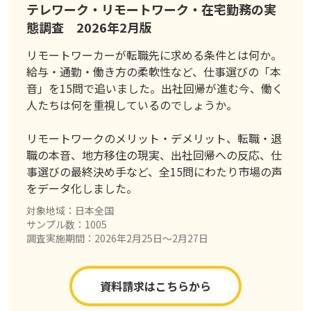
テレワーク・リモートワーク・在宅勤務の実
態調査 2026年2月版
リモートワーカーが転職先に求める条件とは何か。
給与・通勤・働き方の柔軟性など、仕事選びの「本
音」を15問で追いました。出社回帰が進む今、働く
人たちは何を重視しているのでしょうか。
リモートワークのメリット・デメリット、転職・退
職の本音、地方移住の現実、出社回帰への反応、仕
事選びの最終決め手など、全15問にわたり市場の声
をデータ化しました。
対象地域：日本全国
サンプル数：1005
調査実施期間：2026年2月25日〜2月27日
資料請求はこちらから