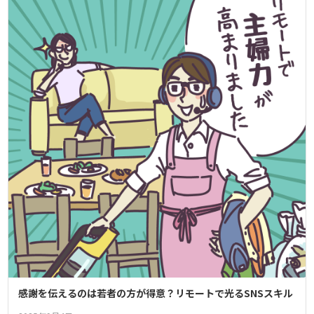
感謝を伝えるのは若者の方が得意？リモートで光るSNSスキル