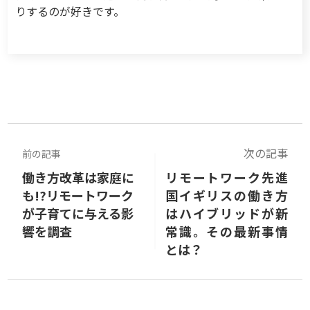
りするのが好きです。
次の記事
前の記事
働き方改革は家庭に
リモートワーク先進
も!?リモートワーク
国イギリスの働き方
が子育てに与える影
はハイブリッドが新
響を調査
常識。その最新事情
とは？