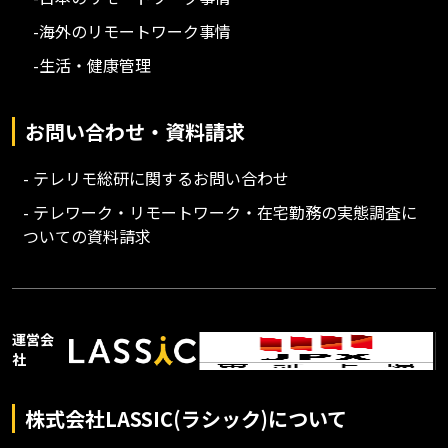
-海外のリモートワーク事情
-生活・健康管理
お問い合わせ・資料請求
- テレリモ総研に関するお問い合わせ
- テレワーク・リモートワーク・在宅勤務の実態調査に
ついての資料請求
運営会
社
株式会社LASSIC(ラシック)について