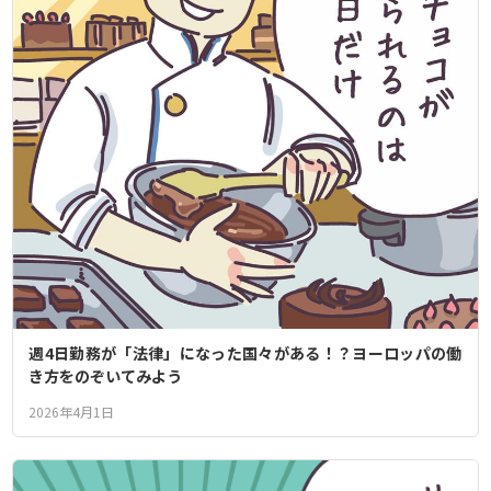
週4日勤務が「法律」になった国々がある！？ヨーロッパの働
き方をのぞいてみよう
2026年4月1日