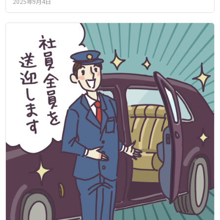
2025年9月4日