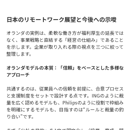
日本のリモートワーク展望と今後への示唆
オランダの実例は、柔軟な働き方が福利厚生の延長では
なく、事業戦略と直結する「経営の仕組み」であること
を示します。企業が取り入れる際の視点を三つに絞って
整理します。
オランダモデルの本質：「信頼」をベースとした多様な
アプローチ
共通するのは、従業員への信頼を前提に、合意プロセス
と支援制度をセットで設計する点です。INGのように裁
量を広く認めるモデルも、Philipsのように役割で枠組み
を明確にするモデルも、目指すのは“ルールと裁量の釣
り合い”です。