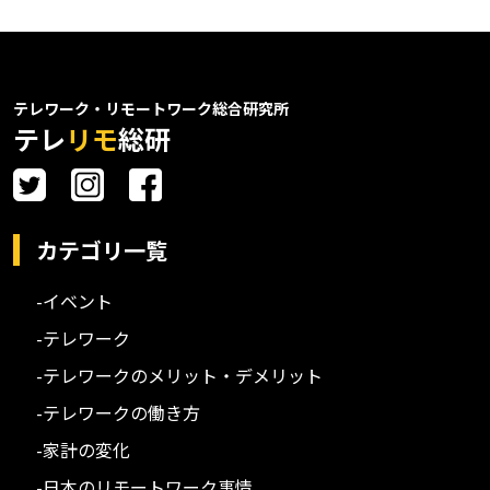
テレワーク・リモートワーク総合研究所
テレ
リモ
総研
カテゴリ一覧
-イベント
-テレワーク
-テレワークのメリット・デメリット
-テレワークの働き方
-家計の変化
-日本のリモートワーク事情