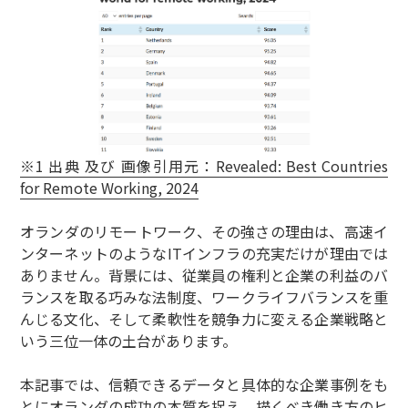
※1 出典 及び 画像引用元：Revealed: Best Countries
for Remote Working, 2024
オランダのリモートワーク、その強さの理由は、高速イ
ンターネットのようなITインフラの充実だけが理由では
ありません。背景には、従業員の権利と企業の利益のバ
ランスを取る巧みな法制度、ワークライフバランスを重
んじる文化、そして柔軟性を競争力に変える企業戦略と
いう三位一体の土台があります。
本記事では、信頼できるデータと具体的な企業事例をも
とにオランダの成功の本質を捉え、描くべき働き方のヒ