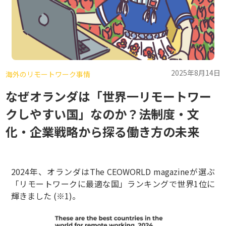
2025年8月14日
海外のリモートワーク事情
なぜオランダは「世界一リモートワー
クしやすい国」なのか？――法制度・文
化・企業戦略から探る働き方の未来
2024年、オランダはThe CEOWORLD magazineが選ぶ
「リモートワークに最適な国」ランキングで世界1位に
輝きました (※1)。