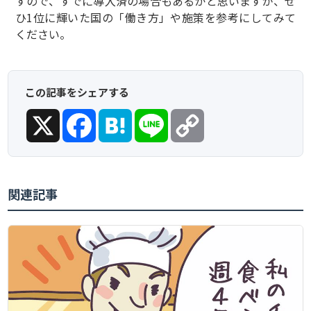
すので、すでに導入済の場合もあるかと思いますが、ぜ
ひ1位に輝いた国の「働き方」や施策を参考にしてみて
ください。
この記事をシェアする
X
Facebook
Hatena
Line
Copy
Link
関連記事