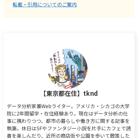
転載・引用についてのご案内
【東京都在住】tknd
データ分析家兼Webライター。アメリカ・シカゴの大学
院に2年間留学・在住経験あり。現在はデータ分析の仕
事に携わりつつ、都市の暮らしや働き方に関する記事を
執筆。休日はSFやファンタジー小説を片手にカフェで読
書を楽しんだり、近所の商店街や公園を歩いて散策した