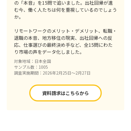
の「本音」を15問で追いました。出社回帰が進
む今、働く人たちは何を重視しているのでしょう
か。
リモートワークのメリット・デメリット、転職・
退職の本音、地方移住の現実、出社回帰への反
応、仕事選びの最終決め手など、全15問にわた
り市場の声をデータ化しました。
対象地域：日本全国
サンプル数：1005
調査実施期間：2026年2月25日〜2月27日
資料請求はこちらから