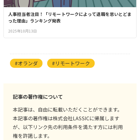
人事担当者注目！「リモートワークによって退職を思いとどま
った理由」ランキング発表
2025年10月13日
#オランダ
#リモートワーク
記事の著作権について
本記事は、自由に転載いただくことができます。
本記事の著作権は株式会社LASSICに帰属します
が、以下リンク先の利用条件を満たす方には利用
権を許諾します。