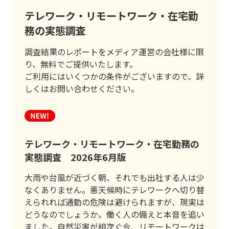
テレワーク・リモートワーク・在宅勤
務の実態調査
調査結果のレポートをメディア運営の会社様に限
り、無料でご提供いたします。
ご利用にはいくつかの条件がございますので、詳
しくはお問い合わせください。
テレワーク・リモートワーク・在宅勤務の
実態調査 2026年6月版
大雨や台風が近づく朝、それでも出社する人は少
なくありません。悪天候時にテレワークへ切り替
えられれば通勤の危険は避けられますが、現実は
どうなのでしょうか。働く人の備えと本音を追い
ました。自然災害が相次ぐ今、リモートワークは