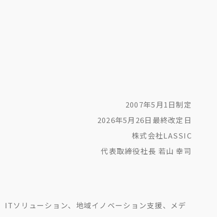
2007年5月1日制定
2026年5月26日最終改定日
株式会社LASSIC
代表取締役社長 若山 幸司
ク、ITソリューション、地域イノベーション支援、メデ