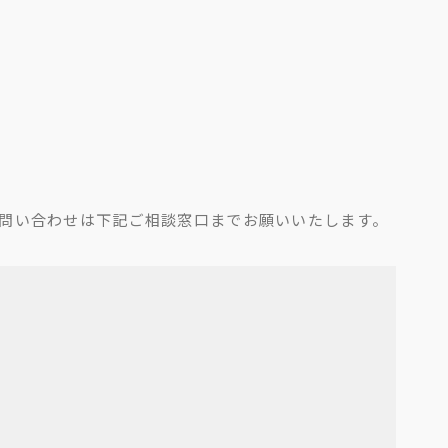
問い合わせは下記ご相談窓口までお願いいたします。