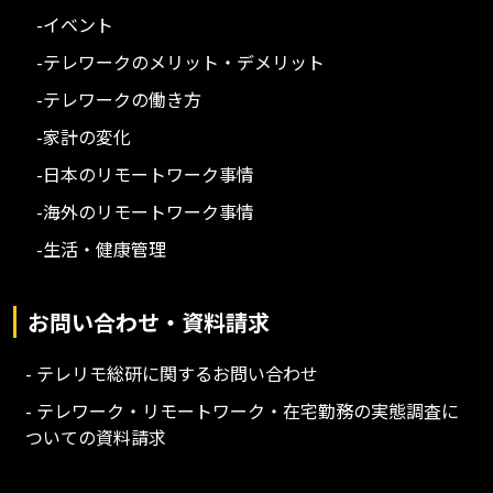
-イベント
-テレワークのメリット・デメリット
-テレワークの働き方
-家計の変化
-日本のリモートワーク事情
-海外のリモートワーク事情
-生活・健康管理
お問い合わせ・資料請求
- テレリモ総研に関するお問い合わせ
- テレワーク・リモートワーク・在宅勤務の実態調査に
ついての資料請求