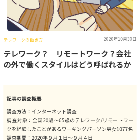
2020年10月30日
テレワークの働き方
テレワーク？ リモートワーク？会社
の外で働くスタイルはどう呼ばれるか
記事の調査概要
調査方法：インターネット調査
調査対象：全国20歳〜65歳のテレワーク/リモートワー
クを経験したことがあるワーキングパーソン男女1077名
調査期間：2020年９月１日〜９月４日