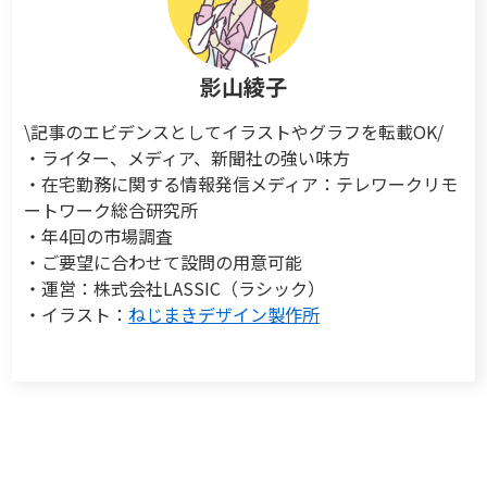
影山綾子
\記事のエビデンスとしてイラストやグラフを転載OK/
・ライター、メディア、新聞社の強い味方
・在宅勤務に関する情報発信メディア：テレワークリモ
ートワーク総合研究所
・年4回の市場調査
・ご要望に合わせて設問の用意可能
・運営：株式会社LASSIC（ラシック）
・イラスト：
ねじまきデザイン製作所