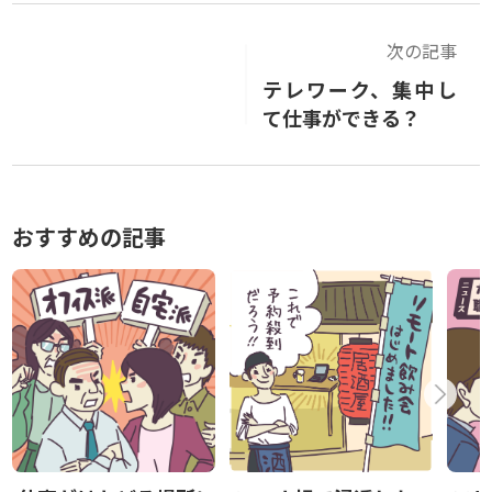
次の記事
テレワーク、集中し
て仕事ができる？
おすすめの記事