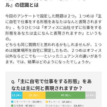
ル』の認識とは
今回のアンケートで設定した問題は２つ。１つめは『主
に自宅で仕事をする形態をあなたはなんと表現されます
か』、もうひとつは『オフィスに出社せずに仕事をする
形態をあなたは主になんと表現されますか』というも
の。
どちらも同じ質問だと思われるかもしれませんが、１つ
めは就業場所を自宅に限定したもの、２つめはオフィス
以外ならどこでも……といったニュアンスの違いがあり
ます。では、結果はどのようになったでしょうか。
「主に自宅で仕事をする形態」をあ
Q.
なたは主に何と表現されますか？