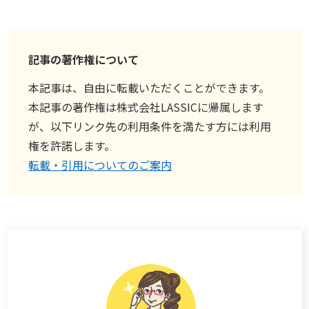
記事の著作権について
本記事は、自由に転載いただくことができます。
本記事の著作権は株式会社LASSICに帰属します
が、以下リンク先の利用条件を満たす方には利用
権を許諾します。
転載・引用についてのご案内