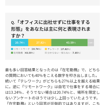
「オフィスに出社せずに仕事をする
Q.
形態」をあなたは主に何と表現されま
すか？
最も多い回答結果となったのは『在宅勤務』で、どちら
の質問においても40％をこえる数字を叩き出しました。
続いて『テレワーク』がどちらも27％以上を越える結果
に。逆に『リモートワーク』は自宅で仕事をする場合に
は13.24％、そうでない場合は20.74％と、場所を限定し
ないアンケートのほうでは少し上回っていたようです。
『在宅勤務』という回答が圧倒的ではありますが、こち