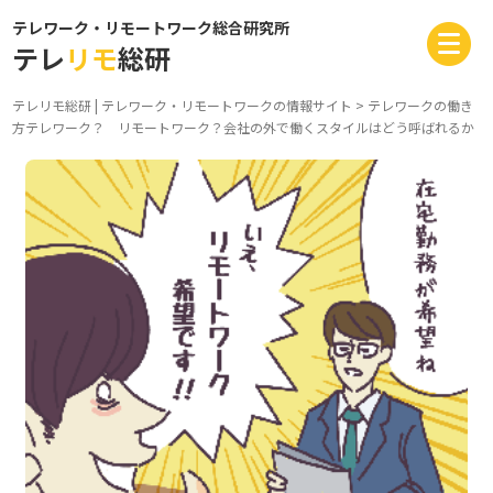
テレワーク・リモートワーク総合研究所
テレ
リモ
総研
テレリモ総研 | テレワーク・リモートワークの情報サイト
>
テレワークの働き
方
テレワーク？ リモートワーク？会社の外で働くスタイルはどう呼ばれるか