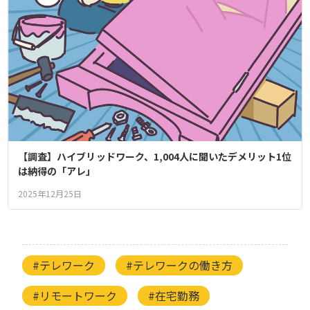
【調査】ハイブリッドワーク、1,004人に聞いたデメリット1位
は納得の「アレ」
2025年12月25日
#テレワーク
#テレワークの働き方
#リモートワーク
#在宅勤務