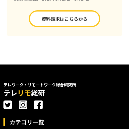
資料請求はこちらから
テレワーク・リモートワーク総合研究所
テレ
リモ
総研
カテゴリ一覧