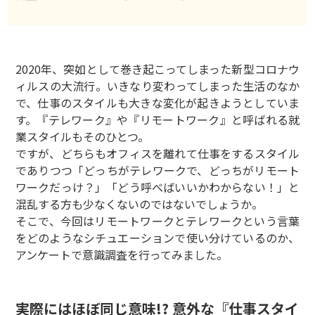
2020年、突如として巻き起こってしまった新型コロナウ
ィルスの大流行。いきなり変わってしまった生活のなか
で、仕事のスタイルも大きな変化が起きようとしていま
す。『テレワーク』や『リモートワーク』と呼ばれる就
業スタイルもそのひとつ。
ですが、どちらもオフィスを離れて仕事をするスタイル
でありつつ「どっちがテレワークで、どっちがリモート
ワークだっけ？」「どう呼べばいいかわからない！」と
混乱する方も少なくないのではないでしょうか。
そこで、今回はリモートワークとテレワークという言葉
をどのようなシチュエーションで使い分けているのか、
アンケートで意識調査を行ってみました。
実際にはほぼ同じ意味!? 意外な『仕事スタイ