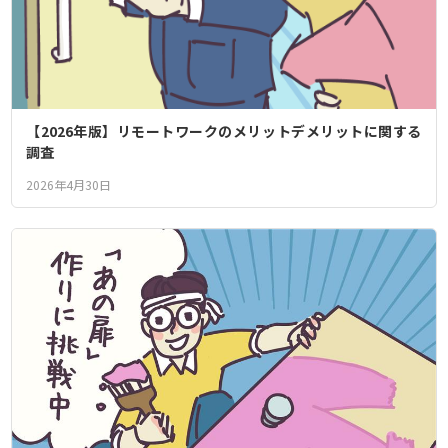
【2026年版】リモートワークのメリットデメリットに関する
調査
2026年4月30日