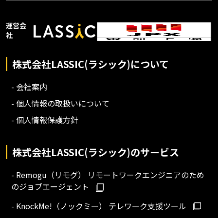
運営会
社
株式会社LASSIC(ラシック)について
- 会社案内
- 個人情報の取扱いについて
- 個人情報保護方針
株式会社LASSIC(ラシック)のサービス
- Remogu（リモグ） リモートワークエンジニアのため
のジョブエージェント
- KnockMe!（ノックミー） テレワーク支援ツール