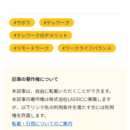
#サボり
#テレワーク
#テレワークのデメリット
#リモートワーク
#ワークライフバランス
記事の著作権について
本記事は、自由に転載いただくことができます。
本記事の著作権は株式会社LASSICに帰属します
が、以下リンク先の利用条件を満たす方には利用
権を許諾します。
転載・引用についてのご案内