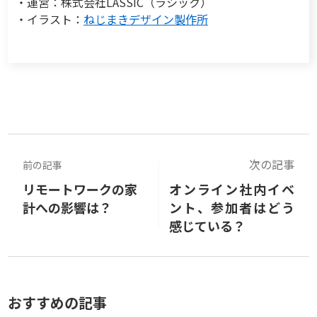
・運営：株式会社LASSIC（ラシック）
・イラスト：
ねじまきデザイン製作所
次の記事
前の記事
リモートワークの家
オンライン社内イベ
計への影響は？
ント、参加者はどう
感じている？
おすすめの記事