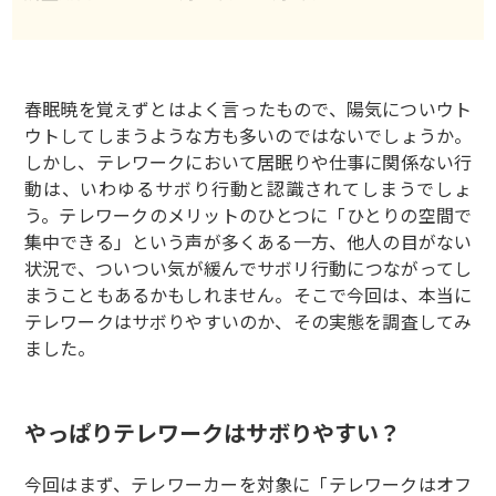
春眠暁を覚えずとはよく言ったもので、陽気についウト
ウトしてしまうような方も多いのではないでしょうか。
しかし、テレワークにおいて居眠りや仕事に関係ない行
動は、いわゆるサボり行動と認識されてしまうでしょ
う。テレワークのメリットのひとつに「ひとりの空間で
集中できる」という声が多くある一方、他人の目がない
状況で、ついつい気が緩んでサボリ行動につながってし
まうこともあるかもしれません。そこで今回は、本当に
テレワークはサボりやすいのか、その実態を調査してみ
ました。
やっぱりテレワークはサボりやすい？
今回はまず、テレワーカーを対象に「テレワークはオフ