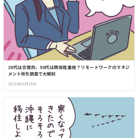
20代は合理的、50代は関係性重視？リモートワークのマネジ
メント術を調査で大解剖
2025年10月29日