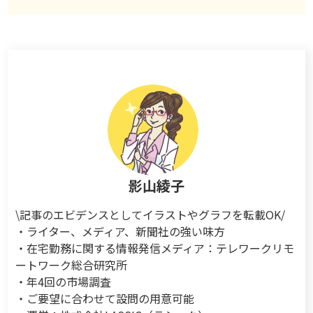
影山綾子
\記事のエビデンスとしてイラストやグラフを転載OK/
・ライター、メディア、新聞社の強い味方
・在宅勤務に関する情報発信メディア：テレワークリモ
ートワーク総合研究所
・年4回の市場調査
・ご要望に合わせて設問の用意可能