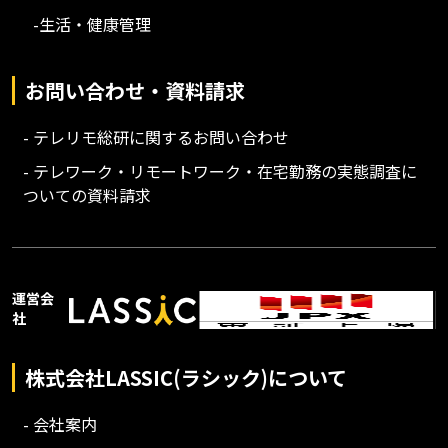
-生活・健康管理
お問い合わせ・資料請求
- テレリモ総研に関するお問い合わせ
- テレワーク・リモートワーク・在宅勤務の実態調査に
ついての資料請求
運営会
社
株式会社LASSIC(ラシック)について
- 会社案内