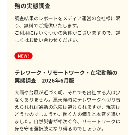
務の実態調査
調査結果のレポートをメディア運営の会社様に限
り、無料でご提供いたします。
ご利用にはいくつかの条件がございますので、詳
しくはお問い合わせください。
テレワーク・リモートワーク・在宅勤務の
実態調査 2026年6月版
大雨や台風が近づく朝、それでも出社する人は少
なくありません。悪天候時にテレワークへ切り替
えられれば通勤の危険は避けられますが、現実は
どうなのでしょうか。働く人の備えと本音を追い
ました。自然災害が相次ぐ今、リモートワークは
身を守る選択肢になり得るのでしょうか。