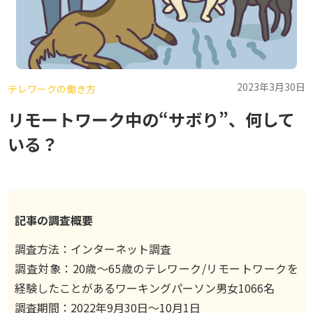
2023年3月30日
テレワークの働き方
リモートワーク中の“サボり”、何して
いる？
記事の調査概要
調査方法：インターネット調査
調査対象：20歳〜65歳のテレワーク/リモートワークを
経験したことがあるワーキングパーソン男女1066名
調査期間：2022年9月30日〜10月1日