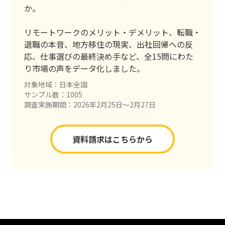
か。
リモートワークのメリット・デメリット、転職・
退職の本音、地方移住の現実、出社回帰への反
応、仕事選びの最終決め手など、全15問にわた
り市場の声をデータ化しました。
対象地域：日本全国
サンプル数：1005
調査実施期間：2026年2月25日〜2月27日
資料請求はこちらから