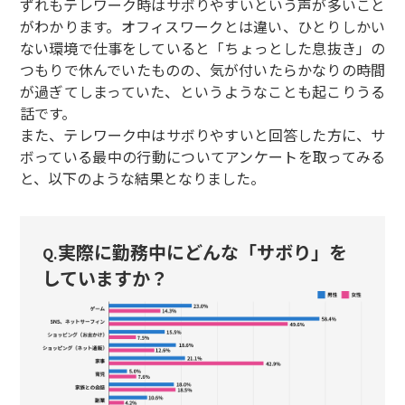
ずれもテレワーク時はサボりやすいという声が多いこと
がわかります。オフィスワークとは違い、ひとりしかい
ない環境で仕事をしていると「ちょっとした息抜き」の
つもりで休んでいたものの、気が付いたらかなりの時間
が過ぎてしまっていた、というようなことも起こりうる
話です。
また、テレワーク中はサボりやすいと回答した方に、サ
ボっている最中の行動についてアンケートを取ってみる
と、以下のような結果となりました。
実際に勤務中にどんな「サボり」を
Q.
していますか？