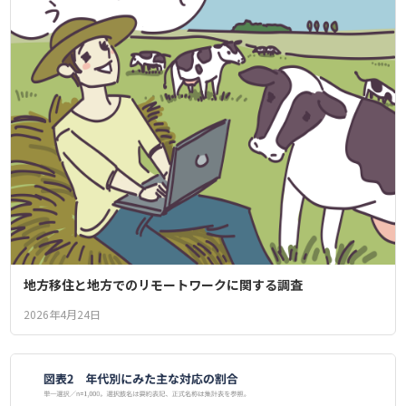
地方移住と地方でのリモートワークに関する調査
2026年4月24日