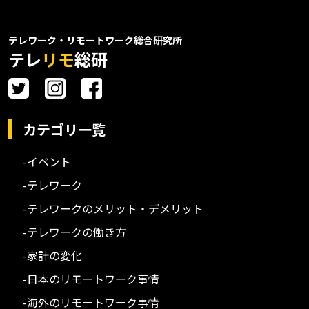
テレワーク・リモートワーク総合研究所
テレ
リモ
総研
カテゴリ一覧
-イベント
-テレワーク
-テレワークのメリット・デメリット
-テレワークの働き方
-家計の変化
-日本のリモートワーク事情
-海外のリモートワーク事情