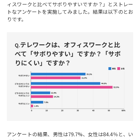
ィスワークと比べてサボりやすいですか？」とストレー
トなアンケートを実施してみました。結果は以下のとお
りです。
テレワークは、オフィスワークと比
Q.
べて「サボりやすい」ですか？「サボ
りにくい」ですか？
アンケートの結果、男性は79.7%、女性は84.4％と、い