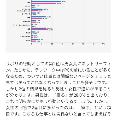
サボリの行動としての第1位は男女共にネットサーフィ
ン。たしかに、テレワーク中はPCの前にいることが多く
なるため、ついつい仕事とは関係ないページをチラリと
見ては戻ってこれなくなってしまうことも多そうです。
しかし2位の結果を見ると男性と女性で違いがあること
が分かります。男性は、「寝る」が28.0％と出ており、
これは明らかにサボリ行動といえるでしょう。しかし、
女性の回答で2番目に多かったのは、「家事」という項
目です。こちらも仕事とは関係ないと言ってしまえばそ