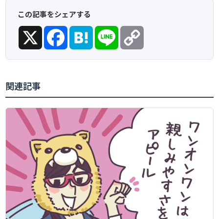
この記事をシェアする
X
Facebook
Hatena
Line
Copy
Link
関連記事