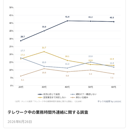
テレワーク中の業務時間外連絡に関する調査
2026年6月26日