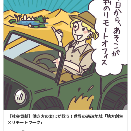
【社会貢献】働き方の変化が救う！世界の過疎地域「地方創生
×リモートワーク」