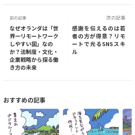
次の記事
前の記事
なぜオランダは「世
感謝を伝えるのは若
界一リモートワーク
者の方が得意？リモ
しやすい国」なの
ートで光るSNSスキ
か？――法制度・文化・
ル
企業戦略から探る働
き方の未来
おすすめの記事