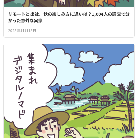
リモートと出社、秋の楽しみ方に違いは？1,004人の調査で分
かった意外な実態
2025年11月15日