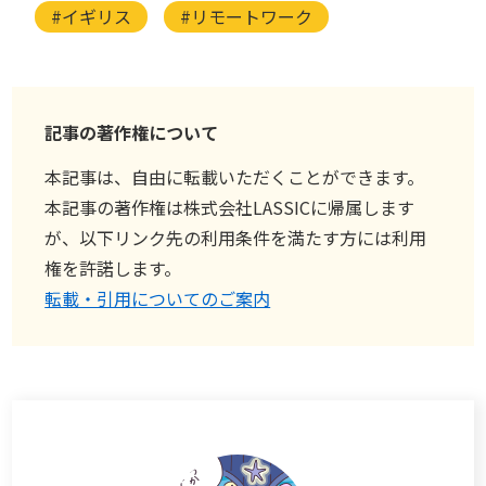
#イギリス
#リモートワーク
記事の著作権について
本記事は、自由に転載いただくことができます。
本記事の著作権は株式会社LASSICに帰属します
が、以下リンク先の利用条件を満たす方には利用
権を許諾します。
転載・引用についてのご案内