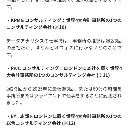
す。
・KPMG コンサルティング：世界4大会計事務所の1つの
コンサルティング会社 (※10)
データアナリシスの仕事では、事務所の推奨は週2/3回
の出社だが、ほとんどオフィスに行かないとのことで
す。
・PwC コンサルティング：ロンドンに本社を置く世界4
大会計事務所の1つのコンサルティング会社 (※11)
週2/3回から2025年に最低週3回、または60％の時間を
事務所またはクライアントで仕事をすることに変更され
ました。
・EY : 本部をロンドンに置く世界4大会計事務所の1つの
総合コンサルティング会社 (※12)