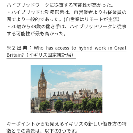
ハイブリッドワークに従事する可能性が高かった。
・ハイブリッドな勤務形態は、自営業者よりも従業員の
間でより一般的であった。(自営業はリモートが主流）
・30歳から49歳の働き手は、ハイブリッドワークに従事
する可能性が最も高かった。
※2 出典：Who has access to hybrid work in Great
Britain?（イギリス国家統計局）
キーポイントからも見えるイギリスの新しい働き方の特
徴とその背景は、以下の3つです。