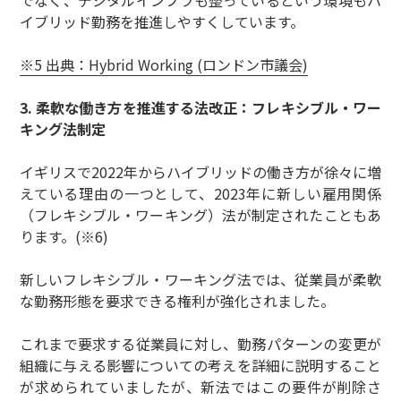
イブリッド勤務を推進しやすくしています。
※5 出典：Hybrid Working (ロンドン市議会)
3. 柔軟な働き方を推進する法改正：フレキシブル・ワー
キング法制定
イギリスで2022年からハイブリッドの働き方が徐々に増
えている理由の一つとして、2023年に新しい雇用関係
（フレキシブル・ワーキング）法が制定されたこともあ
ります。(※6)
新しいフレキシブル・ワーキング法では、従業員が柔軟
な勤務形態を要求できる権利が強化されました。
これまで要求する従業員に対し、勤務パターンの変更が
組織に与える影響についての考えを詳細に説明すること
が求められていましたが、新法ではこの要件が削除さ