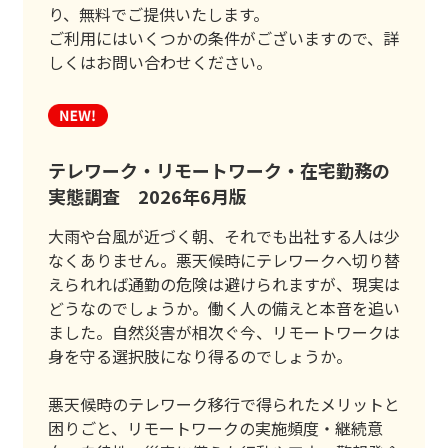
り、無料でご提供いたします。
ご利用にはいくつかの条件がございますので、詳
しくはお問い合わせください。
テレワーク・リモートワーク・在宅勤務の
実態調査 2026年6月版
大雨や台風が近づく朝、それでも出社する人は少
なくありません。悪天候時にテレワークへ切り替
えられれば通勤の危険は避けられますが、現実は
どうなのでしょうか。働く人の備えと本音を追い
ました。自然災害が相次ぐ今、リモートワークは
身を守る選択肢になり得るのでしょうか。
悪天候時のテレワーク移行で得られたメリットと
困りごと、リモートワークの実施頻度・継続意