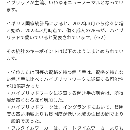
イブリッドが主流、いわゆるニューノーマルとなってい
ます。
イギリス国家統計局によると、2022年3月から徐々に増
え始め、2025年3月時点で、働く成人の28％が、ハイブ
リッドで働いていると発表されています。(※2 )
その統計のキーポイントは以下のようにまとめられてい
ます。
・学位または同等の資格を持つ働き手は、資格を持たな
い働き手に比べてハイブリッドワークに従事する可能性
が10倍高かった。
・ハイブリッドワークに従事する働き手の割合は、所得
層が高くなるほど増加した。
・ハイブリッドワークは、イングランドにおいて、貧困
度の高い地域よりも貧困度が低い地域の住民の間でより
一般的であった。
・フルタイムワーカーは、パートタイムワーカーよりも