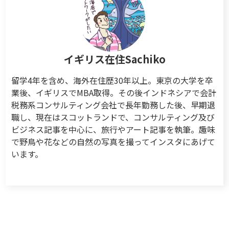
イギリス在住Sachiko
留学4年を含め、海外在住歴30年以上。東京の大学を卒
業後、イギリスでMBA取得。その後インドネシアで会計
税務系コンサルティング会社で長年勤務した後、早期退
職し、現在はスコットランドで、コンサルティング及び
ビジネス記事を中心に、旅行やアート記事を執筆。趣味
で野鳥や花などの自然の写真を撮ってインスタにあげて
います。