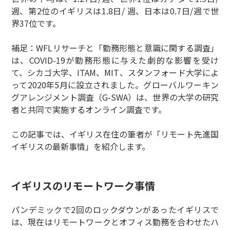
週、第2位のイギリスは1.8日/ 週、日本は0.7日/週で世
界37位です。
補足：WFLリサーチと「勤務形態と意識に関する調査」
は、COVID-19が勤務形態に与えた劇的な影響を受け
て、シカゴ大学、ITAM、MIT、スタンフォード大学によ
って2020年5月に設立されました。グローバルワーキン
グアレンジメント調査（G-SWA）は、世界の大学の研究
者と共同で実施するオンライン調査です。
この記事では、イギリス在住の筆者が「リモート先進国
イギリスの最新事情」を紹介します。
イギリスのリモートワーク事情
パンデミックで2回のロックダウンがあったイギリスで
は、現在はリモートワークとオフィス勤務を合わせたハ