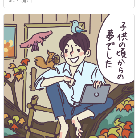
2026年3月3日