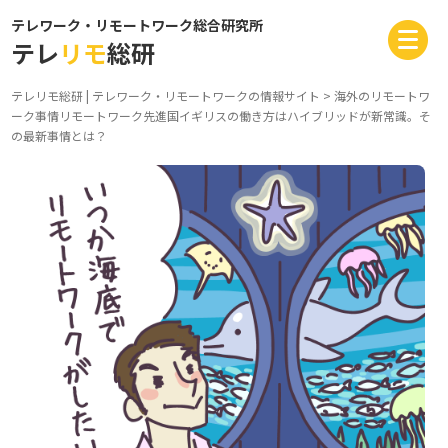
テレワーク・リモートワーク総合研究所
テレ
リモ
総研
テレリモ総研 | テレワーク・リモートワークの情報サイト
>
海外のリモートワ
ーク事情
リモートワーク先進国イギリスの働き方はハイブリッドが新常識。そ
の最新事情とは？