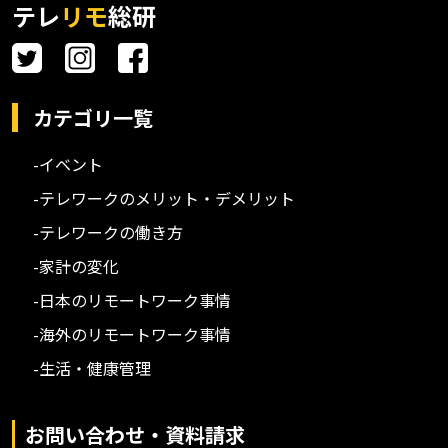
テレ
リモ
総研
カテゴリ一覧
-イベント
-テレワークのメリット・デメリット
-テレワークの働き方
-家計の変化
-日本のリモートワーク事情
-海外のリモートワーク事情
-生活・健康管理
お問い合わせ・資料請求