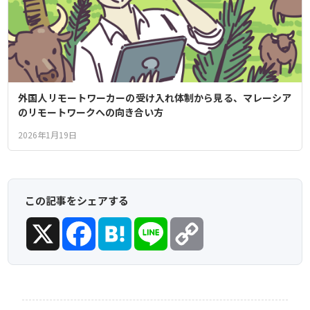
外国人リモートワーカーの受け入れ体制から見る、マレーシア
のリモートワークへの向き合い方
2026年1月19日
この記事をシェアする
X
Facebook
Hatena
Line
Copy
Link