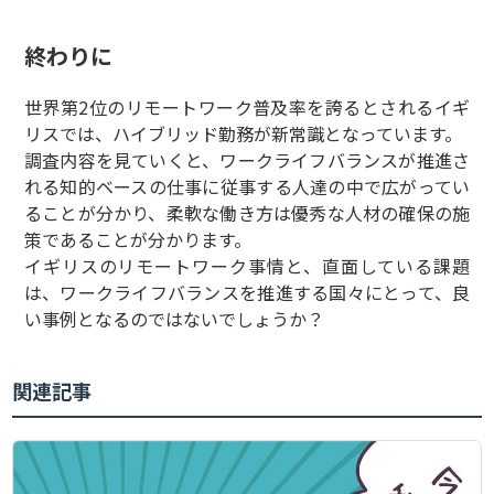
終わりに
世界第2位のリモートワーク普及率を誇るとされるイギ
リスでは、ハイブリッド勤務が新常識となっています。
調査内容を見ていくと、ワークライフバランスが推進さ
れる知的ベースの仕事に従事する人達の中で広がってい
ることが分かり、柔軟な働き方は優秀な人材の確保の施
策であることが分かります。
イギリスのリモートワーク事情と、直面している課題
は、ワークライフバランスを推進する国々にとって、良
い事例となるのではないでしょうか？
関連記事