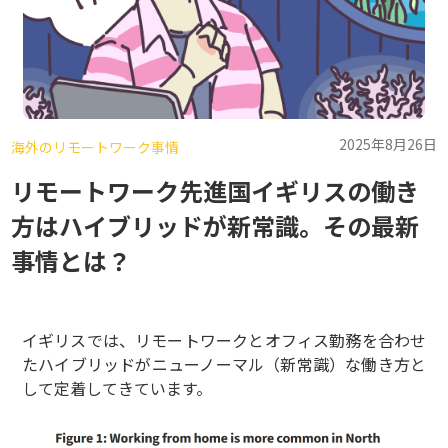
2025年8月26日
海外のリモートワーク事情
リモートワーク先進国イギリスの働き
方はハイブリッドが新常識。その最新
事情とは？
イギリスでは、リモートワークとオフィス勤務を合わせ
たハイブリッドがニューノーマル（新常識）な働き方と
して定着してきています。