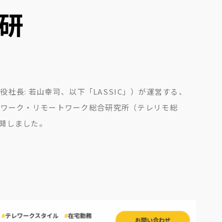
役社長: 若山幸司、以下「LASSIC」）が運営する、
レワーク・リモートワーク総合研究所（テレリモ総
開しました。