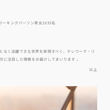
ーキングパーソン男女1035名
となく活躍できる世界を実現すべく、テレワーク・リ
方に注目した情報をお届けしてまいります 。
以上