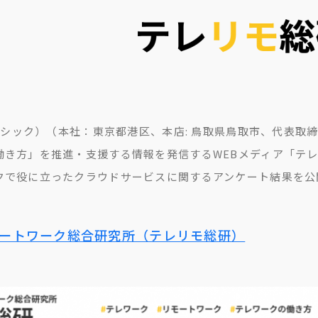
（ラシック）（本社：東京都港区、本店: 鳥取県鳥取市、代表取締
働き方」を推進・支援する情報を発信するWEBメディア「テ
クで役に立ったクラウドサービスに関するアンケート結果を公
ートワーク総合研究所（テレリモ総研）