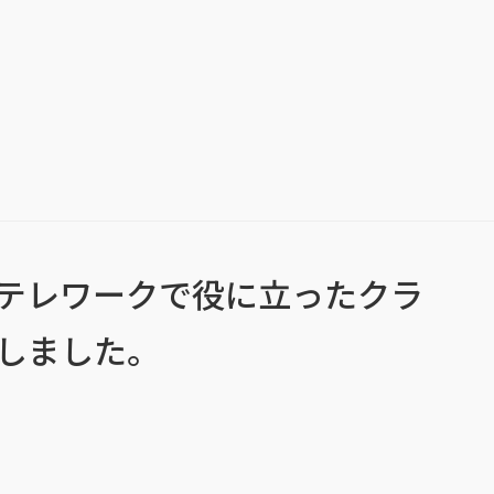
テレワークで役に立ったクラ
しました。