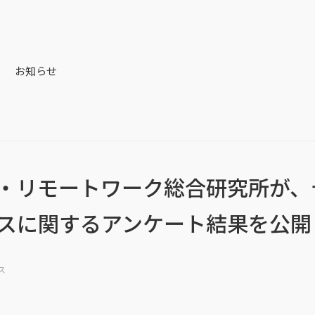
お知らせ
・リモートワーク総合研究所が、
スに関するアンケート結果を公開
ス