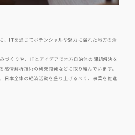
念に、ITを通じてポテンシャルや魅力に溢れた地方の活
みづくりや、ITとアイデアで地方自治体の課題解決を
る感情解析技術の研究開発などに取り組んでいます。
、日本全体の経済活動を盛り上げるべく、事業を推進