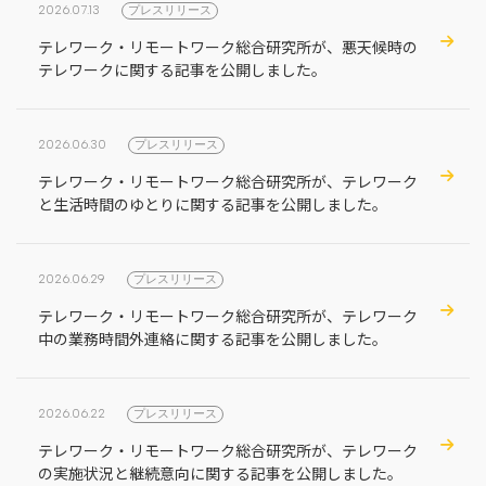
2026.07.13
プレスリリース
テレワーク・リモートワーク総合研究所が、悪天候時の
テレワークに関する記事を公開しました。
2026.06.30
プレスリリース
テレワーク・リモートワーク総合研究所が、テレワーク
と生活時間のゆとりに関する記事を公開しました。
2026.06.29
プレスリリース
テレワーク・リモートワーク総合研究所が、テレワーク
中の業務時間外連絡に関する記事を公開しました。
2026.06.22
プレスリリース
テレワーク・リモートワーク総合研究所が、テレワーク
の実施状況と継続意向に関する記事を公開しました。