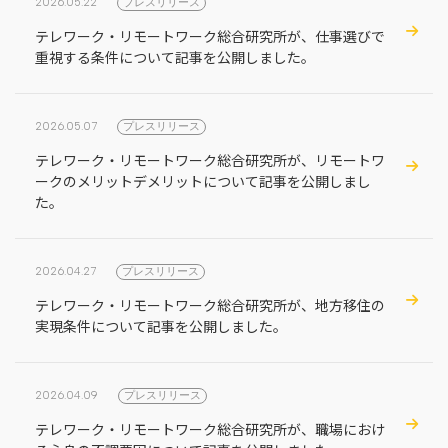
2026.05.22
プレスリリース
テレワーク・リモートワーク総合研究所が、仕事選びで
重視する条件について記事を公開しました。
2026.05.07
プレスリリース
テレワーク・リモートワーク総合研究所が、リモートワ
ークのメリットデメリットについて記事を公開しまし
た。
2026.04.27
プレスリリース
テレワーク・リモートワーク総合研究所が、地方移住の
実現条件について記事を公開しました。
2026.04.09
プレスリリース
テレワーク・リモートワーク総合研究所が、職場におけ