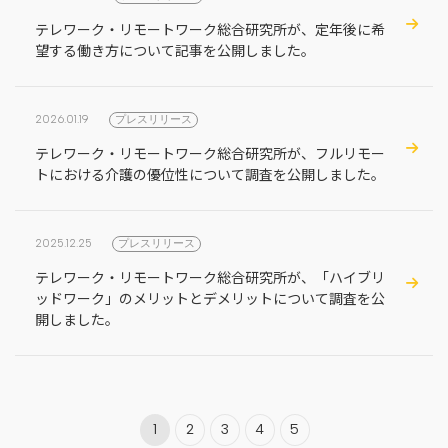
テレワーク・リモートワーク総合研究所が、定年後に希
望する働き方について記事を公開しました。
2026.01.19
プレスリリース
テレワーク・リモートワーク総合研究所が、フルリモー
トにおける介護の優位性について調査を公開しました。
2025.12.25
プレスリリース
テレワーク・リモートワーク総合研究所が、「ハイブリ
ッドワーク」のメリットとデメリットについて調査を公
開しました。
1
2
3
4
5