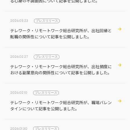
る心身の不調要因について記事を公開しました。
2026.03.23
プレスリリース
テレワーク・リモートワーク総合研究所が、出社回帰と
転職の関係性について記事を公開しました。
2026.02.27
プレスリリース
テレワーク・リモートワーク総合研究所が、出社頻度に
おける副業意向の関係性について記事を公開しました。
2026.02.10
プレスリリース
テレワーク・リモートワーク総合研究所が、職場バレン
タインについて記事を公開しました。
2026.01.30
プレスリリース