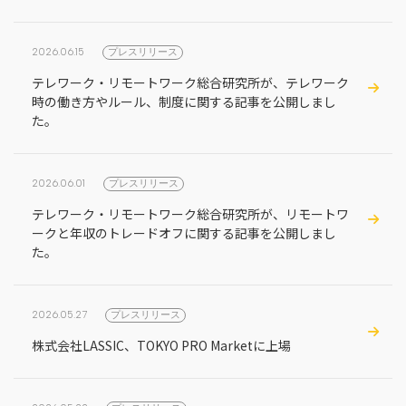
2026.06.15
プレスリリース
テレワーク・リモートワーク総合研究所が、テレワーク
時の働き方やルール、制度に関する記事を公開しまし
た。
2026.06.01
プレスリリース
テレワーク・リモートワーク総合研究所が、リモートワ
ークと年収のトレードオフに関する記事を公開しまし
た。
2026.05.27
プレスリリース
株式会社LASSIC、TOKYO PRO Marketに上場