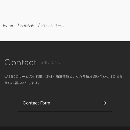
/
/
Home
お知らせ
プレスリリース
Contact
お問い合わせ
LASSICのサービスや採用、取材・講演依頼といった
各種お問い合わせはこちら
からお願いいたします。
Contact Form