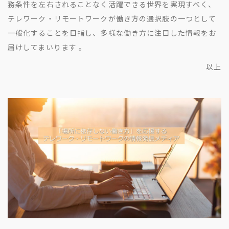
務条件を左右されることなく活躍できる世界を実現すべく、
テレワーク・リモートワークが働き方の選択肢の一つとして
一般化することを目指し、多様な働き方に注目した情報をお
届けしてまいります 。
以上