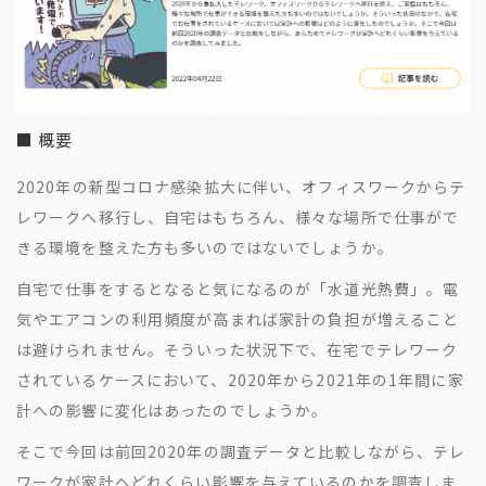
■ 概要
2020年の新型コロナ感染拡大に伴い、オフィスワークからテ
レワークへ移行し、自宅はもちろん、様々な場所で仕事がで
きる環境を整えた方も多いのではないでしょうか。
自宅で仕事をするとなると気になるのが「水道光熱費」。電
気やエアコンの利用頻度が高まれば家計の負担が増えること
は避けられません。そういった状況下で、在宅でテレワーク
されているケースにおいて、2020年から2021年の1年間に家
計への影響に変化はあったのでしょうか。
そこで今回は前回2020年の調査データと比較しながら、テレ
ワークが家計へどれくらい影響を与えているのかを調査しま