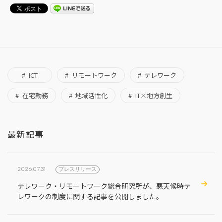
ICT
リモートワーク
テレワーク
在宅勤務
地域活性化
IT×地方創生
最新記事
2026.07.31
プレスリリース
テレワーク・リモートワーク総合研究所が、悪天候時テ
レワークの制度に関する記事を公開しました。