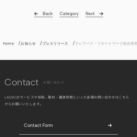
Back
Category
Next
/
/
/
Home
お知らせ
プレスリリース
テレワーク・リモートワーク総合研究
Contact
お問い合わせ
LASSICのサービスや採用、取材・講演依頼といった
各種お問い合わせはこちら
からお願いいたします。
Contact Form