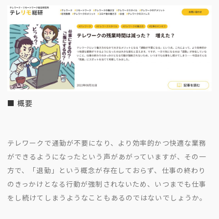
■ 概要
テレワークで通勤が不要になり、より効率的かつ快適な業務
ができるようになったという声があがっていますが、その一
方で、「退勤」という概念が存在しておらず、仕事の終わり
のきっかけとなる行動が強制されないため、いつまでも仕事
をし続けてしまうようなこともあるのではないでしょうか。