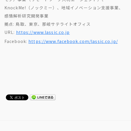
KnockMe!（ノックミー）、地域イノベーション支援事業、
感情解析研究開発事業
拠点: 鳥取、東京、那岐サテライトオフィス
URL:
https://www.lassic.co.jp
Facebook:
https://www.facebook.com/lassic.co.jp/