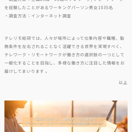
を経験したことがあるワーキングパーソン男女1035名
・調査方法：インターネット調査
テレリモ総研では、人々が場所によって仕事内容や職種、勤
務条件を左右されることなく活躍できる世界を実現すべく、
テレワーク・リモートワークが働き方の選択肢の一つとして
一般化することを目指し、多様な働き方に注目した情報をお
届けしてまいります 。
以上