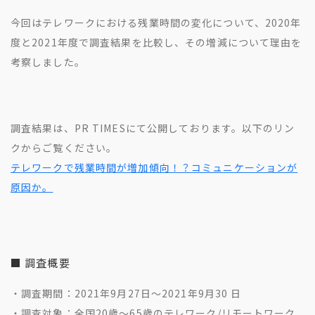
今回はテレワークにおける残業時間の変化について、2020年
度と2021年度で調査結果を比較し、その増減について理由を
考察しました。
調査結果は、PR TIMESにて公開しております。以下のリン
クからご覧ください。
テレワークで残業時間が増加傾向！？コミュニケーションが
原因か。
■ 調査概要
・調査期間：2021年9月27日～2021年9月30 日
・調査対象：全国20歳〜65歳のテレワーク/リモートワーク