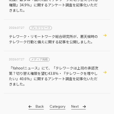
権限』34.9％」に関するアンケート調査を記事化いただ
きました。
2026.07.27
プレスリリース
テレワーク・リモートワーク総合研究所が、悪天候時の
テレワーク行動と備えに関する記事を公開しました。
2026.07.27
メディア掲載
「Yahoo!ニュース」にて、「テレワークは上司の承認次
第？切り替え権限を望む43.8％・『テレワークを増やし
たい』40.6％」に関するアンケート調査を記事化いただ
きました。
Back
Category
Next