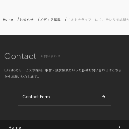
/
/
/
Home
お知らせ
メディア掲載
「オトナライフ」にて、テレリモ総研が
Contact
お問い合わせ
LASSICのサービスや採用、取材・講演依頼といった
各種お問い合わせはこちら
からお願いいたします。
Contact Form
Home