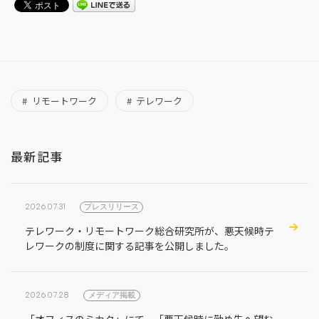
リモートワーク
テレワーク
最新記事
2026.07.31
プレスリリース
テレワーク・リモートワーク総合研究所が、悪天候時テ
レワークの制度に関する記事を公開しました。
2026.07.28
メディア掲載
「オフィスのミカタ」にて、「悪天候時に勤め先へ望む