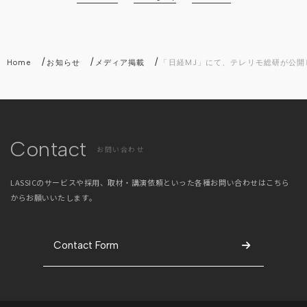
/
/
/
Home
お知らせ
メディア掲載
「日経MJ」にて、テレリモ総研が公
Contact
お問い合わせ
LASSICのサービスや採用、取材・講演依頼といった
各種お問い合わせはこちら
からお願いいたします。
Contact Form