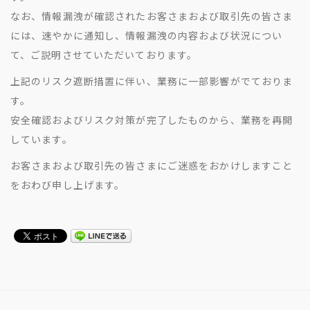
なお、情報漏洩が確認されたお客さまおよび取引先の皆さま
には、速やかに通知し、情報漏洩の内容および状況につい
て、ご説明させていただいております。​​
上記のリスク遮断措置に伴い、業務に一部影響がでておりま
す。​
安全確認およびリスク対策が完了したものから、業務を再開
しています。​
お客さまおよび取引先の皆さまにご迷惑をおかけしますこと
をおわび申し上げます。​