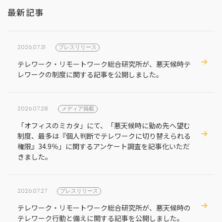
最新記事
2026.07.31
プレスリリース
テレワーク・リモートワーク総合研究所が、悪天候時テ
レワークの制度に関する記事を公開しました。
2026.07.28
メディア掲載
「オフィスのミカタ」にて、「悪天候時に勤め先へ望む
制度、最多は『個人判断でテレワークに切り替えられる
権限』34.9％」に関するアンケート調査を記事化いただ
きました。
2026.07.27
プレスリリース
テレワーク・リモートワーク総合研究所が、悪天候時の
テレワーク行動と備えに関する記事を公開しました。