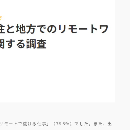
モートで働ける仕事」（38.5%）でした。また、出