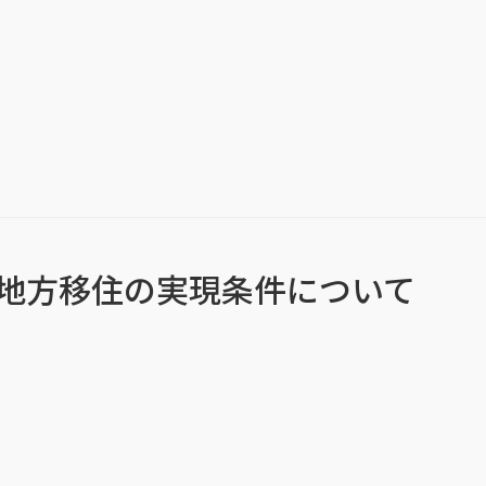
地方移住の実現条件について