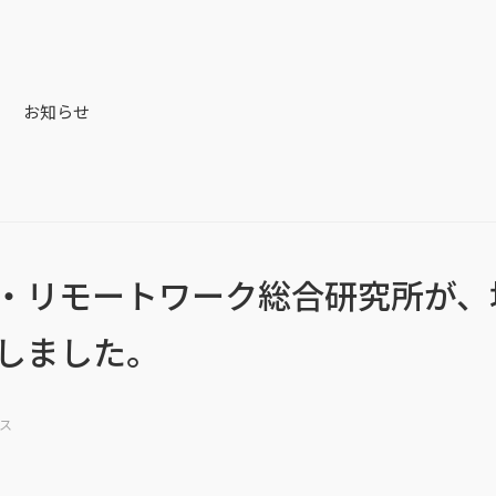
お知らせ
・リモートワーク総合研究所が、
しました。
ス