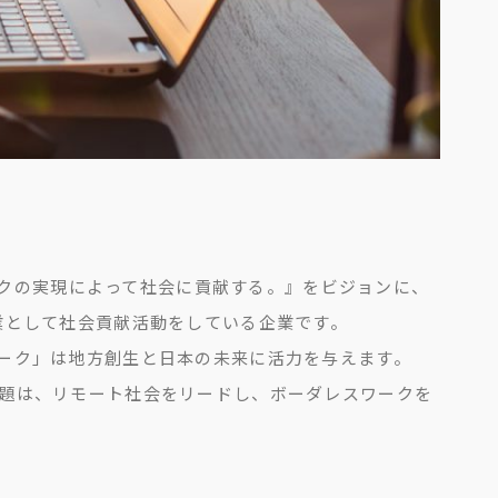
ワークの実現によって社会に貢献する。』をビジョンに、
業として社会貢献活動をしている企業です。
ーク」は地方創生と日本の未来に活力を与えます。
題は、リモート社会をリードし、ボーダレスワークを