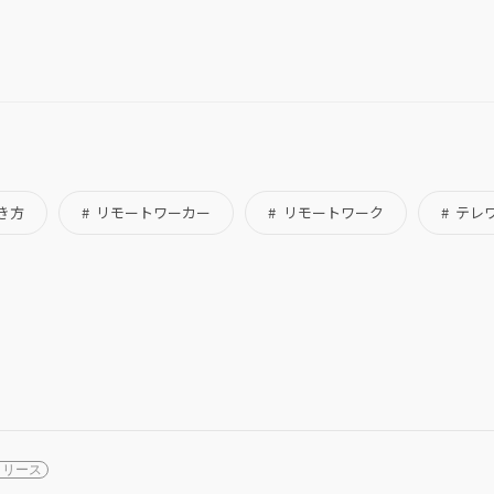
き方
リモートワーカー
リモートワーク
テレ
リリース