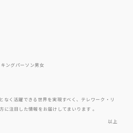
ーキングパーソン男女
となく活躍できる世界を実現すべく、テレワーク・リ
方に注目した情報をお届けしてまいります 。
以上