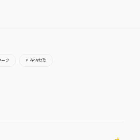
ワーク
在宅勤務