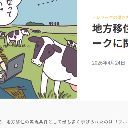
で、地方移住の実現条件として最も多く挙げられたのは「フルリ