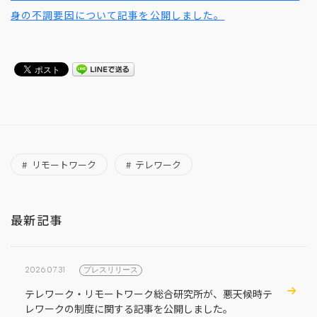
身の不調要因について記事を公開しました。
リモートワーク
テレワーク
最新記事
2026.07.31
プレスリリース
テレワーク・リモートワーク総合研究所が、悪天候時テ
レワークの制度に関する記事を公開しました。