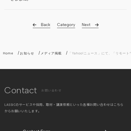
Back
Category
Next
/
/
/
Home
お知らせ
メディア掲載
「Yahoo!ニュース」にて、「リモ
Contact
お問い合わせ
LASSICのサービスや採用、取材・講演依頼といった
各種お問い合わせはこちら
からお願いいたします。