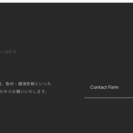
問い合わせ
採用、取材・講演依頼といった
Contact Form
らからお願いいたします。