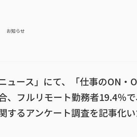
お知らせ
ニュース」にて、「仕事のON・O
合、フルリモート勤務者19.4％で
関するアンケート調査を記事化い