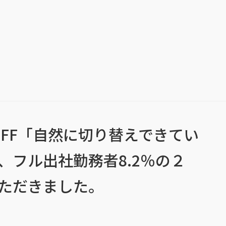
FF「自然に切り替えできてい
、フル出社勤務者8.2％の２
ただきました。