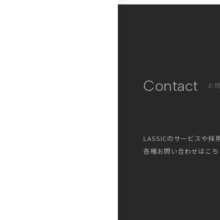
Contact
お
LASSICのサービスや
各種お問い合わせはこち