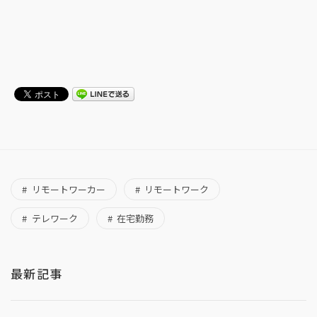
リモートワーカー
リモートワーク
テレワーク
在宅勤務
最新記事