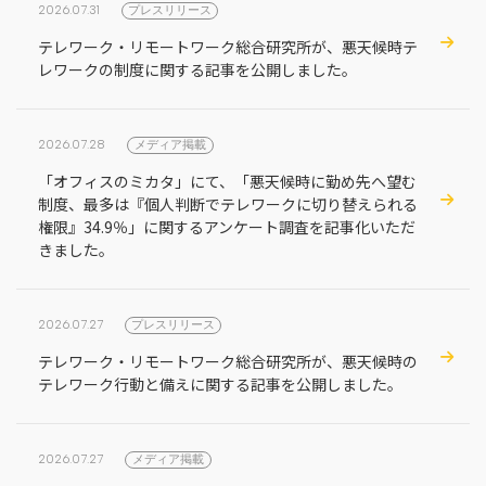
2026.07.31
プレスリリース
テレワーク・リモートワーク総合研究所が、悪天候時テ
レワークの制度に関する記事を公開しました。
2026.07.28
メディア掲載
「オフィスのミカタ」にて、「悪天候時に勤め先へ望む
制度、最多は『個人判断でテレワークに切り替えられる
権限』34.9％」に関するアンケート調査を記事化いただ
きました。
2026.07.27
プレスリリース
テレワーク・リモートワーク総合研究所が、悪天候時の
テレワーク行動と備えに関する記事を公開しました。
2026.07.27
メディア掲載