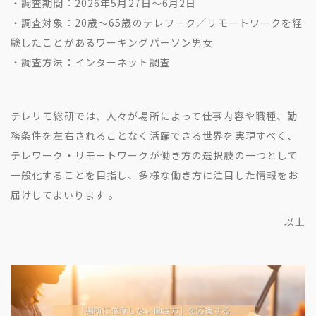
・調査期間：2026年5月27日〜6月2日
・調査対象：20歳〜65歳のテレワーク／リモートワークを経
験したことがあるワーキングパーソン男女
・調査方法：インターネット調査
テレリモ総研では、人々が場所によって仕事内容や職種、勤
務条件を左右されることなく活躍できる世界を実現すべく、
テレワーク・リモートワークが働き方の選択肢の一つとして
一般化することを目指し、多様な働き方に注目した情報をお
届けしてまいります 。
以上