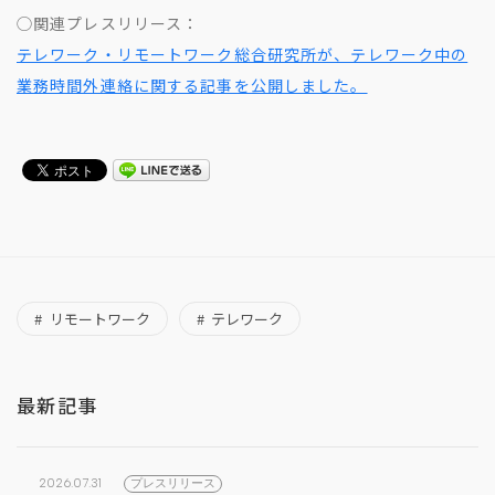
◯関連プレスリリース：
テレワーク・リモートワーク総合研究所が、テレワーク中の
業務時間外連絡に関する記事を公開しました。
リモートワーク
テレワーク
最新記事
2026.07.31
プレスリリース