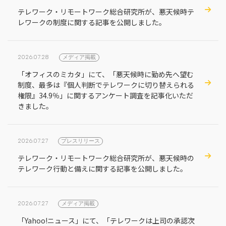
テレワーク・リモートワーク総合研究所が、悪天候時テ
レワークの制度に関する記事を公開しました。
2026.07.28
メディア掲載
「オフィスのミカタ」にて、「悪天候時に勤め先へ望む
制度、最多は『個人判断でテレワークに切り替えられる
権限』34.9％」に関するアンケート調査を記事化いただ
きました。
2026.07.27
プレスリリース
テレワーク・リモートワーク総合研究所が、悪天候時の
テレワーク行動と備えに関する記事を公開しました。
2026.07.27
メディア掲載
「Yahoo!ニュース」にて、「テレワークは上司の承認次