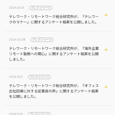
2024.04.01
プレスリリース
テレワーク・リモートワーク総合研究所が、『テレワー
クのマナー』に関するアンケート結果を公開しました。
2024.02.08
プレスリリース
テレワーク・リモートワーク総合研究所が、『海外企業
リモート勤務への関心』に関するアンケート結果を公開
しました。
2024.01.12
プレスリリース
テレワーク・リモートワーク総合研究所が、『オフィス
出社回帰に対する従業員の声』に関するアンケート結果
を公開しました。
2023.11.30
プレスリリース