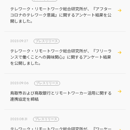
テレワーク・リモートワーク総合研究所が、『アフター
コロナのテレワーク意識』に関するアンケート結果を公
開しました。
2023.09.27
プレスリリース
テレワーク・リモートワーク総合研究所が、『フリーラ
ンスで働くことへの興味関心』に関するアンケート結果
を公開しました。
2023.09.06
プレスリリース
鳥取市および鳥取銀行とリモートワーカー活用に関する
連携協定を締結
2023.08.31
プレスリリース
テレワーク・リモートワーク総合研究所が、『ワーケー