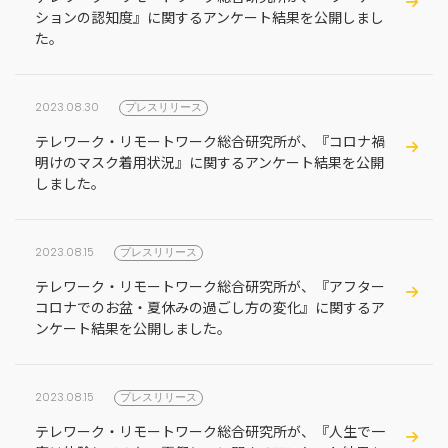
ションの認知度』に関するアンケート結果を公開しまし
た。
2023.08.30
プレスリリース
テレワーク・リモートワーク総合研究所が、『コロナ禍
明けのマスク着用状況』に関するアンケート結果を公開
しました。
2023.08.15
プレスリリース
テレワーク・リモートワーク総合研究所が、『アフター
コロナでのお盆・夏休みの過ごし方の変化』に関するア
ンケート結果を公開しました。
2023.08.15
プレスリリース
テレワーク・リモートワーク総合研究所が、『人生で一