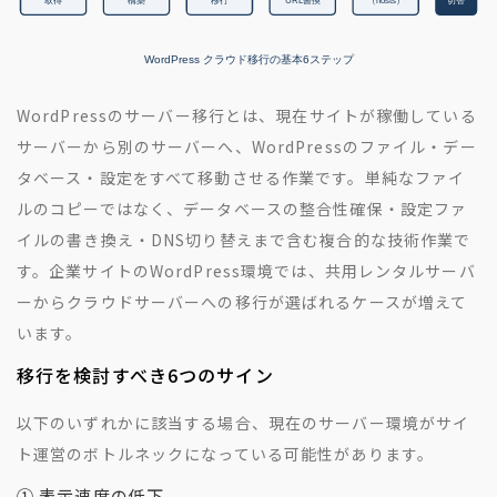
WordPressのサーバー移行とは、現在サイトが稼働している
サーバーから別のサーバーへ、WordPressのファイル・デー
タベース・設定をすべて移動させる作業です。単純なファイ
ルのコピーではなく、データベースの整合性確保・設定ファ
イルの書き換え・DNS切り替えまで含む複合的な技術作業で
す。企業サイトのWordPress環境では、共用レンタルサーバ
ーからクラウドサーバーへの移行が選ばれるケースが増えて
います。
移行を検討すべき6つのサイン
以下のいずれかに該当する場合、現在のサーバー環境がサイ
ト運営のボトルネックになっている可能性があります。
① 表示速度の低下