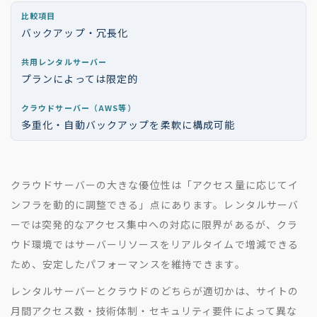
バックアップ・冗長化
プランによっては限定的
多重化・自動バックアップを柔軟に構成可能
クラウドサーバーの大きな優位性は「アクセス量に応じてイ
ンフラを動的に調整できる」点にあります。レンタルサーバ
ーでは突発的なアクセス集中への対応に限界があるが、クラ
ウド環境ではサーバーリソースをリアルタイムで増減できる
ため、安定したパフォーマンスを維持できます。
レンタルサーバーとクラウドのどちらが適切かは、サイトの
月間アクセス数・技術体制・セキュリティ要件によって異な