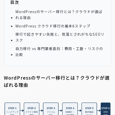
目次
WordPressのサーバー移行とは？クラウドが選ば
れる理由
WordPress クラウド移行の基本6ステップ
移行で起きやすい失敗と、見落とされがちなSEOリ
スク
自力移行 vs 専門業者委託：費用・工数・リスクの
比較
WordPressのサーバー移行とは？クラウドが選
ばれる理由