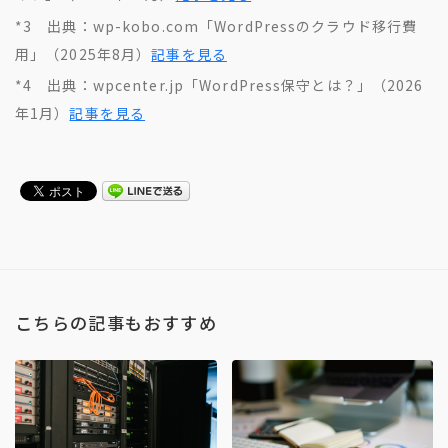
*3
出典：wp-kobo.com「WordPressのクラウド移行費
用」（2025年8月）
記事を見る
*4
出典：wpcenter.jp「WordPress保守とは？」（2026
年1月）
記事を見る
こちらの記事もおすすめ