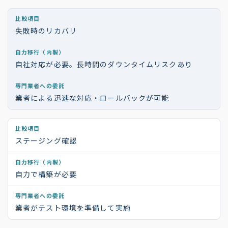
失敗時のリカバリ
自社対応が必要。長時間のダウンタイムリスクあり
業者による迅速な対応・ロールバックが可能
ステージング確認
自力で構築が必要
業者がテスト環境を準備して実施