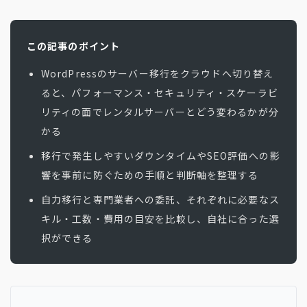
この記事のポイント
WordPressのサーバー移行をクラウドへ切り替え
ると、パフォーマンス・セキュリティ・スケーラビ
リティの面でレンタルサーバーとどう変わるかが分
かる
移行で発生しやすいダウンタイムやSEO評価への影
響を事前に防ぐための手順と判断軸を整理する
自力移行と専門業者への委託、それぞれに必要なス
キル・工数・費用の目安を比較し、自社に合った選
択ができる