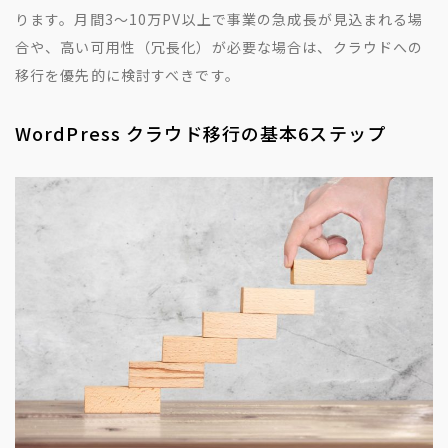
ります。月間3〜10万PV以上で事業の急成長が見込まれる場
合や、高い可用性（冗長化）が必要な場合は、クラウドへの
移行を優先的に検討すべきです。
WordPress クラウド移行の基本6ステップ