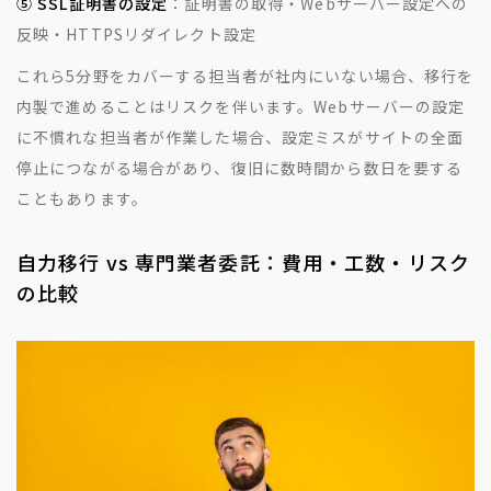
⑤ SSL証明書の設定
：証明書の取得・Webサーバー設定への
反映・HTTPSリダイレクト設定
これら5分野をカバーする担当者が社内にいない場合、移行を
内製で進めることはリスクを伴います。Webサーバーの設定
に不慣れな担当者が作業した場合、設定ミスがサイトの全面
停止につながる場合があり、復旧に数時間から数日を要する
こともあります。
自力移行 vs 専門業者委託：費用・工数・リスク
の比較