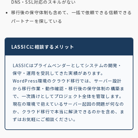
DNS・SSL対応のスキルがない
移行後の保守体制も含めて、一括で依頼できる信頼できる
パートナーを探している
LASSICに相談するメリット
LASSICはプライムベンダーとしてシステムの開発・
保守・運用を受託してきた実績があります。
WordPress環境のクラウド移行では、サーバー設計
から移行作業・動作確認・移行後の保守体制の構築ま
で、一次請けとしてプロジェクト全体を管理します。
現在の環境で抱えているサーバー起因の問題が何なの
か、クラウド移行で本当に解決できるのかを含め、ま
ずはお気軽にご相談ください。