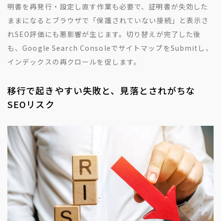
明書を再発行・設定し直す作業も必要で、証明書が失効した
ままになるとブラウザで「保護されていない接続」と表示さ
れSEO評価にも悪影響が生じます。切り替えが完了した後
も、Google Search ConsoleでサイトマップをSubmitし、
インデックスの再クロールを促します。
移行で起きやすい失敗と、見落とされがちな
SEOリスク