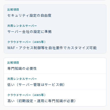
セキュリティ設定の自由度
サーバー会社の設定に準拠
WAF・アクセス制御等を自社要件でカスタマイズ可能
専門知識の必要性
低い（サーバー管理はサービス側）
高い（初期設定・運用に専門知識が必要）