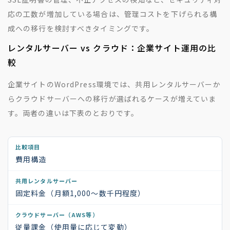
応の工数が増加している場合は、管理コストを下げられる構
成への移行を検討すべきタイミングです。
レンタルサーバー vs クラウド：企業サイト運用の比
較
企業サイトのWordPress環境では、共用レンタルサーバーか
らクラウドサーバーへの移行が選ばれるケースが増えていま
す。両者の違いは下表のとおりです。
費用構造
固定料金（月額1,000〜数千円程度）
従量課金（使用量に応じて変動）