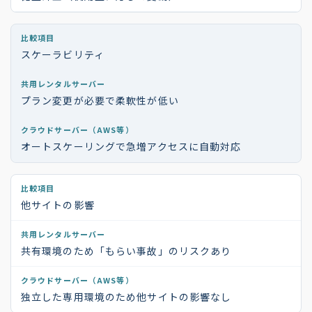
スケーラビリティ
プラン変更が必要で柔軟性が低い
オートスケーリングで急増アクセスに自動対応
他サイトの影響
共有環境のため「もらい事故」のリスクあり
独立した専用環境のため他サイトの影響なし