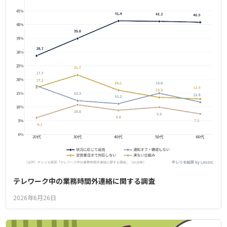
テレワーク中の業務時間外連絡に関する調査
2026年6月26日