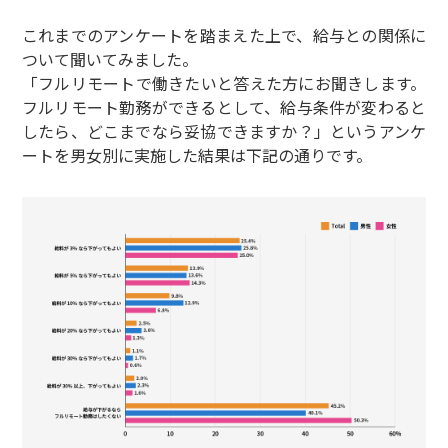
これまでのアンケートを踏まえた上で、給与との関係に
ついて聞いてみました。
「フルリモートで働きたいと答えた方にお聞きします。
フルリモート勤務ができるとして、給与条件が変わると
したら、どこまでなら妥協できますか？」というアンケ
ートを男女別に実施した結果は下記の通りです。