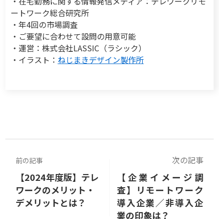
・在宅勤務に関する情報発信メディア：テレワークリモ
ートワーク総合研究所
・年4回の市場調査
・ご要望に合わせて設問の用意可能
・運営：株式会社LASSIC（ラシック）
・イラスト：
ねじまきデザイン製作所
次の記事
前の記事
【2024年度版】テレ
【企業イメージ調
ワークのメリット・
査】リモートワーク
デメリットとは？
導入企業／非導入企
業の印象は？