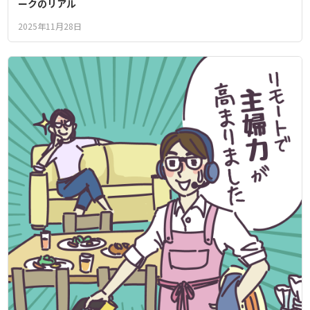
ークのリアル
2025年11月28日