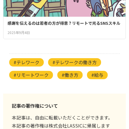
感謝を伝えるのは若者の方が得意？リモートで光るSNSスキル
2025年9月4日
#テレワーク
#テレワークの働き方
#リモートワーク
#働き方
#給与
記事の著作権について
本記事は、自由に転載いただくことができます。
本記事の著作権は株式会社LASSICに帰属します