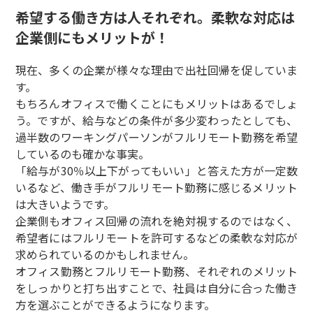
希望する働き方は人それぞれ。柔軟な対応は
企業側にもメリットが！
現在、多くの企業が様々な理由で出社回帰を促していま
す。
もちろんオフィスで働くことにもメリットはあるでしょ
う。ですが、給与などの条件が多少変わったとしても、
過半数のワーキングパーソンがフルリモート勤務を希望
しているのも確かな事実。
「給与が30％以上下がってもいい」と答えた方が一定数
いるなど、働き手がフルリモート勤務に感じるメリット
は大きいようです。
企業側もオフィス回帰の流れを絶対視するのではなく、
希望者にはフルリモートを許可するなどの柔軟な対応が
求められているのかもしれません。
オフィス勤務とフルリモート勤務、それぞれのメリット
をしっかりと打ち出すことで、社員は自分に合った働き
方を選ぶことができるようになります。