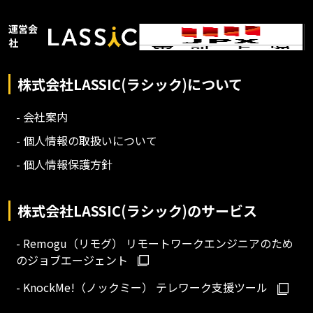
運営会
社
株式会社LASSIC(ラシック)について
- 会社案内
- 個人情報の取扱いについて
- 個人情報保護方針
株式会社LASSIC(ラシック)のサービス
- Remogu（リモグ） リモートワークエンジニアのため
のジョブエージェント
- KnockMe!（ノックミー） テレワーク支援ツール