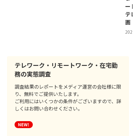
ー
テ
画
202
テレワーク・リモートワーク・在宅勤
務の実態調査
調査結果のレポートをメディア運営の会社様に限
り、無料でご提供いたします。
ご利用にはいくつかの条件がございますので、詳
しくはお問い合わせください。