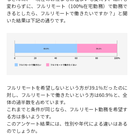
変わらずに、フルリモート（100%在宅勤務）で勤務で
きるとしたら、フルリモートで働きたいですか？」と聞
いた結果は下記の通りです。
フルリモートを希望しないという方が39.1％だったのに
対し、フルリモートで働きたいという方は60.9％と、全
体の過半数を占めています。
これまでと条件が同じなら、フルリモート勤務を希望す
る方は多いようです。
このアンケート結果には、性別や年代による違いはある
のでしょうか。