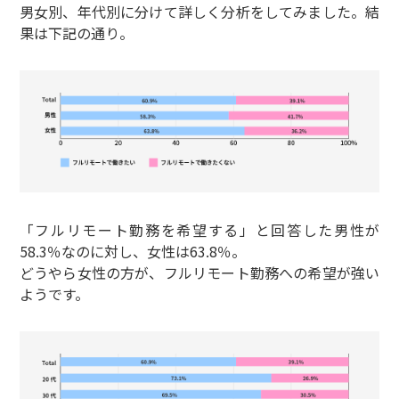
男女別、年代別に分けて詳しく分析をしてみました。結
果は下記の通り。
「フルリモート勤務を希望する」と回答した男性が
58.3％なのに対し、女性は63.8％。
どうやら女性の方が、フルリモート勤務への希望が強い
ようです。