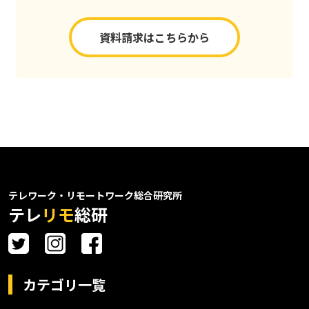
資料請求はこちらから
テレワーク・リモートワーク総合研究所
テレ
リモ
総研
カテゴリ一覧