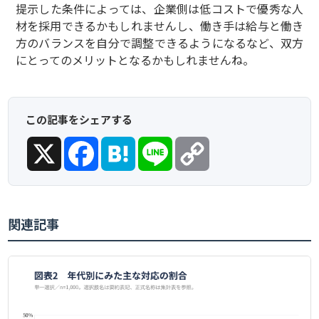
提示した条件によっては、企業側は低コストで優秀な人
材を採用できるかもしれませんし、働き手は給与と働き
方のバランスを自分で調整できるようになるなど、双方
にとってのメリットとなるかもしれませんね。
この記事をシェアする
X
Facebook
Hatena
Line
Copy
Link
関連記事