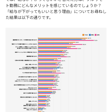
ト勤務にどんなメリットを感じているのでしょうか？
「給与が下がってもいいと思う理由」についてお尋ねし
た結果は以下の通りです。