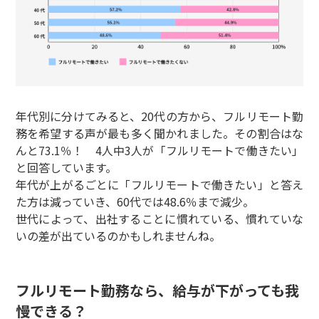
年代別に分けてみると、20代の方から、フルリモート勤
務を希望する声が最も多く聞かれました。その割合はな
んと73.1％！ 4人中3人が「フルリモートで働きたい」
と回答しています。
年代が上がるごとに「フルリモートで働きたい」と答え
た方は減っていき、60代では48.6％まで減少。
世代によって、出社することに慣れている、慣れていな
いの差が出ているのかもしれませんね。
フルリモート勤務なら、給与が下がっても我
慢できる？