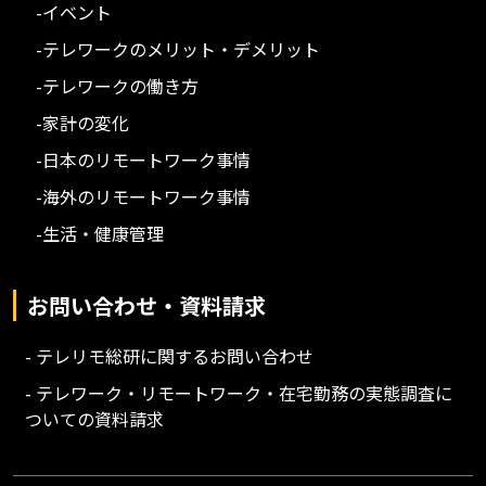
-イベント
-テレワークのメリット・デメリット
-テレワークの働き方
-家計の変化
-日本のリモートワーク事情
-海外のリモートワーク事情
-生活・健康管理
お問い合わせ・資料請求
- テレリモ総研に関するお問い合わせ
- テレワーク・リモートワーク・在宅勤務の実態調査に
ついての資料請求