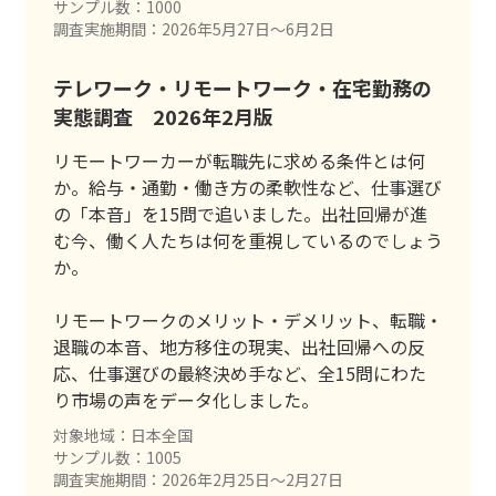
サンプル数：1000
調査実施期間：2026年5月27日〜6月2日
テレワーク・リモートワーク・在宅勤務の
実態調査 2026年2月版
リモートワーカーが転職先に求める条件とは何
か。給与・通勤・働き方の柔軟性など、仕事選び
の「本音」を15問で追いました。出社回帰が進
む今、働く人たちは何を重視しているのでしょう
か。
リモートワークのメリット・デメリット、転職・
退職の本音、地方移住の現実、出社回帰への反
応、仕事選びの最終決め手など、全15問にわた
り市場の声をデータ化しました。
対象地域：日本全国
サンプル数：1005
調査実施期間：2026年2月25日〜2月27日