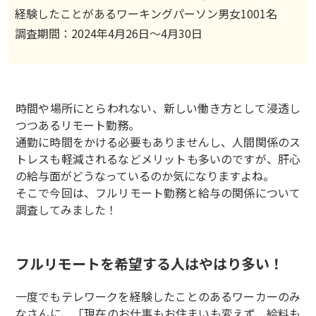
経験したことがあるワーキングパーソン男女1001名
調査期間：2024年4月26日〜4月30日
時間や場所にとらわれない、新しい働き方として浸透し
つつあるリモート勤務。
通勤に時間をかける必要もありませんし、人間関係のス
トレスも軽減されるなどメリットも多いのですが、肝心
の給与面がどうなっているのか気になりますよね。
そこで今回は、フルリモート勤務と給与の関係について
調査してみました！
フルリモートを希望する人はやはり多い！
一度でもテレワークを経験したことのあるワーカーのみ
なさんに、「現在のお仕事もお住まいも変えず、給料も