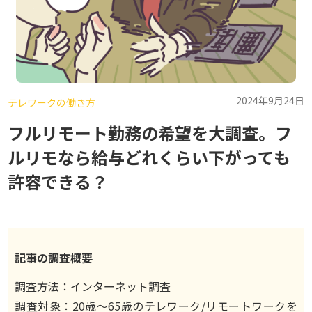
2024年9月24日
テレワークの働き方
フルリモート勤務の希望を大調査。フ
ルリモなら給与どれくらい下がっても
許容できる？
記事の調査概要
調査方法：インターネット調査
調査対象：20歳〜65歳のテレワーク/リモートワークを