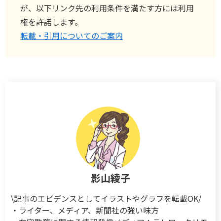
が、以下リンク先の利用条件を満たす方には利用
権を許諾します。
転載・引用についてのご案内
影山綾子
\記事のエビデンスとしてイラストやグラフを転載OK/
・ライター、メディア、新聞社の強い味方