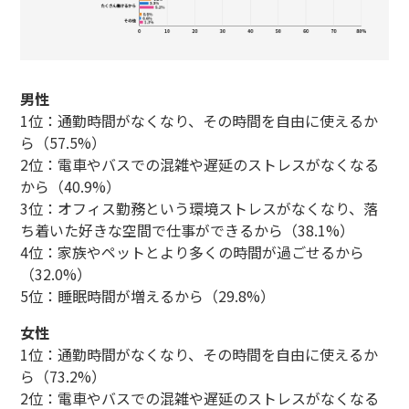
男性
1位：通勤時間がなくなり、その時間を自由に使えるか
ら（57.5%）
2位：電車やバスでの混雑や遅延のストレスがなくなる
から（40.9%）
3位：オフィス勤務という環境ストレスがなくなり、落
ち着いた好きな空間で仕事ができるから（38.1%）
4位：家族やペットとより多くの時間が過ごせるから
（32.0%）
5位：睡眠時間が増えるから（29.8%）
女性
1位：通勤時間がなくなり、その時間を自由に使えるか
ら（73.2%）
2位：電車やバスでの混雑や遅延のストレスがなくなる