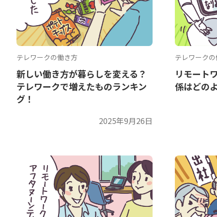
テレワークの働き方
テレワークの
新しい働き方が暮らしを変える？
リモート
テレワークで増えたものランキン
係はどの
グ！
2025年9月26日