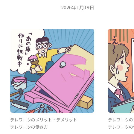
2026年1月19日
テレワークのメリット・デメリット
テレワークの
テレワークの働き方
テレワークの