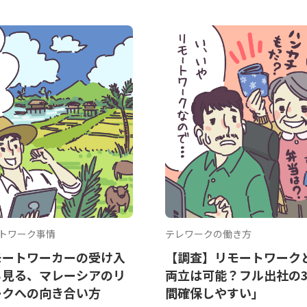
トワーク事情
テレワークの働き方
モートワーカーの受け入
【調査】リモートワーク
ら見る、マレーシアのリ
両立は可能？フル出社の3
ークへの向き合い方
間確保しやすい」