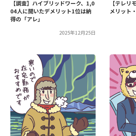
【調査】ハイブリッドワーク、1,0
【テレリ
04人に聞いたデメリット1位は納
メリット
得の「アレ」
2025年12月25日