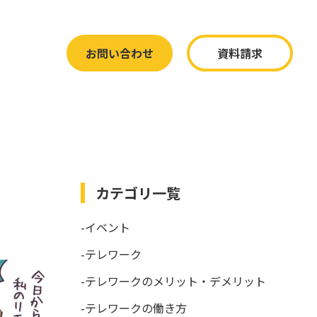
お問い合わせ
資料請求
カテゴリ一覧
-イベント
-テレワーク
-テレワークのメリット・デメリット
-テレワークの働き方