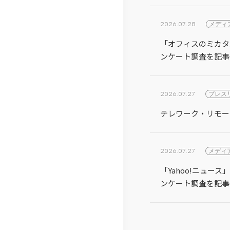
2026.07.28
メディ
「オフィスのミカタ
ンケート調査を記事
2026.07.27
プレス
テレワーク・リモー
2026.07.27
メディ
「Yahoo!ニュー
ンケート調査を記事