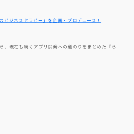
のビジネスセラピー」を企画・プロデュース！
ら、現在も続くアプリ開発への道のりをまとめた『ら