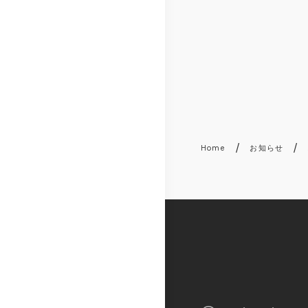
/
/
Home
お知らせ