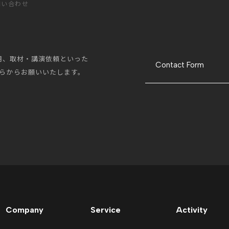
問い合わせ
採用、取材・講演依頼といった
Contact Form
らからお願いいたします。
Company
Service
Activity