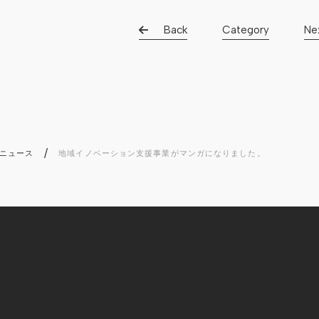
Back
Category
Ne
/
ニュース
地域イノベーション支援事業がマンガになりました。