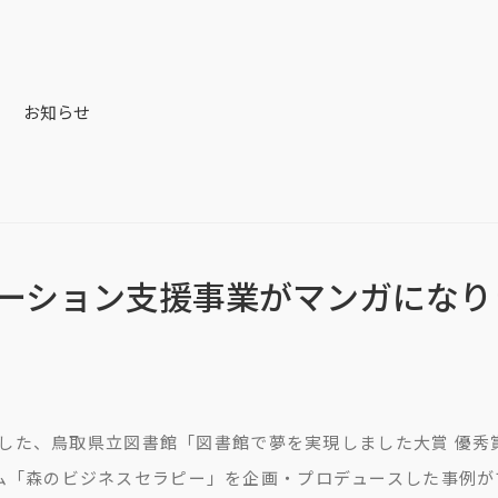
お知らせ
ーション支援事業がマンガになり
受賞した、鳥取県立図書館「図書館で夢を実現しました大賞 優
ム「森のビジネスセラピー」を企画・プロデュースした事例が