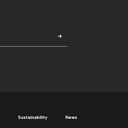
Sustainability
News