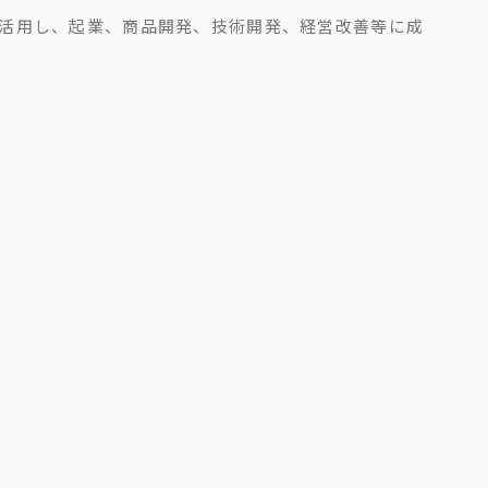
活用し、起業、商品開発、技術開発、経営改善等に成