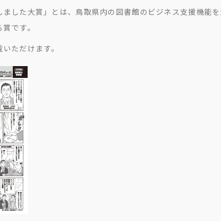
しました大賞」とは、鳥取県内の図書館のビジネス支援機能を
る賞です。
覧いただけます。