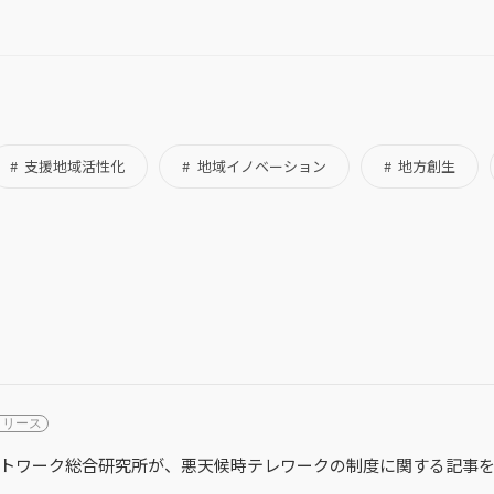
支援地域活性化
地域イノベーション
地方創生
リリース
トワーク総合研究所が、悪天候時テレワークの制度に関する記事