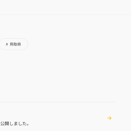
鳥取県
を公開しました。