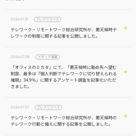
2026.07.31
プレスリリース
テレワーク・リモートワーク総合研究所が、悪天候時テ
レワークの制度に関する記事を公開しました。
2026.07.28
メディア掲載
「オフィスのミカタ」にて、「悪天候時に勤め先へ望む
制度、最多は『個人判断でテレワークに切り替えられる
権限』34.9％」に関するアンケート調査を記事化いただ
きました。
2026.07.27
プレスリリース
テレワーク・リモートワーク総合研究所が、悪天候時の
テレワーク行動と備えに関する記事を公開しました。