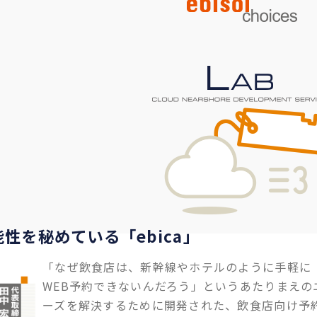
性を秘めている「ebica」
「なぜ飲食店は、新幹線やホテルのように手軽に
WEB予約できないんだろう」というあたりまえの
ーズを解決するために開発された、飲食店向け予