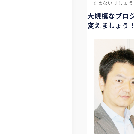
ではないでしょう
大規模なプロ
変えましょう