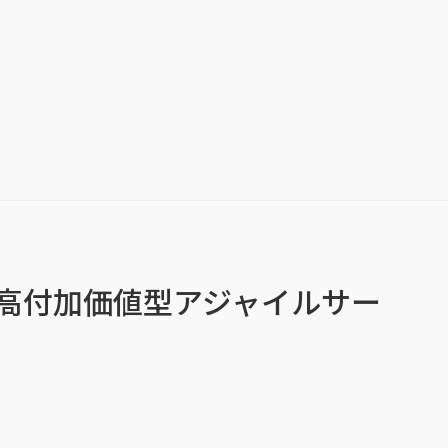
高付加価値型アジャイルサー