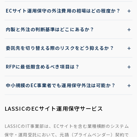
ECサイト運用保守の外注費用の相場はどの程度か？
内製と外注の判断基準はどこにあるか？
委託先を切り替える際のリスクをどう抑えるか？
RFPに最低限含めるべき項目は？
中小規模のEC事業者でも運用保守外注は可能か？
LASSICのECサイト運用保守サービス
LASSICのIT事業部は、ECサイトを含む業種横断のシステム
保守・運用受託において、元請（プライムベンダー）契約で