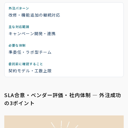
改修・機能追加の継続対応
キャンペーン開発・連携
準委任・ラボ型チーム
契約モデル・工数上限
SLA合意・ベンダー評価・社内体制 — 外注成功
の3ポイント