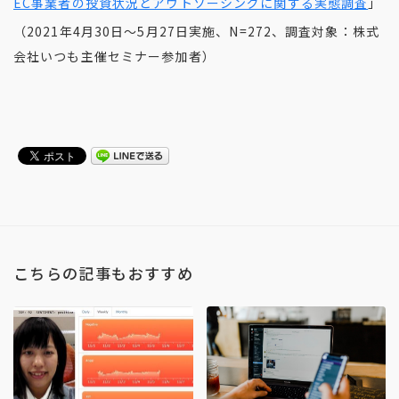
EC事業者の投資状況とアウトソーシングに関する実態調査
」
（2021年4月30日〜5月27日実施、N=272、調査対象：株式
会社いつも主催セミナー参加者）
こちらの記事もおすすめ