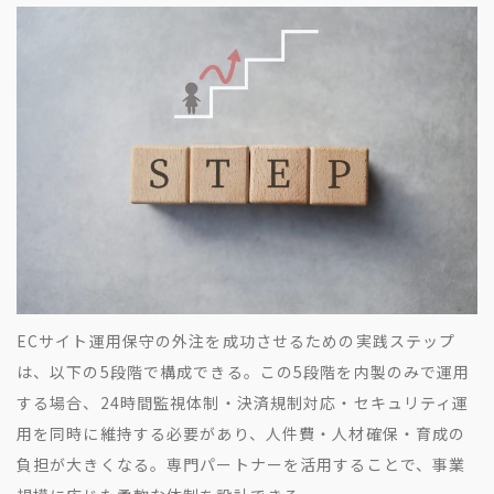
ECサイト運用保守の外注を成功させるための実践ステップ
は、以下の5段階で構成できる。この5段階を内製のみで運用
する場合、24時間監視体制・決済規制対応・セキュリティ運
用を同時に維持する必要があり、人件費・人材確保・育成の
負担が大きくなる。専門パートナーを活用することで、事業