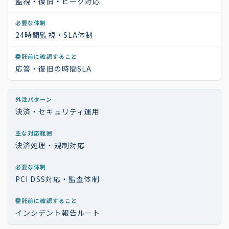
監視・復旧・ピーク対応
24時間監視・SLA体制
応答・復旧の時間SLA
決済・セキュリティ運用
決済処理・規制対応
PCI DSS対応・監査体制
インシデント報告ルート