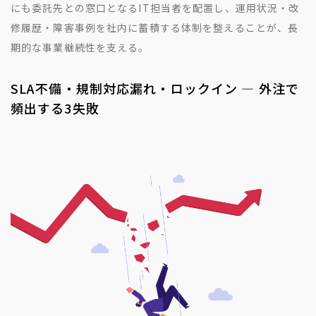
にも委託先との窓口となるIT担当者を配置し、運用状況・改
修履歴・障害事例を社内に蓄積する体制を整えることが、長
期的な事業継続性を支える。
SLA不備・規制対応漏れ・ロックイン — 外注で
頻出する3失敗