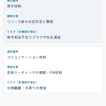
保守体制
リリース後の対応可否と費用
保守担当不在でブラウザ対応遅延
コミュニケーション体制
定例ミーティングの頻度・PM体制
仕様齟齬・手戻りの増加