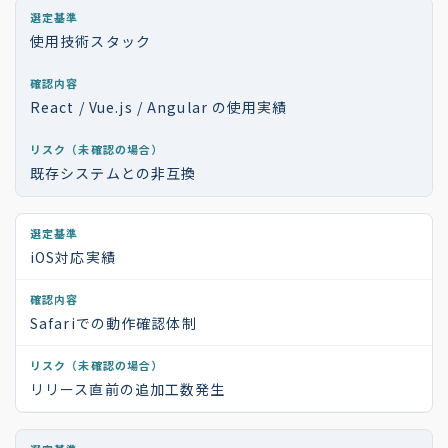
使用技術スタック
React / Vue.js / Angular の使用実績
既存システムとの非互換
iOS対応実績
Safariでの動作確認体制
リリース直前の追加工数発生