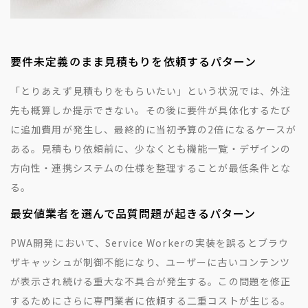
要件未定義のまま見積もりを依頼するパターン
「とりあえず見積もりをもらいたい」という状況では、外注
先も概算しか提示できない。その後に要件が具体化するたび
に追加費用が発生し、最終的に当初予算の2倍になるケースが
ある。見積もり依頼前に、少なくとも機能一覧・デザインの
方向性・連携システムの仕様を整理することが最低条件とな
る。
最安値業者を選んで品質問題が起きるパターン
PWA開発において、Service Workerの実装を誤るとブラウ
ザキャッシュが制御不能になり、ユーザーに古いコンテンツ
が表示され続ける重大な不具合が発生する。この問題を修正
するためにさらに専門業者に依頼する二重コストが生じる。