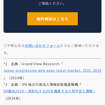
ご相談ください。
無料相談はこちら
ご不明な点は
お問い合わせフォーム
からもご連絡いただけま
す。
*1 出典：Grand View Research「
Japan progressive web apps (pwa) market, 2021-2033
」（2024年）
*2 出典：IPA 独立行政法人情報処理推進機構「
DX動向2024 – 深刻化するDXを推進する人材不足と課題
」
（2024年）