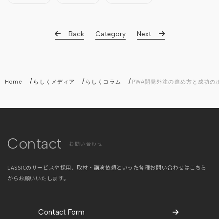
Back
Category
Next
/
/
/
Home
らしくメディア
らしくコラム
PWA開発外注の進め方と成功の
Contact
お問い合わせ
LASSICのサービスや採用、取材・講演依頼といった
各種お問い合わせはこちら
からお願いいたします。
Contact Form