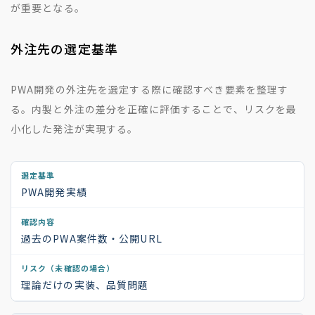
が重要となる。
外注先の選定基準
PWA開発の外注先を選定する際に確認すべき要素を整理す
る。内製と外注の差分を正確に評価することで、リスクを最
小化した発注が実現する。
PWA開発実績
過去のPWA案件数・公開URL
理論だけの実装、品質問題