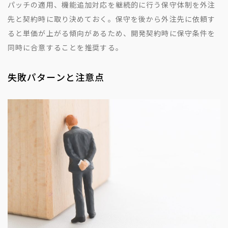
パッチの適用、機能追加対応を継続的に行う保守体制を外注
先と契約時に取り決めておく。保守を後から外注先に依頼す
ると単価が上がる傾向があるため、開発契約時に保守条件を
同時に合意することを推奨する。
失敗パターンと注意点