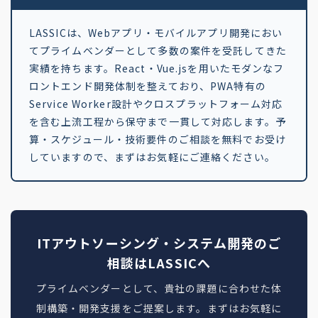
LASSICは、Webアプリ・モバイルアプリ開発におい
てプライムベンダーとして多数の案件を受託してきた
実績を持ちます。React・Vue.jsを用いたモダンなフ
ロントエンド開発体制を整えており、PWA特有の
Service Worker設計やクロスプラットフォーム対応
を含む上流工程から保守まで一貫して対応します。予
算・スケジュール・技術要件のご相談を無料でお受け
していますので、まずはお気軽にご連絡ください。
ITアウトソーシング・システム開発のご
相談はLASSICへ
プライムベンダーとして、貴社の課題に合わせた体
制構築・開発支援をご提案します。まずはお気軽に