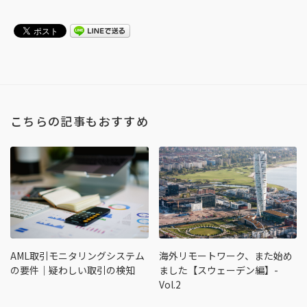
こちらの記事もおすすめ
AML取引モニタリングシステム
海外リモートワーク、また始め
の要件｜疑わしい取引の検知
ました【スウェーデン編】-
Vol.2