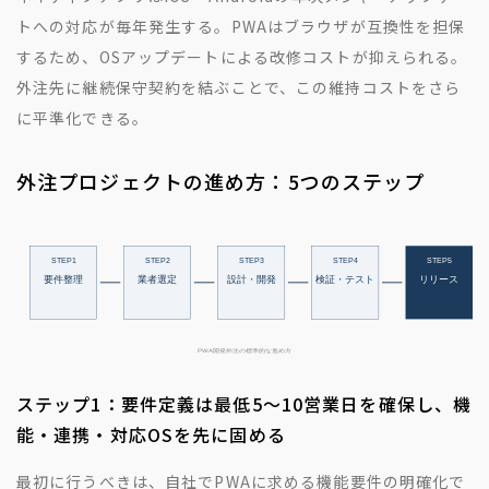
トへの対応が毎年発生する。PWAはブラウザが互換性を担保
するため、OSアップデートによる改修コストが抑えられる。
外注先に継続保守契約を結ぶことで、この維持コストをさら
に平準化できる。
外注プロジェクトの進め方：5つのステップ
ステップ1：要件定義は最低5〜10営業日を確保し、機
能・連携・対応OSを先に固める
最初に行うべきは、自社でPWAに求める機能要件の明確化で