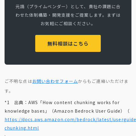
元請（プライムベンダー）として、貴社の課題に合
わせた体制構築・開発支援をご提案します。まずは
お気軽にご相談ください。
無料相談はこちら
ご不明な点は
お問い合わせフォーム
からもご連絡いただけま
す。
*1 出典：AWS「How content chunking works for
knowledge bases」（Amazon Bedrock User Guide）（
https://docs.aws.amazon.com/bedrock/latest/userguid
chunking.html