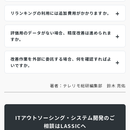
リランキングの利用には追加費用がかかりますか。
評価用のデータがない場合、精度改善は進められま
すか。
改善作業を外部に委託する場合、何を確認すればよ
いですか。
著者：テレリモ総研編集部 鈴木 亮佑
ITアウトソーシング・システム開発のご
相談はLASSICへ