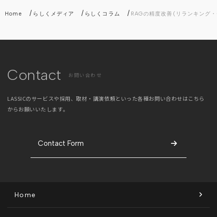
/
/
/
Home
らしくメディア
らしくコラム
RAGの精度改善(リランキング
Contact
お問い合わせ
LASSICのサービスや採用、取材・講演依頼といった
各種お問い合わせはこちら
からお願いいたします。
Contact Form
Home