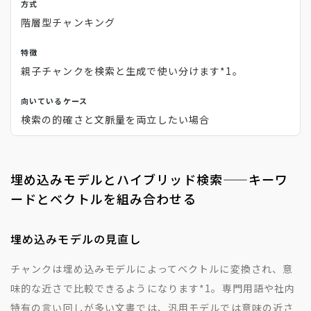
階層型チャンキング
親子チャンクを検索と生成で使い分けます
*1
。
検索の的確さと文脈量を両立したい場合
埋め込みモデルとハイブリッド検索——キーワ
ードとベクトルを組み合わせる
埋め込みモデルの見直し
チャンクは埋め込みモデルによってベクトルに変換され、意
味的な近さで比較できるようになります
*1
。専門用語や社内
特有の言い回しが多い文書では、汎用モデルでは意味の近さ