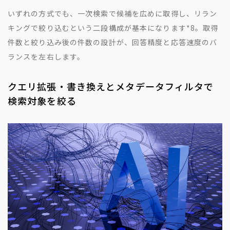
いずれの方式でも、一次検索で候補を広めに取得し、リラン
キングで絞り込むという二段構成が基本になります
*8
。取得
件数と絞り込み後の件数の設計が、回答精度と応答速度のバ
ランスを左右します。
クエリ拡張・書き換えとメタデータフィルタで
検索対象を絞る