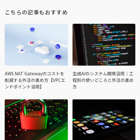
こちらの記事もおすすめ
AWS NAT Gatewayのコストを
生成AIのシステム開発活用｜工
削減する外注の進め方【VPCエ
程別の使いどころと外注の進め
ンドポイント活用】
方