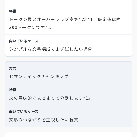
トークン数とオーバーラップ率を指定
*1
。既定値は約
300トークンです
*1
。
シンプルな文書構成でまず試したい場合
セマンティックチャンキング
文の意味的なまとまりで分割します
*1
。
文脈のつながりを重視したい長文