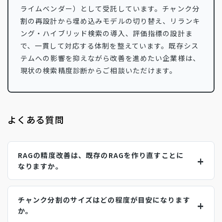
ライムベンダー）として受託しています。チャンク分
割の再設計から埋め込みモデルの切り替え、リランキ
ング・ハイブリッド検索の導入、評価指標の設計ま
で、一貫して対応する体制を整えています。既存シス
テムへの影響を抑えながら改善を進めたい企業様は、
現状の検索精度診断からご相談いただけます。
よくある質問
RAGの精度改善は、既存のRAGを作り直すことに
なりますか。
チャンク分割のサイズはどの程度が目安になります
か。