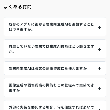
よくある質問
既存のアプリに後から端末内生成AIを追加すること
はできますか。
対応していない端末では生成AI機能はどう動きます
か。
端末内生成AIは長文の記事作成にも使えますか。
画像生成や画像認識の機能もこの仕組みで実装でき
ますか。
外部に実装を委託する場合、何を確認すればよいで