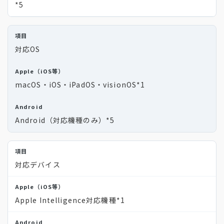
*5
対応OS
macOS・iOS・iPadOS・visionOS
*1
Android（対応機種のみ）
*5
対応デバイス
Apple Intelligence対応機種
*1