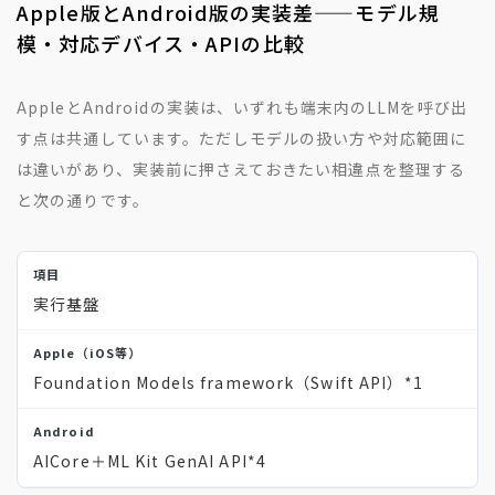
Apple版とAndroid版の実装差——モデル規
模・対応デバイス・APIの比較
AppleとAndroidの実装は、いずれも端末内のLLMを呼び出
す点は共通しています。ただしモデルの扱い方や対応範囲に
は違いがあり、実装前に押さえておきたい相違点を整理する
と次の通りです。
実行基盤
Foundation Models framework（Swift API）
*1
AICore＋ML Kit GenAI API
*4