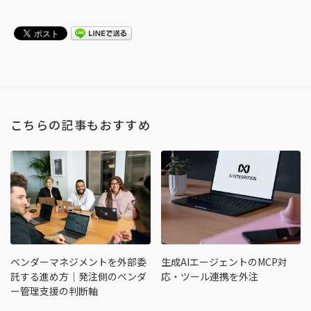
こちらの記事もおすすめ
ベンダーマネジメントを外部委
生成AIエージェントのMCP対
託する進め方｜発注側のベンダ
応・ツール連携を外注
ー管理支援の判断軸