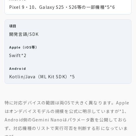
Pixel 9・10、Galaxy S25・S26等の一部機種
*5
*6
開発言語/SDK
Swift
*2
Kotlin/Java（ML Kit SDK）
*5
特に対応デバイスの範囲は両OSで大きく異なります。Apple
はオンデバイスモデルの規模を公式に明示していますが
*1
、
Android側のGemini Nanoはパラメータ数を公開しておら
ず、対応機種のリストで実行可否を判断する形になっていま