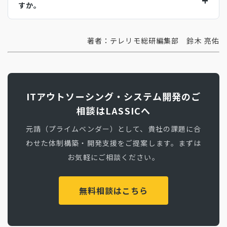
すか。
著者：テレリモ総研編集部 鈴木 亮佑
ITアウトソーシング・システム開発のご
相談はLASSICへ
元請（プライムベンダー）として、貴社の課題に合
わせた体制構築・開発支援をご提案します。まずは
お気軽にご相談ください。
無料相談はこちら