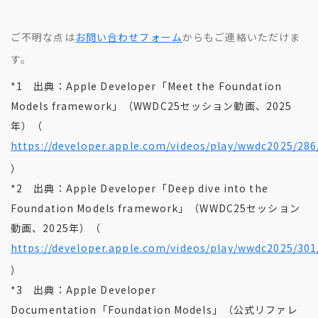
ご不明な点は
お問い合わせフォーム
からもご連絡いただけま
す。
*1 出典：Apple Developer「Meet the Foundation
Models framework」（WWDC25セッション動画、2025
年）（
https://developer.apple.com/videos/play/wwdc2025/286
）
*2 出典：Apple Developer「Deep dive into the
Foundation Models framework」（WWDC25セッション
動画、2025年）（
https://developer.apple.com/videos/play/wwdc2025/301
）
*3 出典：Apple Developer
Documentation「Foundation Models」（公式リファレ