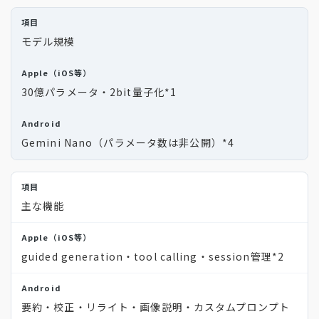
モデル規模
30億パラメータ・2bit量子化
*1
Gemini Nano（パラメータ数は非公開）
*4
主な機能
guided generation・tool calling・session管理
*2
要約・校正・リライト・画像説明・カスタムプロンプト