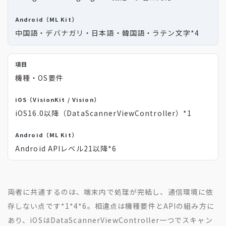
中国語・デバナガリ・日本語・韓国語・ラテン文字
*4
機種・OS要件
iOS16.0以降（DataScannerViewController）
*1
Android APIレベル21以降
*6
両者に共通するのは、端末内で処理が完結し、通信環境に依
存しない点です
*1
*4
*6
。相違点は機種要件とAPIの組み方に
あり、iOSはDataScannerViewController一つでスキャン