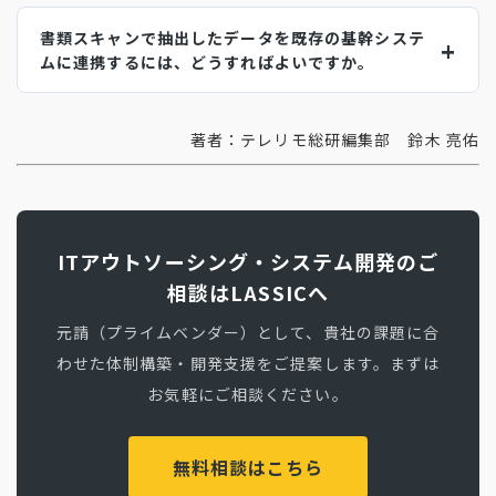
書類スキャンで抽出したデータを既存の基幹システ
ムに連携するには、どうすればよいですか。
著者：テレリモ総研編集部 鈴木 亮佑
ITアウトソーシング・システム開発のご
相談はLASSICへ
元請（プライムベンダー）として、貴社の課題に合
わせた体制構築・開発支援をご提案します。まずは
お気軽にご相談ください。
無料相談はこちら