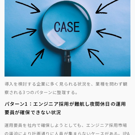
導入を検討する企業に多く見られる状況を、業種を問わず観
察される3つのパターンに整理する。
パターン1：エンジニア採用が難航し夜間休日の運用
要員が確保できない状況
運用要員を社内で確保しようとしても、エンジニア採用市場
の逼迫により計画通りに人員が集まらないケースがある。IPA