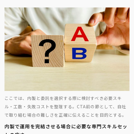
ここでは、内製と委託を選択する際に検討すべき必要スキ
ル・工数・失敗コストを整理する。CTA前の節として、自社
で取り組む場合の難しさを正確に伝えることを目的とする。
内製で運用を完結させる場合に必要な専門スキルセッ