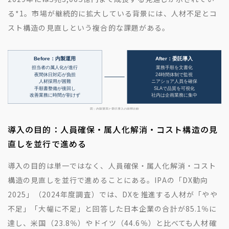
る
*1
。市場が継続的に拡大している背景には、人材不足とコ
スト構造の見直しという複合的な課題がある。
導入の目的：人員確保・属人化解消・コスト構造の見
直しを並行で進める
導入の目的は単一ではなく、人員確保・属人化解消・コスト
構造の見直しを並行で進めることにある。IPAの「DX動向
2025」（2024年度調査）では、DXを推進する人材が「やや
不足」「大幅に不足」と回答した日本企業の合計が85.1％に
達し、米国（23.8％）やドイツ（44.6％）と比べても人材確