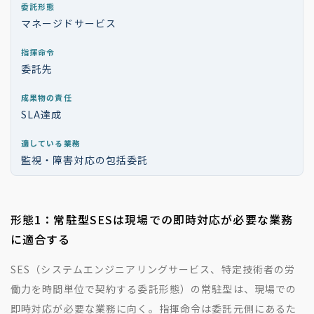
マネージドサービス
委託先
SLA達成
監視・障害対応の包括委託
形態1：常駐型SESは現場での即時対応が必要な業務
に適合する
SES（システムエンジニアリングサービス、特定技術者の労
働力を時間単位で契約する委託形態）の常駐型は、現場での
即時対応が必要な業務に向く。指揮命令は委託元側にあるた