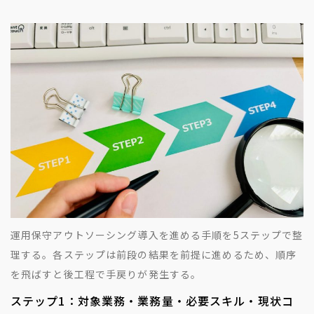
運用保守アウトソーシング導入を進める手順を5ステップで整
理する。各ステップは前段の結果を前提に進めるため、順序
を飛ばすと後工程で手戻りが発生する。
ステップ1：対象業務・業務量・必要スキル・現状コ