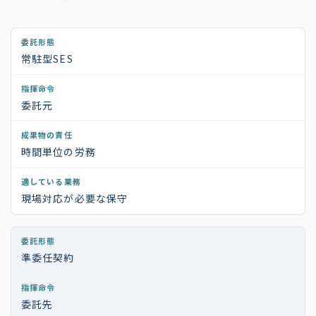
常駐型SES
委託元
時間単位の労務
現場対応が必要な保守
準委任契約
委託先