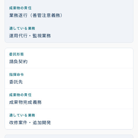
業務遂行（善管注意義務）
運用代行・監視業務
請負契約
委託先
成果物完成義務
改修案件・追加開発