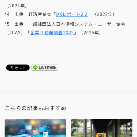
（2024年）
*4 出典：経済産業省「
DXレポート2.2
」（2022年）
*5 出典：一般社団法人日本情報システム・ユーザー協会
（JUAS）「
企業IT動向調査2025
」（2025年）
こちらの記事もおすすめ