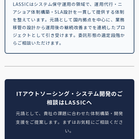
LASSICはシステム保守運用の領域で、運用代行・ニ
アショア体制構築・SLA設計を一貫して提供する体制
を整えています。元請として国内拠点を中心に、業務
移管の設計から運用後の継続改善までを連続したプロ
ジェクトとして引き受けます。委託形態の選定段階か
らご相談いただけます。
ITアウトソーシング・システム開発のご
相談はLASSICへ
元請として、貴社の課題に合わせた体制構築・開発
支援をご提案します。まずはお気軽にご相談くださ
い。