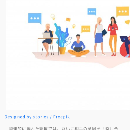
Designed by stories / Freepik
物理的に離れた環境では、互いに相手の意図を「察し合