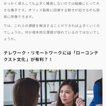
せっかく導入しても上手く機能しないのでは組織にとって大
きな痛手です。オフィス勤務に回帰する動きが起きるのも容
易に想像できます。
では、これらの課題を解決することができれば上手くいくの
でしょうか。何か根本的な課題が隠れているのではないでし
ょうか。
テレワーク・リモートワークには「ローコンテ
クスト文化」が有利？！