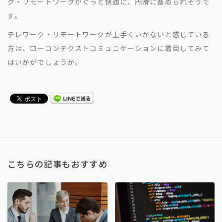
ク・リモートワークがぐっと快適に、円滑に進められそうで
す。
テレワーク・リモートワークが上手くいかないと感じている
方は、ローコンテクストコミュニケーションに着目してみて
はいかがでしょうか。
こちらの記事もおすすめ