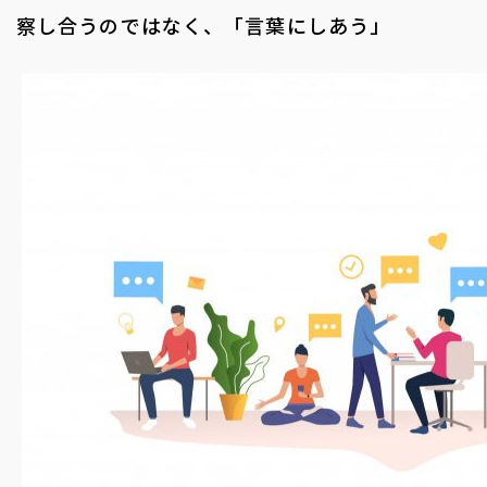
察し合うのではなく、「言葉にしあう」