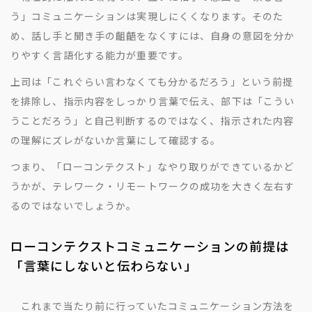
う」コミュニケーションは実現しにくくなります。そのた
め、話し手と聞き手の齟齬をなくすには、自身の意図を分か
りやすく言語化する能力が重要です。
上司は「これぐらい言わなくても分かるだろう」という前提
を排除し、指示内容をしっかり言葉で伝え、部下は「こうい
うことだろう」と自己判断するのではなく、指示された内容
の理解にズレがないか言葉にして確認する。
つまり、「ローコンテクスト」なやり取りができているかど
うかが、テレワーク・リモートワークの成功を大きく左右す
るのではないでしょうか。
ローコンテクストコミュニケーションの前提は
「言葉にしないと伝わらない」
これまで当たり前に行っていたコミュニケーション方法を