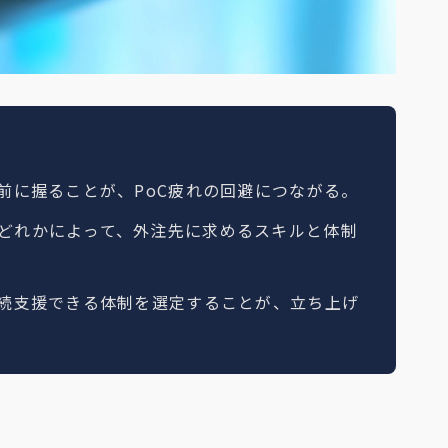
前に握ることが、PoC疲れの回避につながる。
どれかによって、外注先に求めるスキルと体制
継続支援できる体制を選定することが、立ち上げ