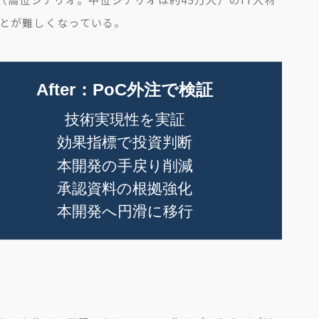
とが難しくなっている。