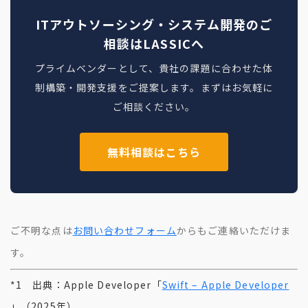
ITアウトソーシング・システム開発のご
相談はLASSICへ
プライムベンダーとして、貴社の課題に合わせた体
制構築・開発支援をご提案します。まずはお気軽に
ご相談ください。
無料相談はこちら
ご不明な点は
お問い合わせフォーム
からもご連絡いただけま
す。
*1 出典：Apple Developer「
Swift – Apple Developer
」（2025年）