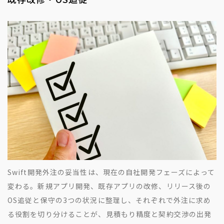
Swift開発外注の妥当性は、現在の自社開発フェーズによって
変わる。新規アプリ開発、既存アプリの改修、リリース後の
OS追従と保守の3つの状況に整理し、それぞれで外注に求め
る役割を切り分けることが、見積もり精度と契約交渉の出発