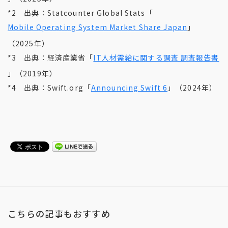
*2 出典：Statcounter Global Stats「
Mobile Operating System Market Share Japan
」
（2025年）
*3 出典：経済産業省「
IT人材需給に関する調査 調査報告書
」（2019年）
*4 出典：Swift.org「
Announcing Swift 6
」（2024年）
こちらの記事もおすすめ