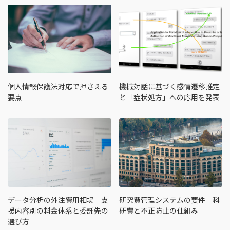
個人情報保護法対応で押さえる
機械対話に基づく感情遷移推定
要点
と「症状処方」への応用を発表
データ分析の外注費用相場｜支
研究費管理システムの要件｜科
援内容別の料金体系と委託先の
研費と不正防止の仕組み
選び方