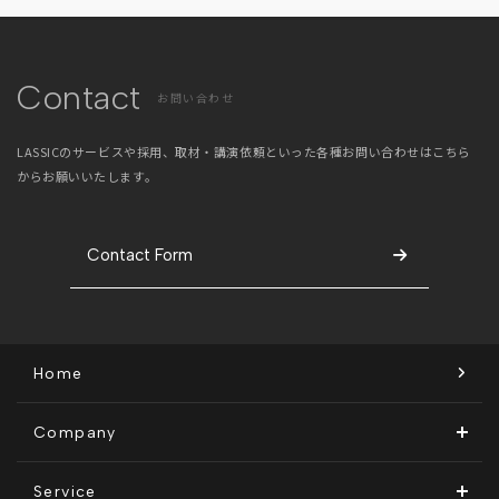
Contact
お問い合わせ
LASSICのサービスや採用、取材・講演依頼といった
各種お問い合わせはこちら
からお願いいたします。
Contact Form
Home
Company
ビジョン・ミッション
Service