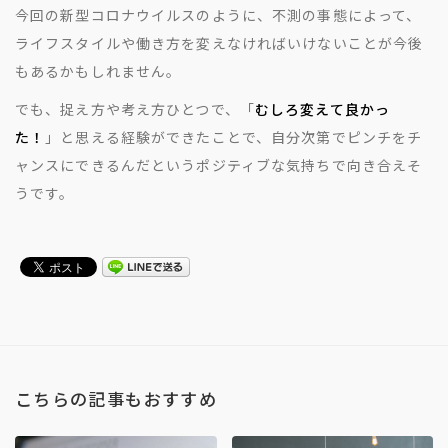
今回の新型コロナウイルスのように、不測の事態によって、
ライフスタイルや働き方を変えなければいけないことが今後
もあるかもしれません。
でも、捉え方や考え方ひとつで、「
むしろ変えて良かっ
た！
」と思える経験ができたことで、自分次第でピンチをチ
ャンスにできるんだというポジティブな気持ちで向き合えそ
うです。
こちらの記事もおすすめ