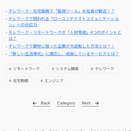
テレワーク・在宅勤務で「監視ツール」を社員が歓迎！？
テレワークで問われる「ローコンテクストコミュニケーショ
ン」への対応力
テレワーク・リモートワークの「人材育成」4つのポイントと
は？
テレワークで窮地に陥った企業が大逆転した方法とは？！
「新しい生活様式」に適応し、成長しているサービスとは？
リモートワーク
システム開発
テレワーク
在宅勤務
エンジニア
Back
Category
Next