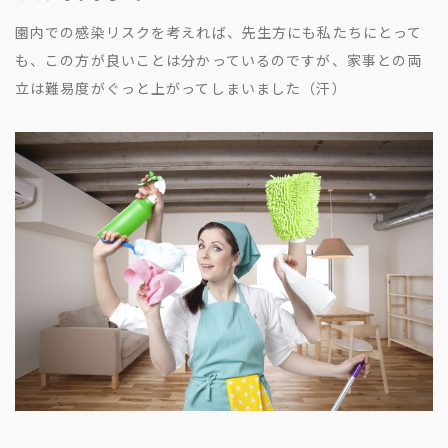
園内での感染リスクを考えれば、先生方にも私たちにとって
も、この方が良いことは分かっているのですが、家事との両
立は難易度がぐっと上がってしまいました（汗）