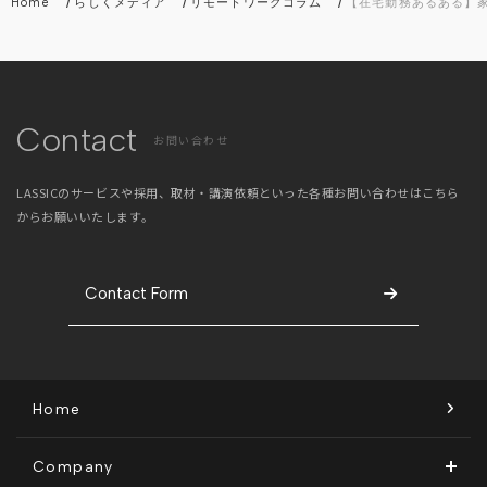
/
/
/
Home
らしくメディア
リモートワークコラム
【在宅勤務あるある】
Contact
お問い合わせ
LASSICのサービスや採用、取材・講演依頼といった
各種お問い合わせはこちら
からお願いいたします。
Contact Form
Home
Company