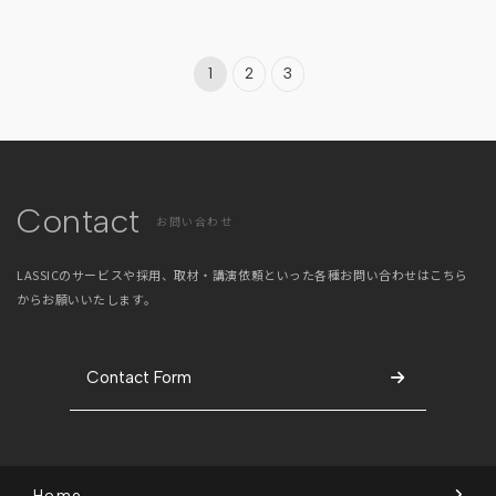
1
2
3
Contact
お問い合わせ
LASSICのサービスや採用、取材・講演依頼といった
各種お問い合わせはこちら
からお願いいたします。
Contact Form
Home