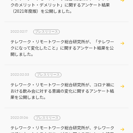
クのメリット・デメリット」に関するアンケート結果
（2021年度版）を公開しました。
2022.02.17
プレスリリース
テレワーク・リモートワーク総合研究所が、「テレワー
クになって変化したこと」に関するアンケート結果を公
開しました。
2022.02.03
プレスリリース
テレワーク・リモートワーク総合研究所が、コロナ禍に
おける飲み会に対する意識の変化に関するアンケート結
果を公開しました。
2022.01.06
プレスリリース
テレワーク・リモートワーク総合研究所が、テレワーク