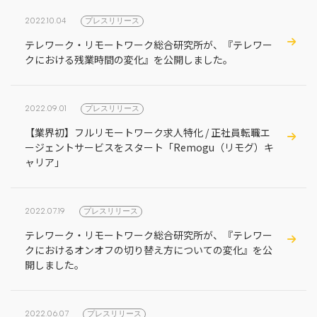
2022.10.04
プレスリリース
テレワーク・リモートワーク総合研究所が、『テレワー
クにおける残業時間の変化』を公開しました。
2022.09.01
プレスリリース
【業界初】フルリモートワーク求人特化 / 正社員転職エ
ージェントサービスをスタート「Remogu（リモグ）キ
ャリア」
2022.07.19
プレスリリース
テレワーク・リモートワーク総合研究所が、『テレワー
クにおけるオンオフの切り替え方についての変化』を公
開しました。
2022.06.07
プレスリリース