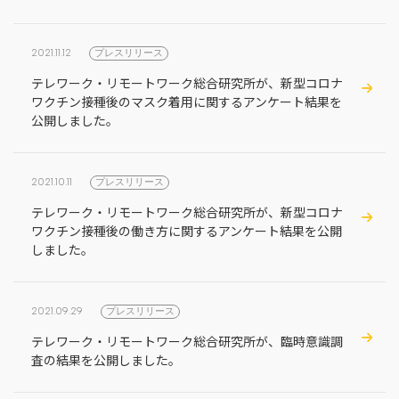
2021.11.12
プレスリリース
テレワーク・リモートワーク総合研究所が、新型コロナ
ワクチン接種後のマスク着用に関するアンケート結果を
公開しました。
2021.10.11
プレスリリース
テレワーク・リモートワーク総合研究所が、新型コロナ
ワクチン接種後の働き方に関するアンケート結果を公開
しました。
2021.09.29
プレスリリース
テレワーク・リモートワーク総合研究所が、臨時意識調
査の結果を公開しました。