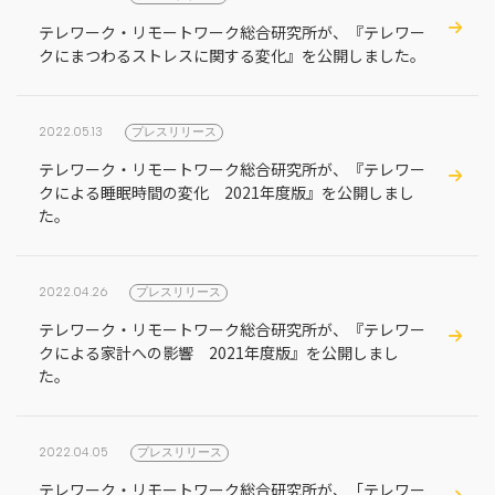
テレワーク・リモートワーク総合研究所が、『テレワー
クにまつわるストレスに関する変化』を公開しました。
2022.05.13
プレスリリース
テレワーク・リモートワーク総合研究所が、『テレワー
クによる睡眠時間の変化 2021年度版』を公開しまし
た。
2022.04.26
プレスリリース
テレワーク・リモートワーク総合研究所が、『テレワー
クによる家計への影響 2021年度版』を公開しまし
た。
2022.04.05
プレスリリース
テレワーク・リモートワーク総合研究所が、「テレワー