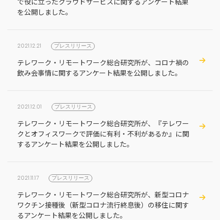
で役に立ったクラウドサービスに関するアンケート結果
を公開しました。
2021.12.21
プレスリリース
テレワーク・リモートワーク総合研究所が、コロナ禍の
飲み会事情に関するアンケート結果を公開しました。
2021.12.01
プレスリリース
テレワーク・リモートワーク総合研究所が、『テレワー
クとオフィスワークで評価に有利・不利があるか』に関
するアンケート結果を公開しました。
2021.11.17
プレスリリース
テレワーク・リモートワーク総合研究所が、新型コロナ
ワクチン接種後（新型コロナ流行終息後）の移住に関す
るアンケート結果を公開しました。