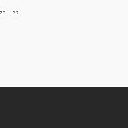
20
30