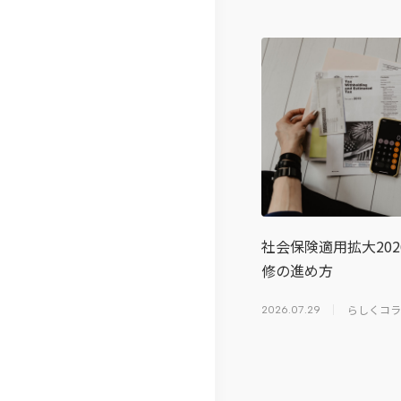
社会保険適用拡大20
修の進め方
らしくコラ
2026.07.29