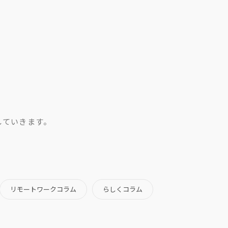
していきます。
リモートワークコラム
らしくコラム