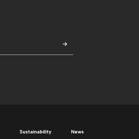
Sustainability
News